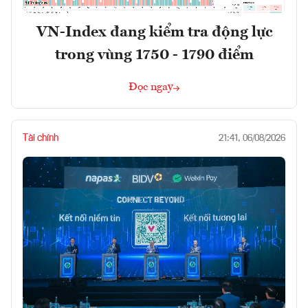
VN-Index đang kiểm tra động lực
trong vùng 1750 - 1790 điểm
Đọc ngay
Tài chính
21:41, 06/08/2026