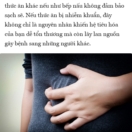
thức ăn khác nếu như bếp nấu không đảm bảo
sạch sẽ. Nếu thức ăn bị nhiễm khuẩn, đây
không chỉ là nguyên nhân khiến hệ tiêu hóa
của bạn dễ tổn thương mà còn lây lan nguồn
gây bệnh sang những người khác.