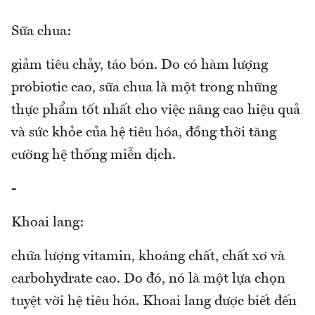
Sữa chua:
giảm tiêu chảy, táo bón. Do có hàm lượng
probiotic cao, sữa chua là một trong những
thực phẩm tốt nhất cho việc nâng cao hiệu quả
và sức khỏe của hệ tiêu hóa, đồng thời tăng
cường hệ thống miễn dịch.
-
Khoai lang:
chứa lượng vitamin, khoáng chất, chất xơ và
carbohydrate cao. Do đó, nó là một lựa chọn
tuyệt vời hệ tiêu hóa. Khoai lang được biết đến