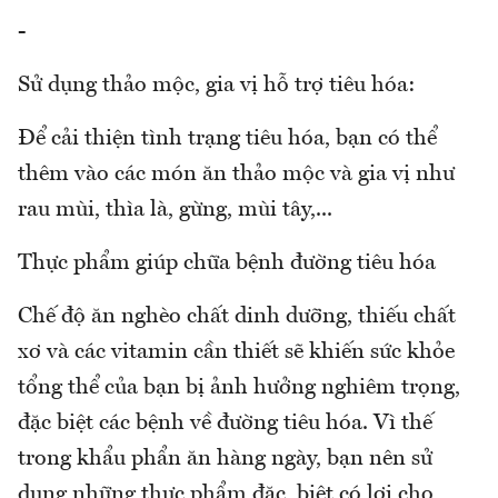
-
Sử dụng thảo mộc, gia vị hỗ trợ tiêu hóa:
Để cải thiện tình trạng tiêu hóa, bạn có thể
thêm vào các món ăn thảo mộc và gia vị như
rau mùi, thìa là, gừng, mùi tây,...
Thực phẩm giúp chữa bệnh đường tiêu hóa
Chế độ ăn nghèo chất dinh dưỡng, thiếu chất
xơ và các vitamin cần thiết sẽ khiến sức khỏe
tổng thể của bạn bị ảnh hưởng nghiêm trọng,
đặc biệt các bệnh về đường tiêu hóa. Vì thế
trong khẩu phẩn ăn hàng ngày, bạn nên sử
dụng những thực phẩm đặc biệt có lợi cho