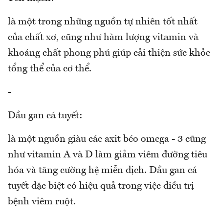
là một trong những nguồn tự nhiên tốt nhất
của chất xơ, cũng như hàm lượng vitamin và
khoáng chất phong phú giúp cải thiện sức khỏe
tổng thể của cơ thể.
-
Dầu gan cá tuyết:
là một nguồn giàu các axit béo omega - 3 cũng
như vitamin A và D làm giảm viêm đường tiêu
hóa và tăng cường hệ miễn dịch. Dầu gan cá
tuyết đặc biệt có hiệu quả trong việc điều trị
bệnh viêm ruột.