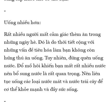
-
Uống nhiều hơn:
Rất nhiều người mất cảm giác thèm ăn trong
những ngày hè. Đó là do thời tiết cộng với
những vấn đề tiêu hóa làm bạn không còn
hứng thú ăn uống. Tuy nhiên, đừng quên uống
nước. Đổ mồ hôi khiến bạn mất rất nhiều nước
nên bổ sung nước là rất quan trọng. Nên liên
tục uống các loại nước mát và nước trái cây để
cơ thể khỏe mạnh và đầy sức sống.
-