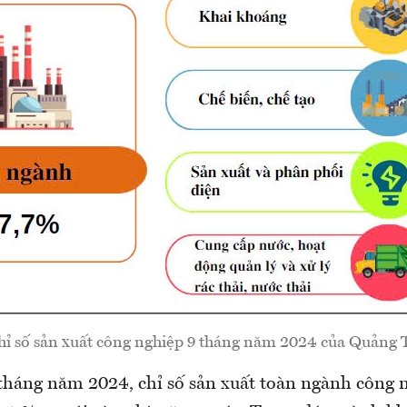
hỉ số sản xuất công nghiệp 9 tháng năm 2024 của Quảng T
tháng năm 2024, chỉ số sản xuất toàn ngành công 