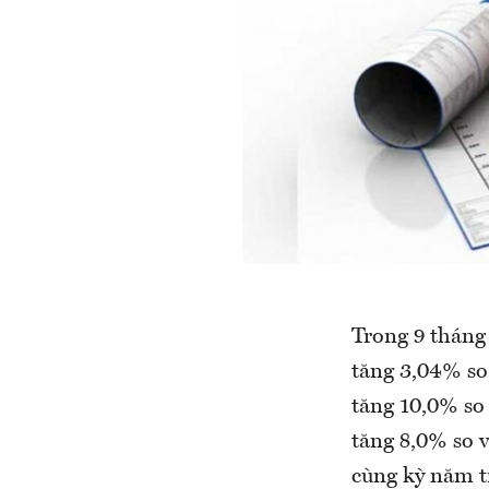
Trong 9 tháng 
tăng 3,04% so
tăng 10,0% so 
tăng 8,0% so v
cùng kỳ năm t