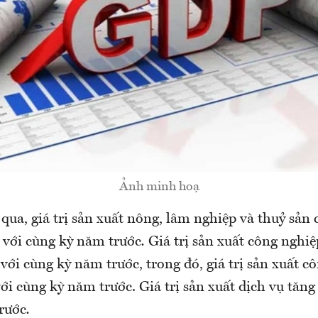
Ảnh minh hoạ
qua, giá trị sản xuất nông, lâm nghiệp và thuỷ sản
 với cùng kỳ năm trước
.
Giá trị sản xuất công nghiệ
với cùng kỳ năm trước, trong đó, giá trị sản xuất c
ới cùng kỳ năm trước. Giá trị sản xuất dịch vụ tăng
rước
.