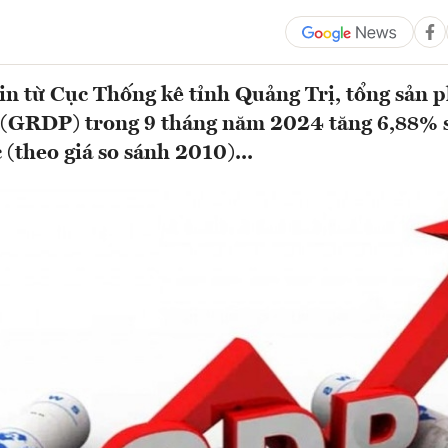
in từ Cục Thống kê tỉnh Quảng Trị, tổng sản 
 (GRDP) trong 9 tháng năm 2024 tăng 6,88% s
 (theo giá so sánh 2010)...