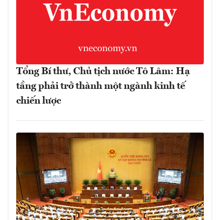
Tổng Bí thư, Chủ tịch nước Tô Lâm: Hạ
tầng phải trở thành một ngành kinh tế
chiến lược