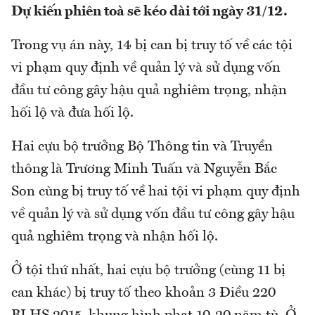
Dự kiến phiên toà sẽ kéo dài tới ngày 31/12.
Trong vụ án này, 14 bị can bị truy tố về các tội
vi phạm quy định về quản lý và sử dụng vốn
đầu tư công gây hậu quả nghiêm trọng, nhận
hối lộ và đưa hối lộ.
Hai cựu bộ trưởng Bộ Thông tin và Truyền
thông là Trương Minh Tuấn và Nguyễn Bắc
Son cùng bị truy tố về hai tội vi phạm quy định
về quản lý và sử dụng vốn đầu tư công gây hậu
quả nghiêm trọng và nhận hối lộ.
Ở tội thứ nhất, hai cựu bộ trưởng (cùng 11 bị
can khác) bị truy tố theo khoản 3 Điều 220