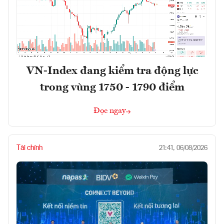
VN-Index đang kiểm tra động lực
trong vùng 1750 - 1790 điểm
Đọc ngay
Tài chính
21:41, 06/08/2026