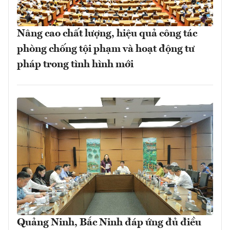
Nâng cao chất lượng, hiệu quả công tác
phòng chống tội phạm và hoạt động tư
pháp trong tình hình mới
Quảng Ninh, Bắc Ninh đáp ứng đủ điều