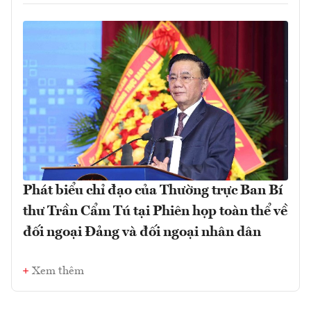
Phát biểu chỉ đạo của Thường trực Ban Bí
thư Trần Cẩm Tú tại Phiên họp toàn thể về
đối ngoại Đảng và đối ngoại nhân dân
Xem thêm