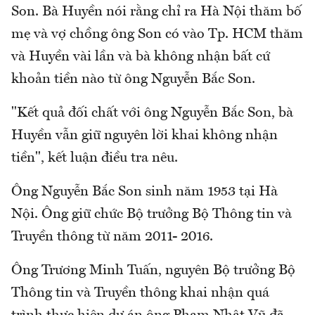
Son. Bà Huyền nói rằng chỉ ra Hà Nội thăm bố
mẹ và vợ chồng ông Son có vào Tp. HCM thăm
và Huyền vài lần và bà không nhận bất cứ
khoản tiền nào từ ông Nguyễn Bắc Son.
"Kết quả đối chất với ông Nguyễn Bắc Son, bà
Huyền vẫn giữ nguyên lời khai không nhận
tiền", kết luận điều tra nêu.
Ông Nguyễn Bắc Son sinh năm 1953 tại Hà
Nội. Ông giữ chức Bộ trưởng Bộ Thông tin và
Truyền thông từ năm 2011- 2016.
Ông Trương Minh Tuấn, nguyên Bộ trưởng Bộ
Thông tin và Truyền thông khai nhận quá