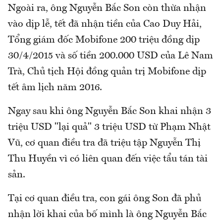
Ngoài ra, ông Nguyễn Bắc Son còn thừa nhận
vào dịp lễ, tết đã nhận tiền của Cao Duy Hải,
Tổng giám đốc Mobifone 200 triệu đồng dịp
30/4/2015 và số tiền 200.000 USD của Lê Nam
Trà, Chủ tịch Hội đồng quản trị Mobifone dịp
tết âm lịch năm 2016.
Ngay sau khi ông Nguyễn Bắc Son khai nhận 3
triệu USD "lại quả" 3 triệu USD từ Phạm Nhật
Vũ, cơ quan điều tra đã triệu tập Nguyễn Thị
Thu Huyền vì có liên quan đến việc tẩu tán tài
sản.
Tại cơ quan điều tra, con gái ông Son đã phủ
nhận lời khai của bố mình là ông Nguyễn Bắc