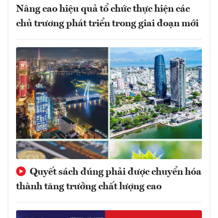
Nâng cao hiệu quả tổ chức thực hiện các
chủ trương phát triển trong giai đoạn mới
Quyết sách đúng phải được chuyển hóa
thành tăng trưởng chất lượng cao