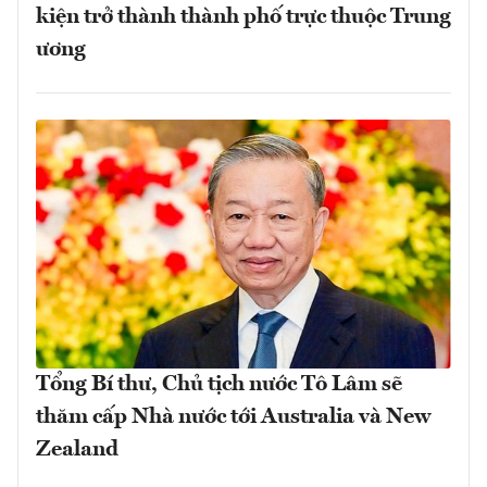
kiện trở thành thành phố trực thuộc Trung
ương
Tổng Bí thư, Chủ tịch nước Tô Lâm sẽ
thăm cấp Nhà nước tới Australia và New
Zealand