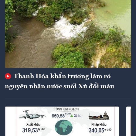
Thanh Hóa khẩn trương làm rõ
nguyên nhân nước suối Xú đổi màu