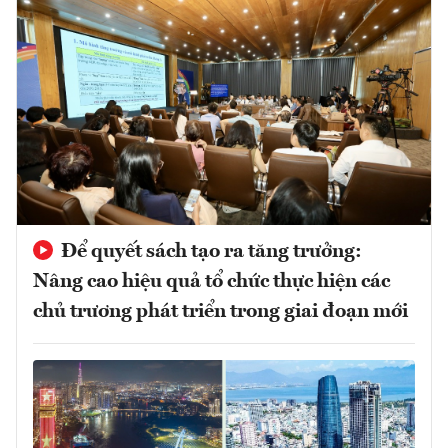
Để quyết sách tạo ra tăng trưởng:
Nâng cao hiệu quả tổ chức thực hiện các
chủ trương phát triển trong giai đoạn mới