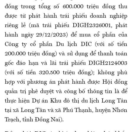
đồng trong tổng số 600.000 triệu đồng thu
được từ phát hành trái phiếu doanh nghiệp
riêng lẻ (mã trái phiếu DIGH2326001, phát
hành ngày 29/12/2023) để mua cổ phần của
Công ty cổ phần Du lịch DIC (với số tiền
200.000 triệu đồng) và sử dụng để thanh toán
gốc đáo hạn và lãi trái phiếu DIGH2124003
(với số tiền 320.500 triệu đồng); không phù
hợp với phương án phát hành được Hội đồng
quản trị phê duyệt và công bố thông tin là để
thực hiện Dự án Khu đô thị du lịch Long Tân
tại xã Long Tân và xã Phú Thạnh, huyện Nhơn
Trạch, tỉnh Đồng Nai).