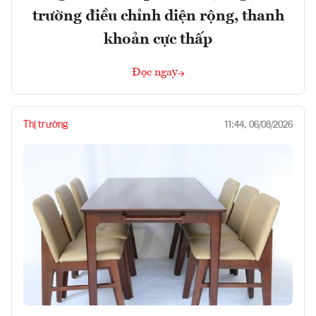
trường điều chỉnh diện rộng, thanh
khoản cực thấp
Đọc ngay
Thị trường
11:44, 06/08/2026