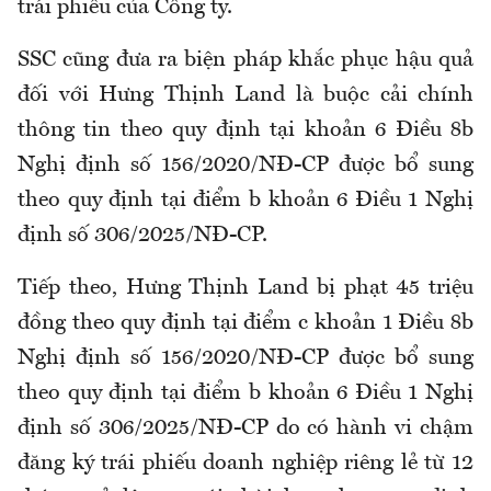
trái phiếu của Công ty.
SSC cũng đưa ra biện pháp khắc phục hậu quả
đối với Hưng Thịnh Land là buộc cải chính
thông tin theo quy định tại khoản 6 Điều 8b
Nghị định số 156/2020/NĐ-CP được bổ sung
theo quy định tại điểm b khoản 6 Điều 1 Nghị
định số 306/2025/NĐ-CP.
Tiếp theo, Hưng Thịnh Land bị phạt 45 triệu
đồng theo quy định tại điểm c khoản 1 Điều 8b
Nghị định số 156/2020/NĐ-CP được bổ sung
theo quy định tại điểm b khoản 6 Điều 1 Nghị
định số 306/2025/NĐ-CP do có hành vi chậm
đăng ký trái phiếu doanh nghiệp riêng lẻ từ 12