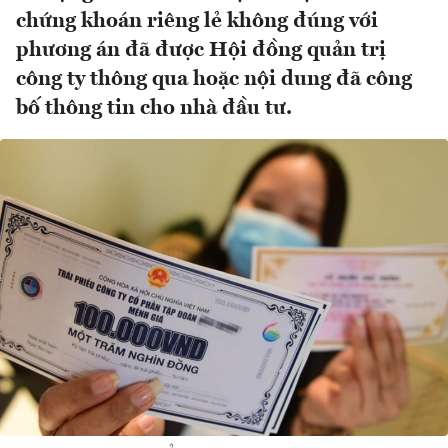
chứng khoán riêng lẻ không đúng với
phương án đã được Hội đồng quản trị
công ty thông qua hoặc nội dung đã công
bố thông tin cho nhà đầu tư.