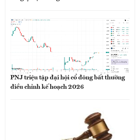
PNJ triệu tập đại hội cổ đông bất thường
điều chỉnh kế hoạch 2026