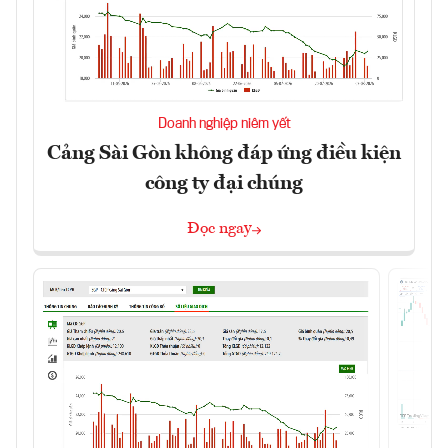
Doanh nghiệp niêm yết
Cảng Sài Gòn không đáp ứng điều kiện
công ty đại chúng
Đọc ngay