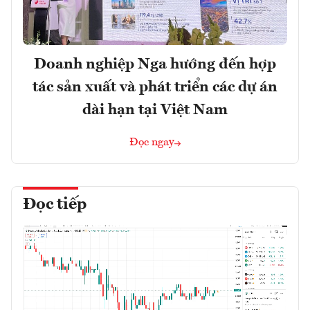
Doanh nghiệp Nga hướng đến hợp
tác sản xuất và phát triển các dự án
dài hạn tại Việt Nam
Đọc ngay
Đọc tiếp