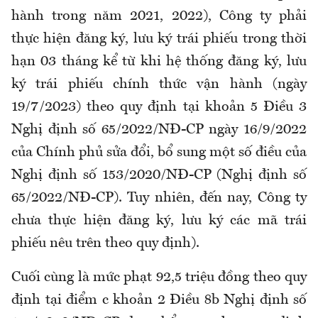
hành trong năm 2021, 2022), Công ty phải
thực hiện đăng ký, lưu ký trái phiếu trong thời
hạn 03 tháng kể từ khi hệ thống đăng ký, lưu
ký trái phiếu chính thức vận hành (ngày
19/7/2023) theo quy định tại khoản 5 Điều 3
Nghị định số 65/2022/NĐ-CP ngày 16/9/2022
của Chính phủ sửa đổi, bổ sung một số điều của
Nghị định số 153/2020/NĐ-CP (Nghị định số
65/2022/NĐ-CP). Tuy nhiên, đến nay, Công ty
chưa thực hiện đăng ký, lưu ký các mã trái
phiếu nêu trên theo quy định).
Cuối cùng là mức phạt 92,5 triệu đồng theo quy
định tại điểm c khoản 2 Điều 8b Nghị định số