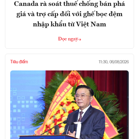
Canada rà soát thuế chống bán phá
giá và trợ cấp đối với ghế bọc đệm
nhập khẩu từ Việt Nam
Đọc ngay
Tiêu điểm
11:30, 06/08/2026