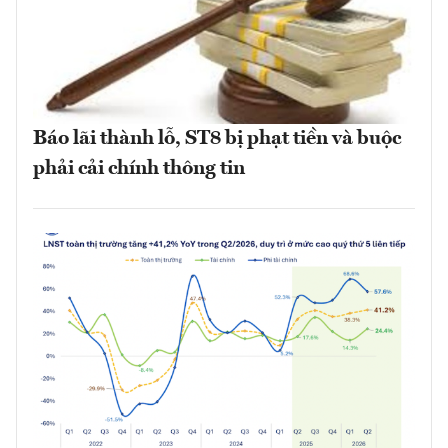
Báo lãi thành lỗ, ST8 bị phạt tiền và buộc
phải cải chính thông tin