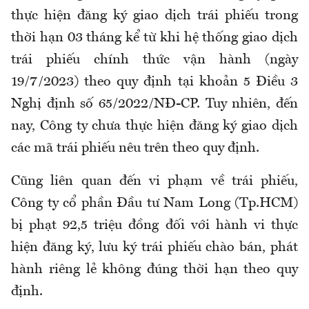
thực hiện đăng ký giao dịch trái phiếu trong
thời hạn 03 tháng kể từ khi hệ thống giao dịch
trái phiếu chính thức vận hành (ngày
19/7/2023) theo quy định tại khoản 5 Điều 3
Nghị định số 65/2022/NĐ-CP. Tuy nhiên, đến
nay, Công ty chưa thực hiện đăng ký giao dịch
các mã trái phiếu nêu trên theo quy định.
Cũng liên quan đến vi phạm về trái phiếu,
Công ty cổ phần Đầu tư Nam Long (Tp.HCM)
bị phạt 92,5 triệu đồng đối với hành vi thực
hiện đăng ký, lưu ký trái phiếu chào bán, phát
hành riêng lẻ không đúng thời hạn theo quy
định.