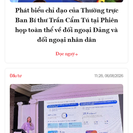
Phát biểu chỉ đạo của Thường trực
Ban Bí thư Trần Cẩm Tú tại Phiên
họp toàn thể về đối ngoại Đảng và
đối ngoại nhân dân
Đọc ngay
Đầu tư
11:28, 06/08/2026