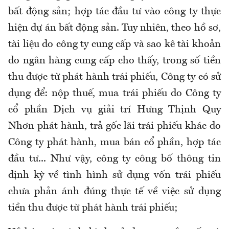
bất động sản; hợp tác đầu tư vào công ty thực
hiện dự án bất động sản. Tuy nhiên, theo hồ sơ,
tài liệu do công ty cung cấp và sao kê tài khoản
do ngân hàng cung cấp cho thấy, trong số tiền
thu được từ phát hành trái phiếu, Công ty có sử
dụng để: nộp thuế, mua trái phiếu do Công ty
cổ phần Dịch vụ giải trí Hưng Thịnh Quy
Nhơn phát hành, trả gốc lãi trái phiếu khác do
Công ty phát hành, mua bán cổ phần, hợp tác
đầu tư... Như vậy, công ty công bố thông tin
định kỳ về tình hình sử dụng vốn trái phiếu
chưa phản ánh đúng thực tế về việc sử dụng
tiền thu được từ phát hành trái phiếu;