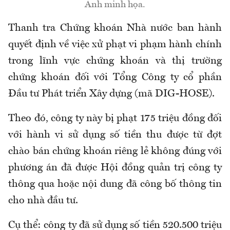
Ảnh minh họa.
Thanh tra Chứng khoán Nhà nước ban hành
quyết định về việc xử phạt vi phạm hành chính
trong lĩnh vực chứng khoán và thị trường
chứng khoán đối với Tổng Công ty cổ phần
Đầu tư Phát triển Xây dựng (mã DIG-HOSE).
Theo đó, công ty này bị phạt 175 triệu đồng đối
với hành vi sử dụng số tiền thu được từ đợt
chào bán chứng khoán riêng lẻ không đúng với
phương án đã được Hội đồng quản trị công ty
thông qua hoặc nội dung đã công bố thông tin
cho nhà đầu tư.
Cụ thể: công ty đã sử dụng số tiền 520.500 triệu