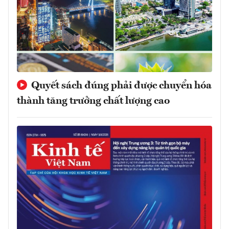
Quyết sách đúng phải được chuyển hóa
thành tăng trưởng chất lượng cao