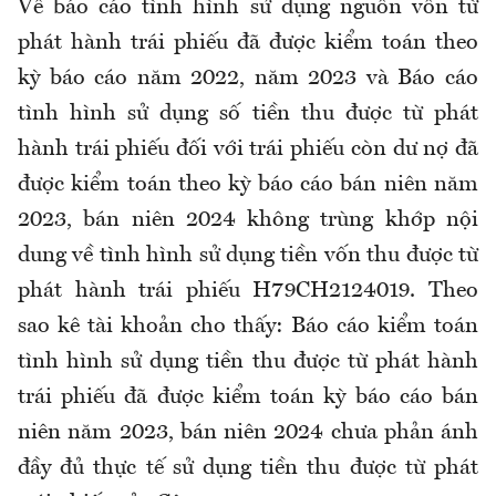
Về báo cáo tình hình sử dụng nguồn vốn từ
phát hành trái phiếu đã được kiểm toán theo
kỳ báo cáo năm 2022, năm 2023 và Báo cáo
tình hình sử dụng số tiền thu được từ phát
hành trái phiếu đối với trái phiếu còn dư nợ đã
được kiểm toán theo kỳ báo cáo bán niên năm
2023, bán niên 2024 không trùng khớp nội
dung về tình hình sử dụng tiền vốn thu được từ
phát hành trái phiếu H79CH2124019. Theo
sao kê tài khoản cho thấy: Báo cáo kiểm toán
tình hình sử dụng tiền thu được từ phát hành
trái phiếu đã được kiểm toán kỳ báo cáo bán
niên năm 2023, bán niên 2024 chưa phản ánh
đầy đủ thực tế sử dụng tiền thu được từ phát