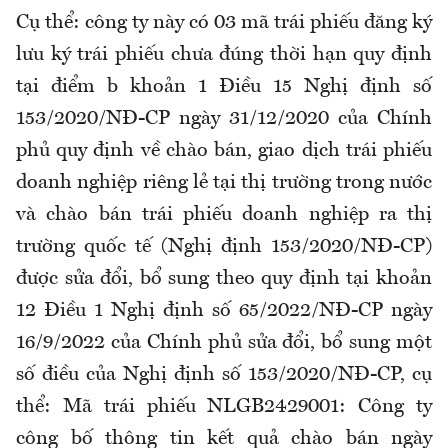
Cụ thể: công ty này có 03 mã trái phiếu đăng ký
lưu ký trái phiếu chưa đúng thời hạn quy định
tại điểm b khoản 1 Điều 15 Nghị định số
153/2020/NĐ-CP ngày 31/12/2020 của Chính
phủ quy định về chào bán, giao dịch trái phiếu
doanh nghiệp riêng lẻ tại thị trường trong nước
và chào bán trái phiếu doanh nghiệp ra thị
trường quốc tế (Nghị định 153/2020/NĐ-CP)
được sửa đổi, bổ sung theo quy định tại khoản
12 Điều 1 Nghị định số 65/2022/NĐ-CP ngày
16/9/2022 của Chính phủ sửa đổi, bổ sung một
số điều của Nghị định số 153/2020/NĐ-CP, cụ
thể: Mã trái phiếu NLGB2429001: Công ty
công bố thông tin kết quả chào bán ngày