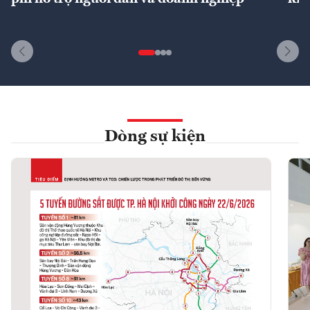
Dòng sự kiện