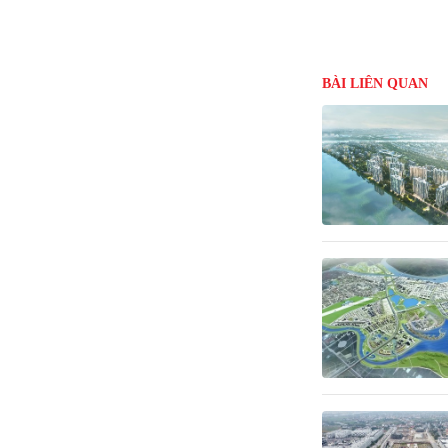
BÀI LIÊN QUAN