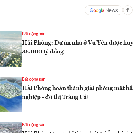
Bất động sản
Hải Phòng: Dự án nhà ở Vũ Yên được huy
36.000 tỷ đồng
Bất động sản
Hải Phòng hoàn thành giải phóng mặt b
nghiệp - đô thị Tràng Cát
Bất động sản