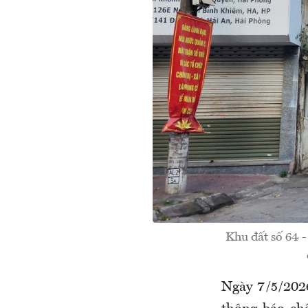
Khu đất số 64 
Ngày 7/5/202