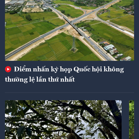
Điểm nhấn kỳ họp Quốc hội không
thường lệ lần thứ nhất