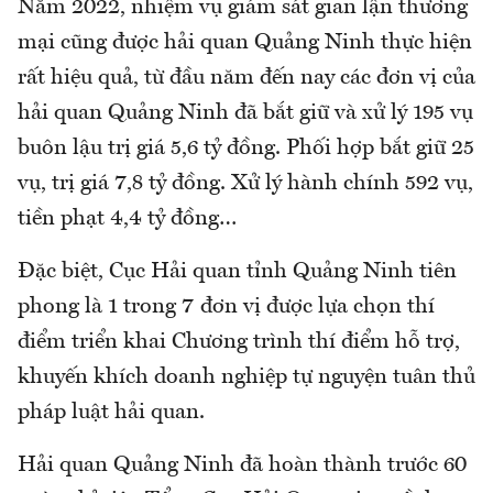
Năm 2022, nhiệm vụ giám sát gian lận thương
mại cũng được hải quan Quảng Ninh thực hiện
rất hiệu quả, từ đầu năm đến nay các đơn vị của
hải quan Quảng Ninh đã bắt giữ và xử lý 195 vụ
buôn lậu trị giá 5,6 tỷ đồng. Phối hợp bắt giữ 25
vụ, trị giá 7,8 tỷ đồng. Xử lý hành chính 592 vụ,
tiền phạt 4,4 tỷ đồng…
Đặc biệt, Cục Hải quan tỉnh Quảng Ninh tiên
phong là 1 trong 7 đơn vị được lựa chọn thí
điểm triển khai Chương trình thí điểm hỗ trợ,
khuyến khích doanh nghiệp tự nguyện tuân thủ
pháp luật hải quan.
Hải quan Quảng Ninh đã hoàn thành trước 60