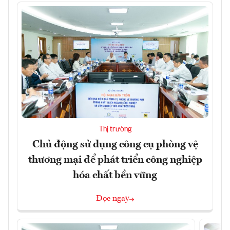
Thị trường
Chủ động sử dụng công cụ phòng vệ
thương mại để phát triển công nghiệp
hóa chất bền vững
Đọc ngay