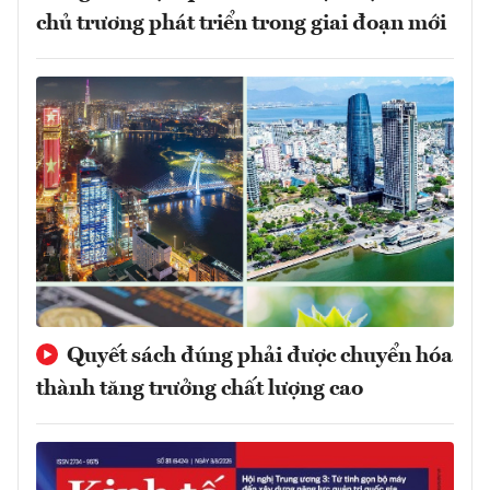
chủ trương phát triển trong giai đoạn mới
Quyết sách đúng phải được chuyển hóa
thành tăng trưởng chất lượng cao