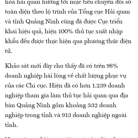
hóa hải quan hướng tới mục tiêu chuyển đổi số
toàn diện theo lộ trình của Tổng cục Hải quan
và tỉnh Quảng Ninh cũng đã được Cục triển
khai hiệu quả, hiện 100% thủ tục xuất nhập
khẩu đều được thực hiện qua phương thức điện
tử.
Khảo sát mới đây cho thấy đã có trên 98%
doanh nghiệp hài lòng về chất lượng phục vụ
của các Chi cục. Hiện đã có hơn 1.239 doanh
nghiệp tham gia làm thủ tục hải quan qua địa
bàn Quảng Ninh gồm khoảng 332 doanh
nghiệp trong tỉnh và 913 doanh nghiệp ngoài
tỉnh.