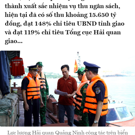
thành xuất sắc nhiệm vụ thu ngân sách,
hiện tại đã có số thu khoảng 15.650 tỷ
đồng, đạt 148% chỉ tiêu UBND tỉnh giao
và đạt 119% chỉ tiêu Tổng cục Hải quan
giao...
Lực lượng Hải quan Quảng Ninh công tác trên biển