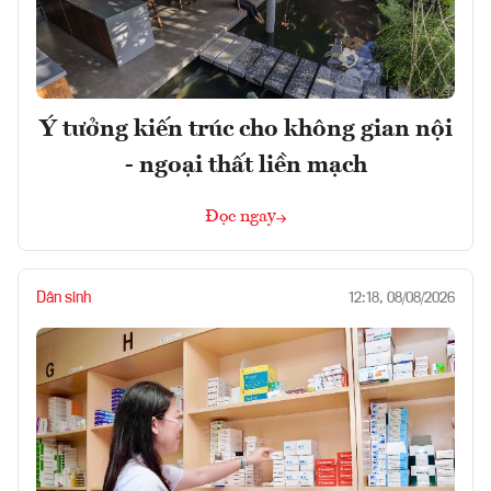
Ý tưởng kiến trúc cho không gian nội
- ngoại thất liền mạch
Đọc ngay
Dân sinh
12:18, 08/08/2026