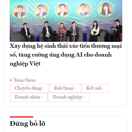
Xây dựng hệ sinh thái xúc tiến thương mại
số, tăng cường ứng dụng AI cho doanh
nghiệp Việt
Xem thêm
Chuyển động
Đối thoại
Kết nối
Doanh nhân
Doanh nghiệp
Đừng bỏ lỡ