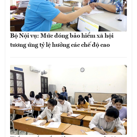
Bộ Nội vụ: Mức đóng bảo hiểm xã hội
tương ứng tỷ lệ hưởng các chế độ cao