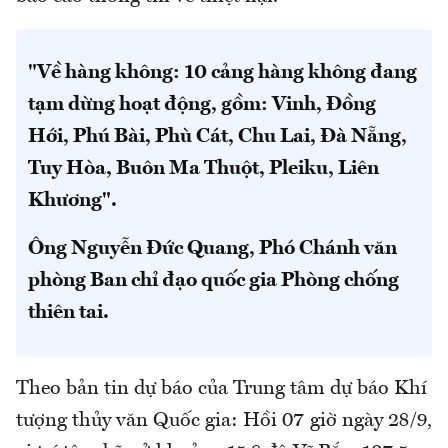
"Về hàng không: 10 cảng hàng không đang
tạm dừng hoạt động, gồm: Vinh, Đồng
Hới, Phú Bài, Phù Cát, Chu Lai, Đà Nẵng,
Tuy Hòa, Buôn Ma Thuột, Pleiku, Liên
Khương".
Ông Nguyễn Đức Quang, Phó Chánh văn
phòng Ban chỉ đạo quốc gia Phòng chống
thiên tai.
Theo bản tin dự báo của Trung tâm dự báo Khí
tượng thủy văn Quốc gia: Hồi 07 giờ ngày 28/9,