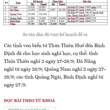
Sơ tán dân đã vượt kế hoạch đề ra
Các tỉnh ven biển từ Thừa Thiên Huế đến Bình
Định đã cho học sinh nghỉ học, cụ thể: tỉnh
Thừa Thiên nghỉ 2 ngày 27-28/9; Đà Nẵng
nghỉ từ ngày 26/9; Quảng Nam nghỉ 2 ngày 27-
28/9; các tỉnh Quảng Ngãi, Bình Định nghỉ từ
ngày 27/9.
ĐỌC BÀI THEO TỪ KHOÁ