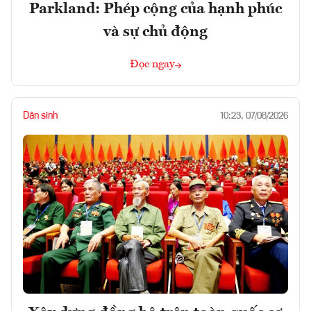
Parkland: Phép cộng của hạnh phúc
và sự chủ động
Đọc ngay
Dân sinh
10:23, 07/08/2026