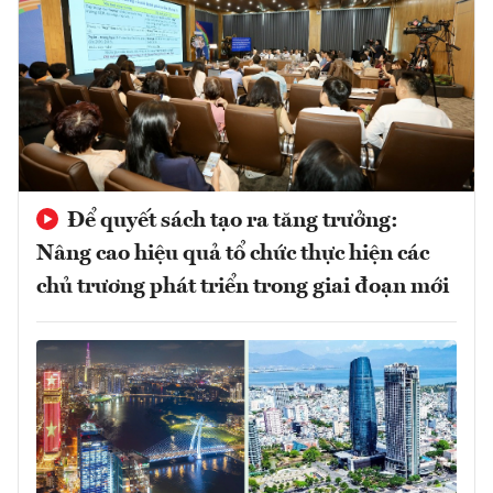
Để quyết sách tạo ra tăng trưởng:
Nâng cao hiệu quả tổ chức thực hiện các
chủ trương phát triển trong giai đoạn mới