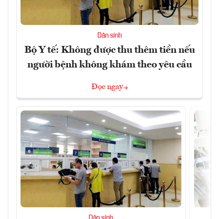
Dân sinh
Bộ Y tế: Không được thu thêm tiền nếu
người bệnh không khám theo yêu cầu
Đọc ngay
Dân sinh