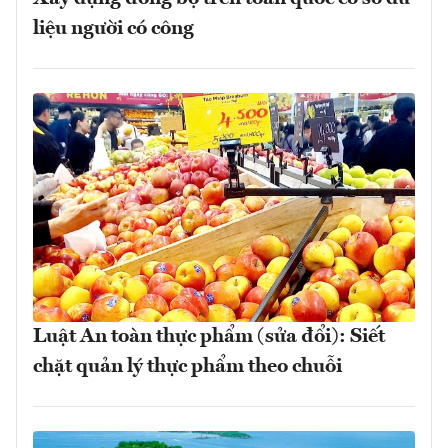
liệu người có công
Luật An toàn thực phẩm (sửa đổi): Siết
chặt quản lý thực phẩm theo chuỗi