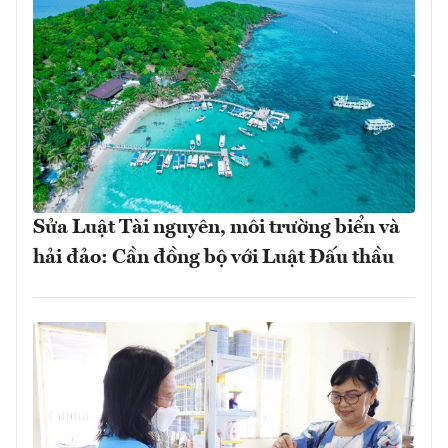
Sửa Luật Tài nguyên, môi trường biển và
hải đảo: Cần đồng bộ với Luật Đấu thầu