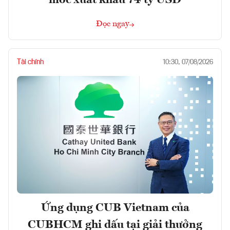
Đọc ngay
Tài chính
10:30, 07/08/2026
Ứng dụng CUB Vietnam của
CUBHCM ghi dấu tại giải thưởng