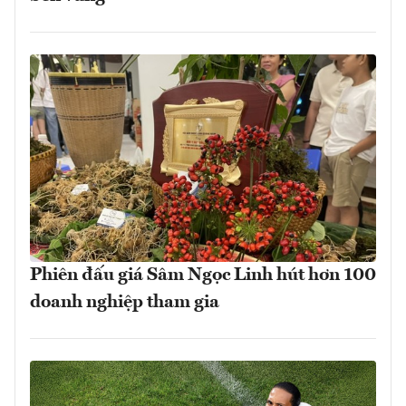
Phiên đấu giá Sâm Ngọc Linh hút hơn 100
doanh nghiệp tham gia