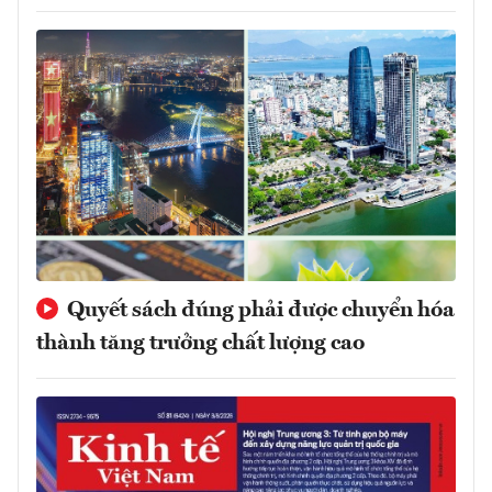
Quyết sách đúng phải được chuyển hóa
thành tăng trưởng chất lượng cao