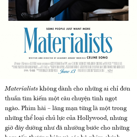
Materialists
không dành cho những ai chỉ đơn
thuần tìm kiếm một câu chuyện tình ngọt
ngào. Phim hài – lãng mạn từng là một trong
những thể loại chủ lực của Hollywood, nhưng
giờ đây dường như đã nhường bước cho những