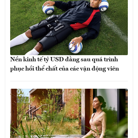
Nền kinh tế tỷ USD đằng sau quá trình
phục hồi thể chất của các vận động viên