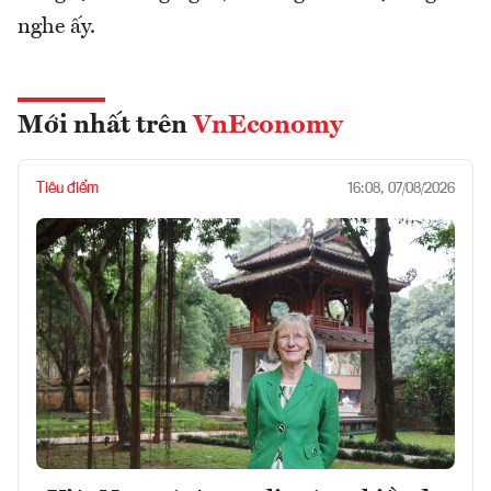
nghe ấy.
Mới nhất trên
VnEconomy
Tiêu điểm
16:08, 07/08/2026