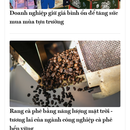
Doanh nghiệp giữ giá bình ổn để tăng sức
mua mùa tựu trường
Rang cà phê bằng năng lượng mặt trời -
tương lai của ngành công nghiệp cà phê
bền vững