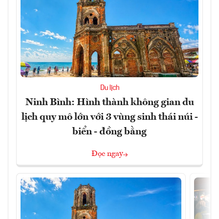
Du lịch
Ninh Bình: Hình thành không gian du
lịch quy mô lớn với 3 vùng sinh thái núi -
biển - đồng bằng
Đọc ngay