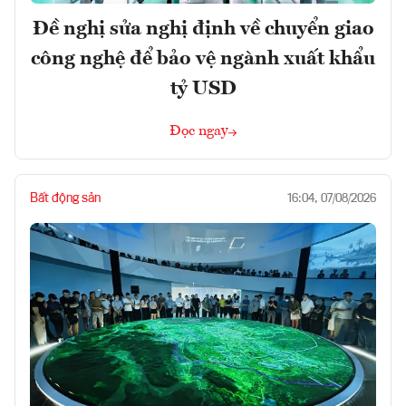
Đề nghị sửa nghị định về chuyển giao
công nghệ để bảo vệ ngành xuất khẩu
tỷ USD
Đọc ngay
Bất động sản
16:04, 07/08/2026