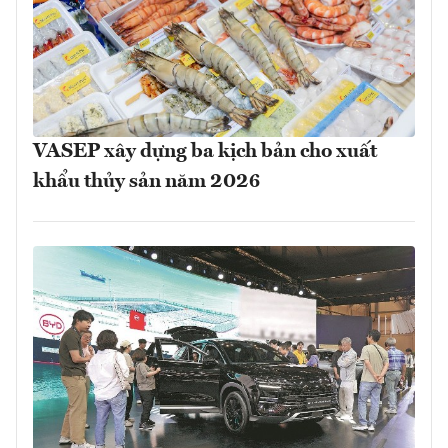
VASEP xây dựng ba kịch bản cho xuất
khẩu thủy sản năm 2026