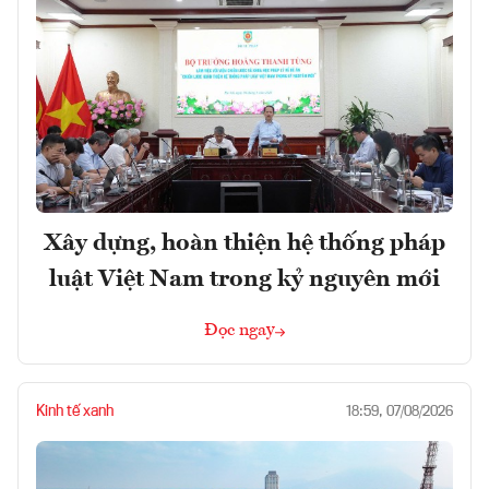
Xây dựng, hoàn thiện hệ thống pháp
luật Việt Nam trong kỷ nguyên mới
Đọc ngay
Kinh tế xanh
18:59, 07/08/2026