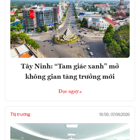
Tây Ninh: “Tam giác xanh” mở
không gian tăng trưởng mới
Đọc ngay
Thị trường
18:59, 07/08/2026