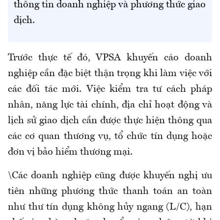
thông tin doanh nghiệp và phương thức giao
dịch.
Trước thực tế đó, VPSA khuyến cáo doanh
nghiệp cần đặc biệt thận trọng khi làm việc với
các đối tác mới. Việc kiểm tra tư cách pháp
nhân, năng lực tài chính, địa chỉ hoạt động và
lịch sử giao dịch cần được thực hiện thông qua
các cơ quan thương vụ, tổ chức tín dụng hoặc
đơn vị bảo hiểm thương mại.
\
Các doanh nghiệp cũng được khuyến nghị ưu
tiên những phương thức thanh toán an toàn
như thư tín dụng không hủy ngang (L/C), hạn