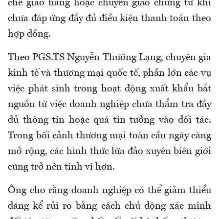
chế giao hàng hoặc chuyển giao chứng từ khi
chưa đáp ứng đầy đủ điều kiện thanh toán theo
hợp đồng.
Theo PGS.TS Nguyễn Thường Lạng, chuyên gia
kinh tế và thương mại quốc tế, phần lớn các vụ
việc phát sinh trong hoạt động xuất khẩu bắt
nguồn từ việc doanh nghiệp chưa thẩm tra đầy
đủ thông tin hoặc quá tin tưởng vào đối tác.
Trong bối cảnh thương mại toàn cầu ngày càng
mở rộng, các hình thức lừa đảo xuyên biên giới
cũng trở nên tinh vi hơn.
Ông cho rằng doanh nghiệp có thể giảm thiểu
đáng kể rủi ro bằng cách chủ động xác minh