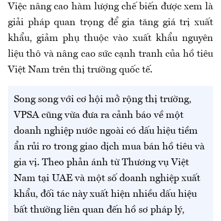
Việc nâng cao hàm lượng chế biến được xem là
giải pháp quan trọng để gia tăng giá trị xuất
khẩu, giảm phụ thuộc vào xuất khẩu nguyên
liệu thô và nâng cao sức cạnh tranh của hồ tiêu
Việt Nam trên thị trường quốc tế.
Song song với cơ hội mở rộng thị trường,
VPSA cũng vừa đưa ra cảnh báo về một
doanh nghiệp nước ngoài có dấu hiệu tiềm
ẩn rủi ro trong giao dịch mua bán hồ tiêu và
gia vị. Theo phản ánh từ Thương vụ Việt
Nam tại UAE và một số doanh nghiệp xuất
khẩu, đối tác này xuất hiện nhiều dấu hiệu
bất thường liên quan đến hồ sơ pháp lý,