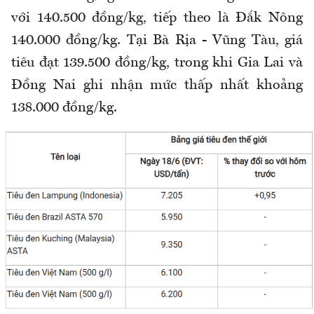
với 140.500 đồng/kg, tiếp theo là Đắk Nông
140.000 đồng/kg. Tại Bà Rịa - Vũng Tàu, giá
tiêu đạt 139.500 đồng/kg, trong khi Gia Lai và
Đồng Nai ghi nhận mức thấp nhất khoảng
138.000 đồng/kg.