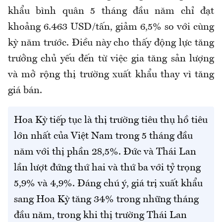
khẩu bình quân
5 tháng đầu năm
chỉ đạt
khoảng 6.463 USD/tấn, giảm 6,5% so với cùng
kỳ năm trước. Điều này cho thấy động lực tăng
trưởng chủ yếu đến từ việc gia tăng sản lượng
và mở rộng thị trường xuất khẩu thay vì tăng
giá bán.
Hoa Kỳ tiếp tục là thị trường tiêu thụ hồ tiêu
lớn nhất của Việt Nam trong 5 tháng đầu
năm với thị phần 28,5%. Đức và Thái Lan
lần lượt đứng thứ hai và thứ ba với tỷ trọng
5,9% và 4,9%. Đáng chú ý, giá trị xuất khẩu
sang Hoa Kỳ tăng 34% trong những tháng
đầu năm, trong khi thị trường Thái Lan