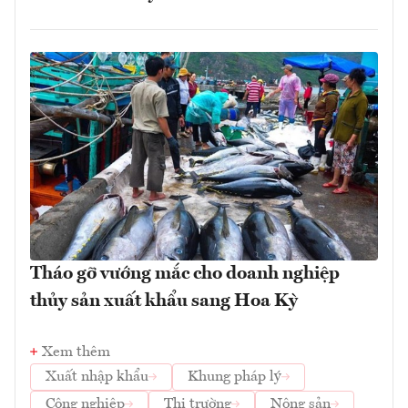
Tháo gỡ vướng mắc cho doanh nghiệp
thủy sản xuất khẩu sang Hoa Kỳ
Xem thêm
Xuất nhập khẩu
Khung pháp lý
Công nghiệp
Thị trường
Nông sản