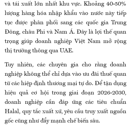
và tái xuất lớn nhất khu vực. Khoảng 40-50%
lượng hàng hóa nhập khẩu vào nước này tiếp
tục được phân phối sang các quốc gia
Trung
Đông
, châu Phi và Nam Á. Đây là lợi thế quan
trọng giúp doanh nghiệp Việt Nam mở rộng
thị trường thông qua UAE.
Tuy nhiên, các chuyên gia cho rằng doanh
nghiệp không thể chỉ dựa vào ưu đãi thuế quan
từ các hiệp định thương mại tự do. Để tận dụng
hiệu quả cơ hội trong giai đoạn 2026-2030,
doanh nghiệp cần đáp ứng các tiêu chuẩn
Halal, quy tắc xuất xứ, yêu cầu truy xuất nguồn
gốc cũng như đẩy mạnh chế biến sâu.