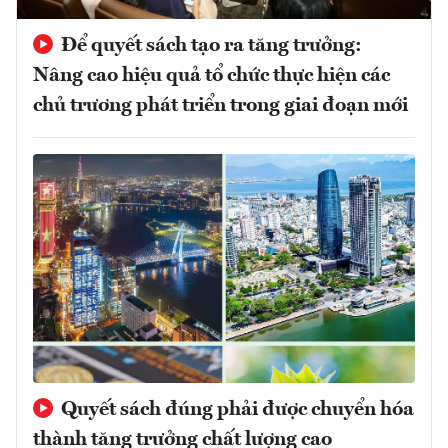
Để quyết sách tạo ra tăng trưởng:
Nâng cao hiệu quả tổ chức thực hiện các
chủ trương phát triển trong giai đoạn mới
Quyết sách đúng phải được chuyển hóa
thành tăng trưởng chất lượng cao