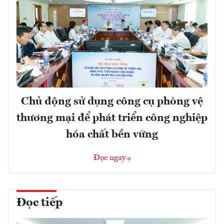
Chủ động sử dụng công cụ phòng vệ
thương mại để phát triển công nghiệp
hóa chất bền vững
Đọc ngay
Đọc tiếp