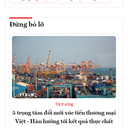
Đừng bỏ lỡ
Thị trường
5 trọng tâm đổi mới xúc tiến thương mại
Việt - Hàn hướng tới kết quả thực chất