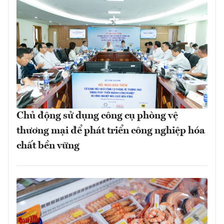
Chủ động sử dụng công cụ phòng vệ
thương mại để phát triển công nghiệp hóa
chất bền vững