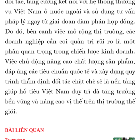
đối tác, tăng cường kết nối với hệ thống thương
vụ Việt Nam ở nước ngoài và sử dụng tư vấn
pháp lý ngay từ giai đoạn đàm phán hợp đồng.
Do đó, bên cạnh việc mở rộng thị trường, các
doanh nghiệp cần coi quản trị rủi ro là một
phần quan trọng trong chiến lược kinh doanh.
Việc chủ động nâng cao chất lượng sản phẩm,
đáp ứng các tiêu chuẩn quốc tế và xây dựng quy
trình thẩm định đối tác chặt chẽ sẽ là nền tảng
giúp hồ tiêu Việt Nam duy trì đà tăng trưởng
bền vững và nâng cao vị thế trên thị trường thế
giới.
BÀI LIÊN QUAN