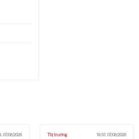
Thị trường
9, 07/08/2026
18:57, 07/08/2026