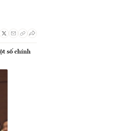
ột số chính