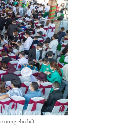
ức nóng cho bất