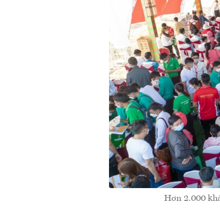
Hơn 2.000 khác