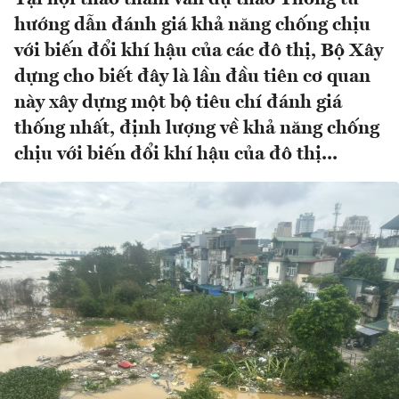
hướng dẫn đánh giá khả năng chống chịu
với biến đổi khí hậu của các đô thị, Bộ Xây
dựng cho biết đây là lần đầu tiên cơ quan
này xây dựng một bộ tiêu chí đánh giá
thống nhất, định lượng về khả năng chống
chịu với biến đổi khí hậu của đô thị...