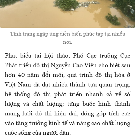
Tình trạng ngập úng diễn biến phức tạp tại nhiều
nơi.
Phát biểu tại hội thảo, Phó Cục trưởng Cục
Phát triển đô thị Nguyễn Cao Viên cho biết sau
hơn 40 năm đổi mới, quá trình đô thị hóa ở
Việt Nam đã đạt nhiều thành tựu quan trọng,
hệ thống đô thị phát triển nhanh cả về số
lượng và chất lượng; từng bước hình thành
mạng lưới đô thị hiện đại, đóng góp tích cực
vào tăng trưởng kinh tế và nâng cao chất lượng
cuộc sống của người dân.