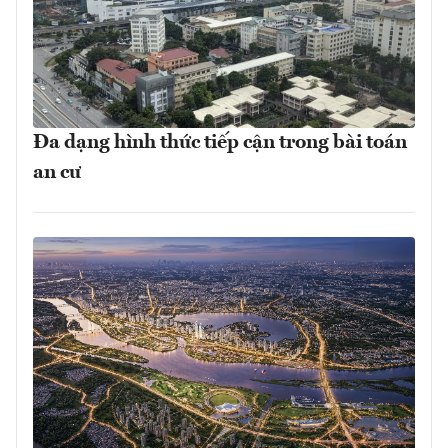
Đa dạng hình thức tiếp cận trong bài toán
an cư