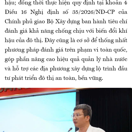
hậu; đồng thời thực hiện quy định tại khoản 4
Điều 16 Nghị định số 35/2026/NĐ-CP của
Chính phủ giao Bộ Xây dựng ban hành tiêu chí
đánh giá khả năng chống chịu với biến đổi khí
hậu của đô thị. Đây cũng là cơ sở để thống nhất
phương pháp đánh giá trên phạm vi toàn quốc,
góp phần nâng cao hiệu quả quản lý nhà nước
và hỗ trợ các địa phương xây dựng lộ trình đầu
tư phát triển đô thị an toàn, bền vững.