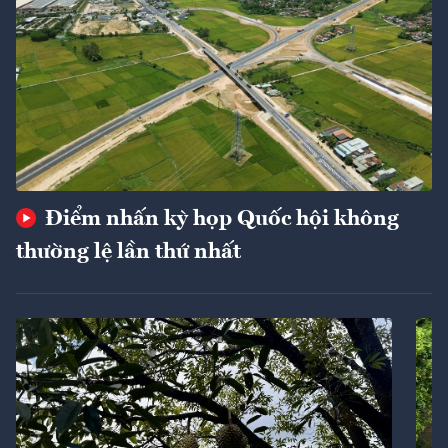
Điểm nhấn kỳ họp Quốc hội không
thường lệ lần thứ nhất