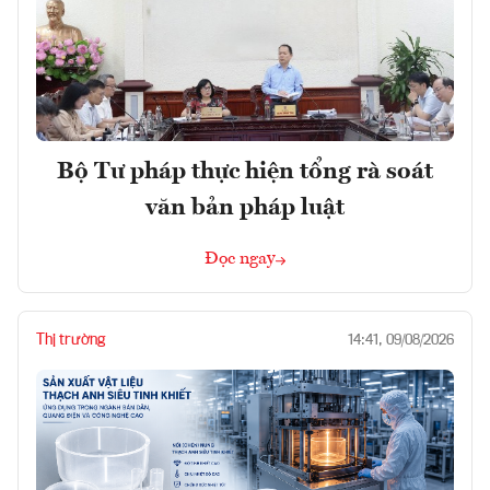
Bộ Tư pháp thực hiện tổng rà soát
văn bản pháp luật
Đọc ngay
Thị trường
14:41, 09/08/2026