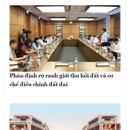
Phân định rõ ranh giới thu hồi đất và cơ
chế điều chỉnh đất đai