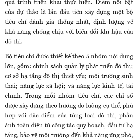
quá trình triển khai thực hiện. Điểm nổi bật
của dự thảo là lần đầu tiên xây dựng một bộ
tiêu chí đánh giá thống nhất, định lượng về
khả năng chống chịu với biến đổi khí hậu của
đô thị.
Bộ tiêu chí được thiết kế theo 5 nhóm nội dung
lớn, gồm: chính sách quản lý phát triển đô thị;
cơ sở hạ tầng đô thị thiết yếu; môi trường sinh
thái; năng lực xã hội; và năng lực kinh tế, tài
chính. Trong mỗi nhóm tiêu chí, các chỉ số
được xây dựng theo hướng đo lường cụ thể, phù
hợp với đặc điểm của từng loại đô thị, phản
ánh toàn diện từ công tác quy hoạch, đầu tư hạ
tầng, bảo vệ môi trường đến khả năng ứng phó,