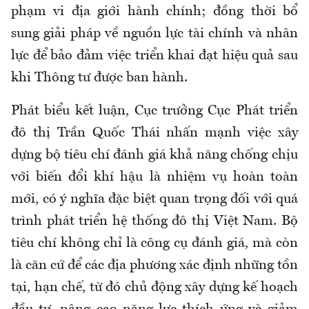
phạm vi địa giới hành chính; đồng thời bổ
sung giải pháp về nguồn lực tài chính và nhân
lực để bảo đảm việc triển khai đạt hiệu quả sau
khi Thông tư được ban hành.
Phát biểu kết luận, Cục trưởng Cục Phát triển
đô thị Trần Quốc Thái nhấn mạnh việc xây
dựng bộ tiêu chí đánh giá khả năng chống chịu
với biến đổi khí hậu là nhiệm vụ hoàn toàn
mới, có ý nghĩa đặc biệt quan trọng đối với quá
trình phát triển hệ thống đô thị Việt Nam. Bộ
tiêu chí không chỉ là công cụ đánh giá, mà còn
là căn cứ để các địa phương xác định những tồn
tại, hạn chế, từ đó chủ động xây dựng kế hoạch