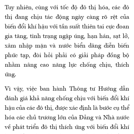
Tuy nhiên, cùng với tốc độ đô thị hóa, các đô
thị đang chịu tác động ngày càng rõ rệt của
biến đổi khí hậu với tần suất thiên tai cực đoan
gia tăng, tình trạng ngập úng, hạn hán, sạt lở,
xâm nhập mặn và nước biển dâng diễn biến
phức tạp, đòi hỏi phải có giải pháp đồng bộ
nhằm nâng cao năng lực chống chịu, thích
ứng.
Vì vậy, việc ban hành Thông tư Hướng dẫn
đánh giá khả năng chống chịu với biến đổi khí
hậu của các đô thị, được xác định là bước cụ thể
hóa các chủ trương lớn của Đảng và Nhà nước
về phát triển đô thị thích ứng với biến đổi khí