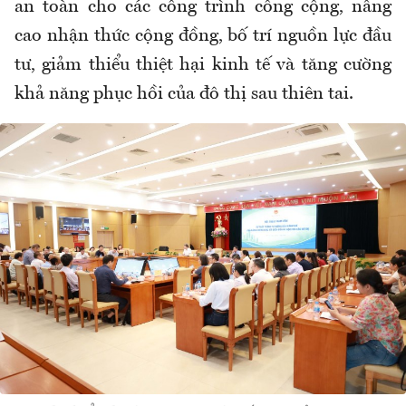
an toàn cho các công trình công cộng, nâng
cao nhận thức cộng đồng, bố trí nguồn lực đầu
tư, giảm thiểu thiệt hại kinh tế và tăng cường
khả năng phục hồi của đô thị sau thiên tai.