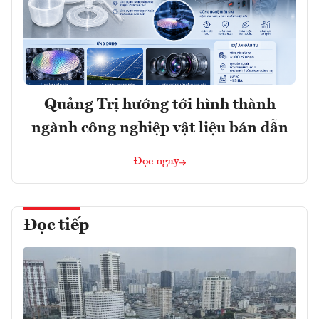
Quảng Trị hướng tới hình thành
ngành công nghiệp vật liệu bán dẫn
Đọc ngay
Đọc tiếp