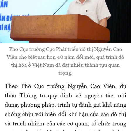
Phó Cục trưởng Cục Phát triển đô thị Nguyễn Cao
Viên cho biết sau hơn 40 năm đổi mới, quá trình đô
thị hóa ở Việt Nam đã đạt nhiều thành tựu quan
trọng.
Theo Phó Cục trưởng Nguyễn Cao Viên, dự
thảo Thông tư quy định về nguyên tắc, nội
dung, phương pháp, trình tự đánh giá khả năng
chống chịu với biến đổi khí hậu của các đô thị
và trách nhiệm của các cơ quan, tổ chức trong