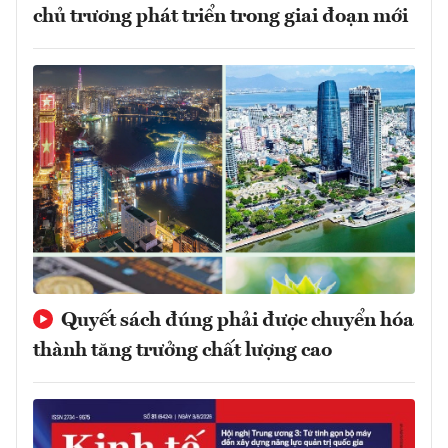
chủ trương phát triển trong giai đoạn mới
Quyết sách đúng phải được chuyển hóa
thành tăng trưởng chất lượng cao