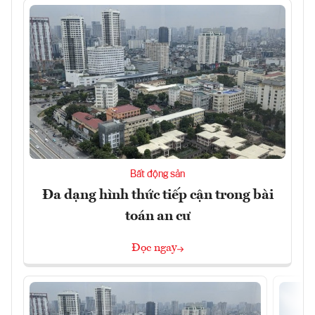
Bất động sản
Đa dạng hình thức tiếp cận trong bài
toán an cư
Đọc ngay