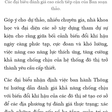
Các đại biểu đánh giá cao cách tiếp cận của Ban soạn
thảo.
Góp ý cho dự thảo, nhiều chuyên gia, nhà khoa
học và đại diện các sở xây dựng tham dự sự
kiện cho rằng giữa bối cảnh biến đổi khí hậu
ngày càng phức tạp, cực đoan và khó lường,
việc nâng cao năng lực thích ứng, tăng cường
khả năng chống chịu của hệ thống đô thị trở
thành yêu cầu cấp thiết.
Các đại biểu nhận định việc ban hành Thông
tư hướng dẫn đánh giá khả năng chống chịu
với biến đổi khí hậu của các đô thị sẽ tạo cơ sở
để các địa phương tự đánh giá thực trạng; xác