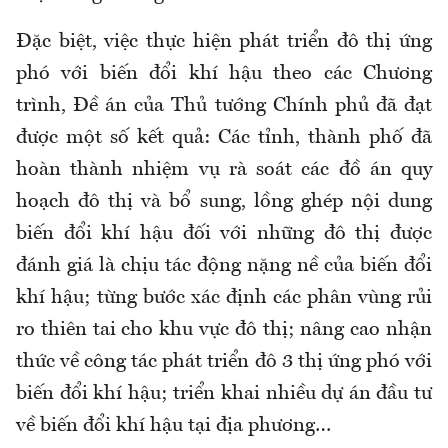
Đặc biệt, việc thực hiện phát triển đô thị ứng
phó với biến đổi khí hậu theo các Chương
trình, Đề án của Thủ tướng Chính phủ đã đạt
được một số kết quả: Các tỉnh, thành phố đã
hoàn thành nhiệm vụ rà soát các đồ án quy
hoạch đô thị và bổ sung, lồng ghép nội dung
biến đổi khí hậu đối với những đô thị được
đánh giá là chịu tác động nặng nề của biến đổi
khí hậu; từng bước xác định các phân vùng rủi
ro thiên tai cho khu vực đô thị; nâng cao nhận
thức về công tác phát triển đô 3 thị ứng phó với
biến đổi khí hậu; triển khai nhiều dự án đầu tư
về biến đổi khí hậu tại địa phương…