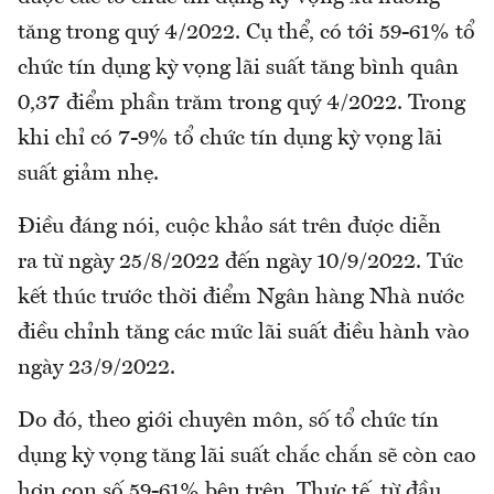
tăng trong quý 4/2022. Cụ thể, có tới 59-61% tổ
chức tín dụng kỳ vọng lãi suất tăng bình quân
0,37 điểm phần trăm trong quý 4/2022. Trong
khi chỉ có 7-9% tổ chức tín dụng kỳ vọng lãi
suất giảm nhẹ.
Điều đáng nói, cuộc khảo sát trên được diễn
ra từ ngày 25/8/2022 đến ngày 10/9/2022. Tức
kết thúc trước thời điểm Ngân hàng Nhà nước
điều chỉnh tăng các mức lãi suất điều hành vào
ngày 23/9/2022.
Do đó, theo giới chuyên môn, số tổ chức tín
dụng kỳ vọng tăng lãi suất chắc chắn sẽ còn cao
hơn con số 59-61% bên trên. Thực tế, từ đầu