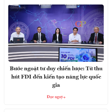
Bước ngoặt tư duy chiến lược: Từ thu
hút FDI đến kiến tạo năng lực quốc
gia
Đọc ngay