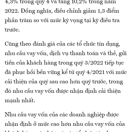
4,3% trong quý 4 và tăng 10,2% trong năm
2022. Đồng nghĩa, điều chỉnh giảm 1,3 điểm
phần trăm so với mức kỳ vọng tại kỳ điều tra
trước.
Cũng theo đánh giá của các tổ chức tín dụng,
nhu cầu vay vốn, dịch vụ thanh toán và thẻ, gửi
tiền của khách hàng trong quý 3/2022 tiếp tục
đà phục hồi bền vững kể từ quý 4/2021 với mức
cải thiện của quý sau cao hơn quý trước, trong
đó nhu cầu vay vốn được nhận định cải thiện
mạnh nhất.
Nhu cầu vay vốn của các doanh nghiệp được
nhận định ở mức cao hơn nhu cầu vay vốn của