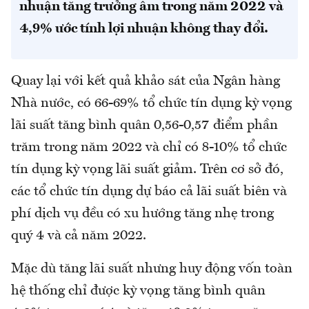
nhuận tăng trưởng âm trong năm 2022 và
4,9% ước tính lợi nhuận không thay đổi.
Quay lại với kết quả khảo sát của Ngân hàng
Nhà nước, có 66-69% tổ chức tín dụng kỳ vọng
lãi suất tăng bình quân 0,56-0,57 điểm phần
trăm trong năm 2022 và chỉ có 8-10% tổ chức
tín dụng kỳ vọng lãi suất giảm. Trên cơ sở đó,
các tổ chức tín dụng dự báo cả lãi suất biên và
phí dịch vụ đều có xu hướng tăng nhẹ trong
quý 4 và cả năm 2022.
Mặc dù tăng lãi suất nhưng huy động vốn toàn
hệ thống chỉ được kỳ vọng tăng bình quân