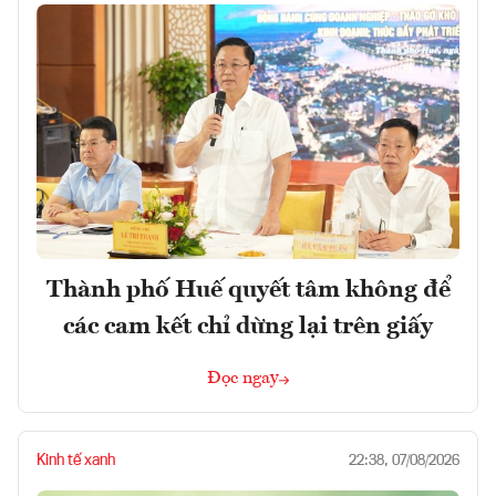
Thành phố Huế quyết tâm không để
các cam kết chỉ dừng lại trên giấy
Đọc ngay
Kinh tế xanh
22:38, 07/08/2026