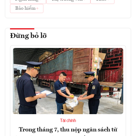
Bảo hiểm
Đừng bỏ lỡ
Tài chính
Trong tháng 7, thu nộp ngân sách từ