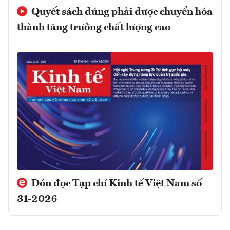
Quyết sách đúng phải được chuyển hóa
thành tăng trưởng chất lượng cao
Đón đọc Tạp chí Kinh tế Việt Nam số
31-2026