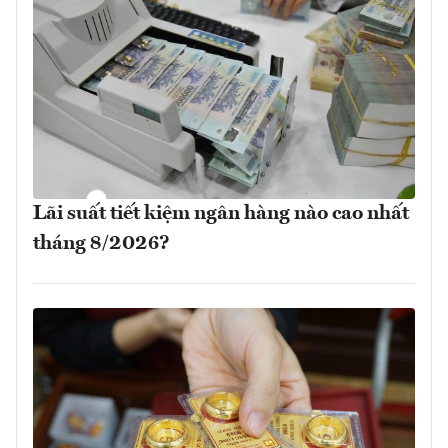
Lãi suất tiết kiệm ngân hàng nào cao nhất
tháng 8/2026?