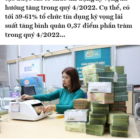
hướng tăng trong quý 4/2022. Cụ thể, có
tới 59-61% tổ chức tín dụng kỳ vọng lãi
suất tăng bình quân 0,37 điểm phần trăm
trong quý 4/2022...