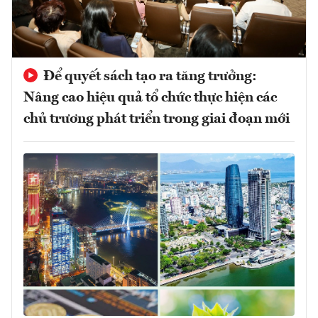
Để quyết sách tạo ra tăng trưởng:
Nâng cao hiệu quả tổ chức thực hiện các
chủ trương phát triển trong giai đoạn mới