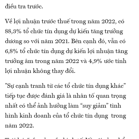
điều tra trước.
Về lợi nhuận trước thuế trong năm 2022, có
88,3% tổ chức tín dụng dự kiến tăng trưởng
dương so với năm 2021. Bên cạnh đó, vẫn có
6,8% tổ chức tín dụng dự kiến lợi nhuận tăng
trưởng âm trong năm 2022 và 4,9% ước tính
lợi nhuận không thay đổi.
”Sự cạnh tranh từ các tổ chức tín dụng khác”
tiếp tục được đánh giá là nhân tố quan trọng
nhất có thể ảnh hưởng làm “suy giảm” tình
hình kinh doanh của tổ chức tín dụng trong
năm 2022.