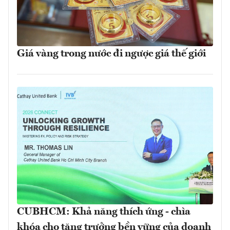
Giá vàng trong nước đi ngược giá thế giới
CUBHCM: Khả năng thích ứng - chìa
khóa cho tăng trưởng bền vững của doanh