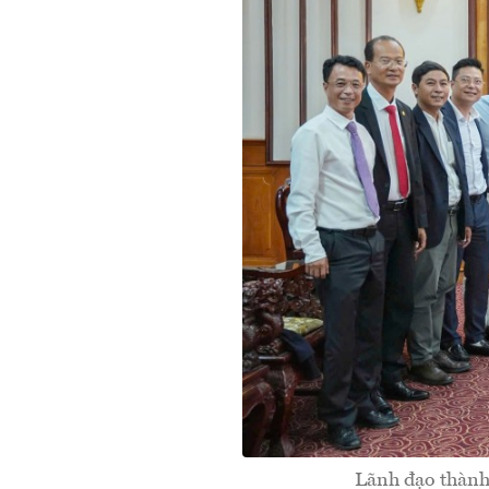
Lãnh đạo thành