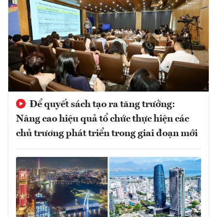
Để quyết sách tạo ra tăng trưởng:
Nâng cao hiệu quả tổ chức thực hiện các
chủ trương phát triển trong giai đoạn mới