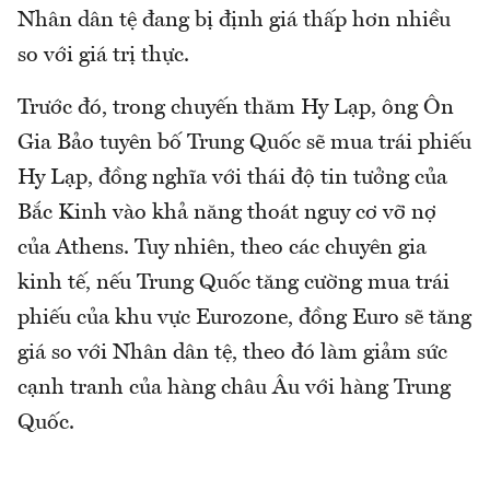
Nhân dân tệ đang bị định giá thấp hơn nhiều
so với giá trị thực.
Trước đó, trong chuyến thăm Hy Lạp, ông Ôn
Gia Bảo tuyên bố Trung Quốc sẽ mua trái phiếu
Hy Lạp, đồng nghĩa với thái độ tin tưởng của
Bắc Kinh vào khả năng thoát nguy cơ vỡ nợ
của Athens. Tuy nhiên, theo các chuyên gia
kinh tế, nếu Trung Quốc tăng cường mua trái
phiếu của khu vực Eurozone, đồng Euro sẽ tăng
giá so với Nhân dân tệ, theo đó làm giảm sức
cạnh tranh của hàng châu Âu với hàng Trung
Quốc.