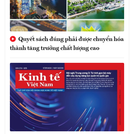
Quyết sách đúng phải được chuyển hóa
thành tăng trưởng chất lượng cao