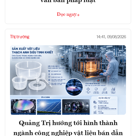
văn bản pháp luật
Đọc ngay
Thị trường
14:41, 09/08/2026
Quảng Trị hướng tới hình thành
ngành công nghiệp vật liệu bán dẫn