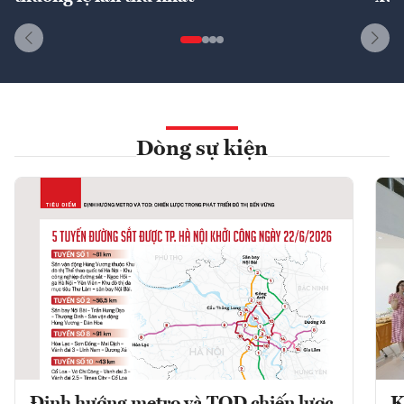
Dòng sự kiện