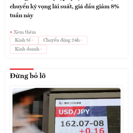
chuyển kỳ vọng lãi suất, giá dầu giảm 8%
tuần này
Xem thêm
Kinh tế
Chuyển động 24h
Kinh doanh
Đừng bỏ lỡ