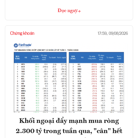
Đọc ngay
Chứng khoán
17:59, 09/08/2026
Khối ngoại đẩy mạnh mua ròng
2.300 tỷ trong tuần qua, "cân" hết