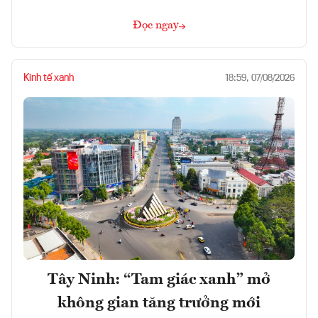
Đọc ngay
Kinh tế xanh
18:59, 07/08/2026
Tây Ninh: “Tam giác xanh” mở
không gian tăng trưởng mới