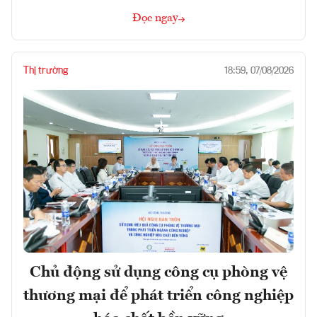
Đọc ngay
Thị trường
18:59, 07/08/2026
Chủ động sử dụng công cụ phòng vệ
thương mại để phát triển công nghiệp