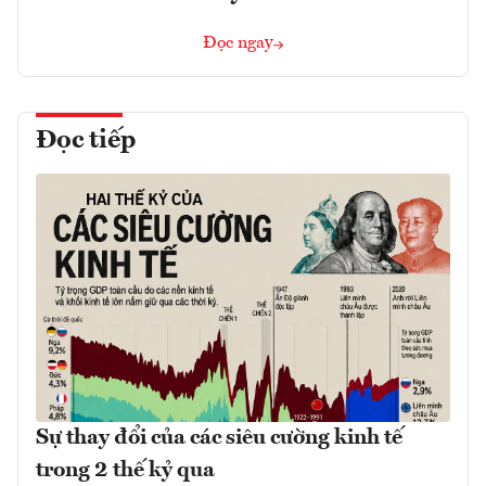
Đọc ngay
Đọc tiếp
Sự thay đổi của các siêu cường kinh tế
trong 2 thế kỷ qua