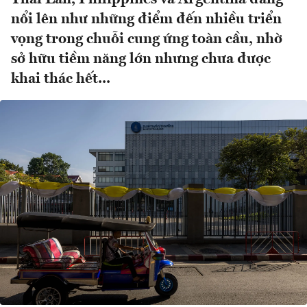
nổi lên như những điểm đến nhiều triển
vọng trong chuỗi cung ứng toàn cầu, nhờ
sở hữu tiềm năng lớn nhưng chưa được
khai thác hết...