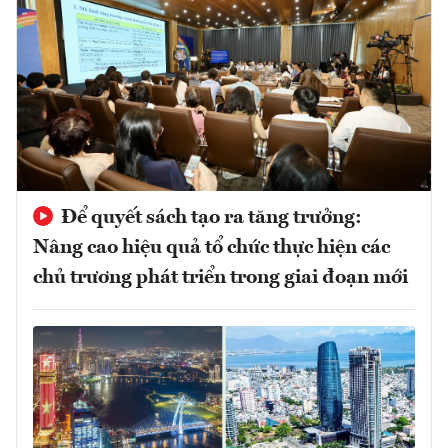
Để quyết sách tạo ra tăng trưởng:
Nâng cao hiệu quả tổ chức thực hiện các
chủ trương phát triển trong giai đoạn mới