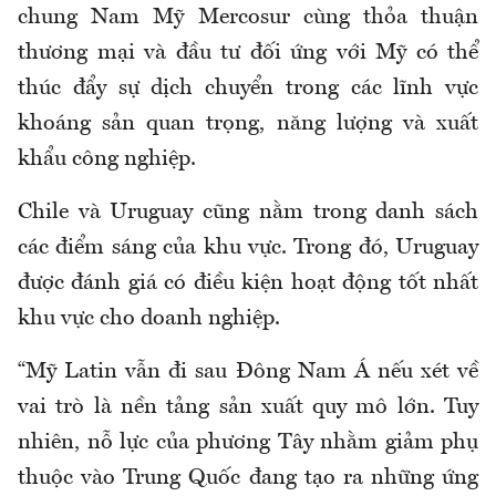
chung Nam Mỹ Mercosur cùng thỏa thuận
thương mại và đầu tư đối ứng với Mỹ có thể
thúc đẩy sự dịch chuyển trong các lĩnh vực
khoáng sản quan trọng, năng lượng và xuất
khẩu công nghiệp.
Chile và Uruguay cũng nằm trong danh sách
các điểm sáng của khu vực. Trong đó, Uruguay
được đánh giá có điều kiện hoạt động tốt nhất
khu vực cho doanh nghiệp.
“Mỹ Latin vẫn đi sau Đông Nam Á nếu xét về
vai trò là nền tảng sản xuất quy mô lớn. Tuy
nhiên, nỗ lực của phương Tây nhằm giảm phụ
thuộc vào Trung Quốc đang tạo ra những ứng