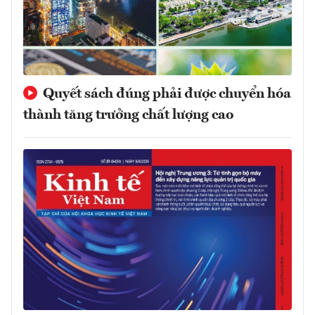
Quyết sách đúng phải được chuyển hóa
thành tăng trưởng chất lượng cao