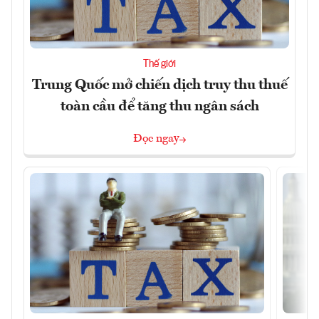
Thế giới
Trung Quốc mở chiến dịch truy thu thuế
toàn cầu để tăng thu ngân sách
Đọc ngay