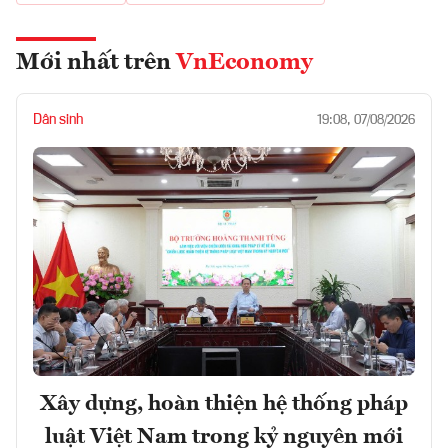
Mới nhất trên
VnEconomy
Dân sinh
19:08, 07/08/2026
Xây dựng, hoàn thiện hệ thống pháp
luật Việt Nam trong kỷ nguyên mới