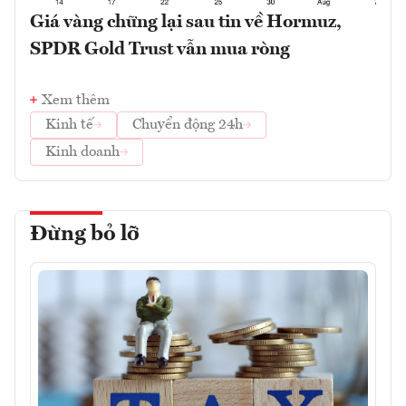
Giá vàng chững lại sau tin về Hormuz,
SPDR Gold Trust vẫn mua ròng
Xem thêm
Kinh tế
Chuyển động 24h
Kinh doanh
Đừng bỏ lỡ