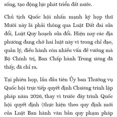
sống, tạo động lực phát triển đất nước.
Chủ tịch Quốc hội nhấn mạnh kỳ họp thứ
Mười này là phải thông qua Luật Đất đai sửa
đổi, Luật Quy hoạch sửa đổi. Hiện nay các địa
phương đang chờ hai luật này vì trong chỉ đạo,
quản lý, điều hành còn nhiều vấn đề vướng mà
Bộ Chính trị, Ban Chấp hành Trung ương đã
thấy, đã chỉ ra.
Tại phiên họp, lần đầu tiên Ủy ban Thường vụ
Quốc hội trực tiếp quyết định Chương trình lập
pháp năm 2026, thay vì trước đây trình Quốc
hội quyết định (thực hiện theo quy định mới
của Luật Ban hành văn bản quy phạm pháp