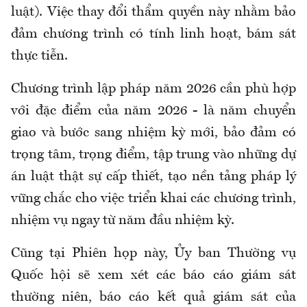
luật). Việc thay đổi thẩm quyền này nhằm bảo
đảm chương trình có tính linh hoạt, bám sát
thực tiễn.
Chương trình lập pháp năm 2026 cần phù hợp
với đặc điểm của năm 2026 - là năm chuyển
giao và bước sang nhiệm kỳ mới, bảo đảm có
trọng tâm, trọng điểm, tập trung vào những dự
án luật thật sự cấp thiết, tạo nền tảng pháp lý
vững chắc cho việc triển khai các chương trình,
nhiệm vụ ngay từ năm đầu nhiệm kỳ.
Cũng tại Phiên họp này, Ủy ban Thường vụ
Quốc hội sẽ xem xét các báo cáo giám sát
thường niên, báo cáo kết quả giám sát của