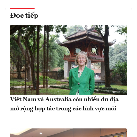
Đọc tiếp
Việt Nam và Australia còn nhiều dư địa
mở rộng hợp tác trong các lĩnh vực mới