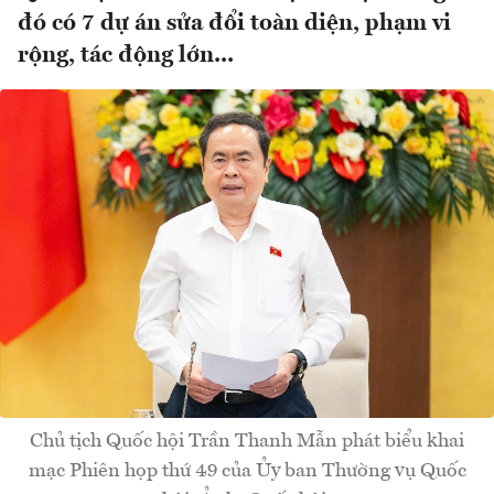
đó có 7 dự án sửa đổi toàn diện, phạm vi
rộng, tác động lớn...
Chủ tịch Quốc hội Trần Thanh Mẫn phát biểu khai
mạc Phiên họp thứ 49 của Ủy ban Thường vụ Quốc