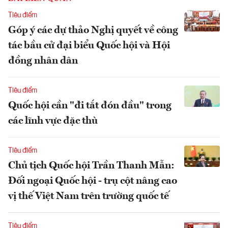
Tiêu điểm
Góp ý các dự thảo Nghị quyết về công
tác bầu cử đại biểu Quốc hội và Hội
đồng nhân dân
Tiêu điểm
Quốc hội cần "đi tắt đón đầu" trong
các lĩnh vực đặc thù
Tiêu điểm
Chủ tịch Quốc hội Trần Thanh Mẫn:
Đối ngoại Quốc hội - trụ cột nâng cao
vị thế Việt Nam trên trường quốc tế
Tiêu điểm