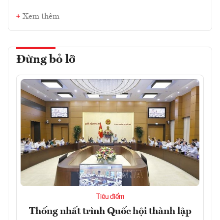
Xem thêm
Đừng bỏ lỡ
Tiêu điểm
Thống nhất trình Quốc hội thành lập