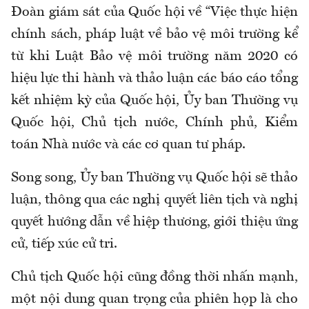
Đoàn giám sát của Quốc hội về “Việc thực hiện
chính sách, pháp luật về bảo vệ môi trường kể
từ khi Luật Bảo vệ môi trường năm 2020 có
hiệu lực thi hành và thảo luận các báo cáo tổng
kết nhiệm kỳ của Quốc hội, Ủy ban Thường vụ
Quốc hội, Chủ tịch nước, Chính phủ, Kiểm
toán Nhà nước và các cơ quan tư pháp.
Song song, Ủy ban Thường vụ Quốc hội sẽ thảo
luận, thông qua các nghị quyết liên tịch và nghị
quyết hướng dẫn về hiệp thương, giới thiệu ứng
cử, tiếp xúc cử tri.
Chủ tịch Quốc hội cũng đồng thời nhấn mạnh,
một nội dung quan trọng của phiên họp là cho