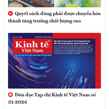
Quyết sách đúng phải được chuyển hóa
thành tăng trưởng chất lượng cao
Đón đọc Tạp chí Kinh tế Việt Nam số
31-2026