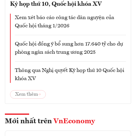
Kỳ họp thứ 10, Quốc hội khóa XV
Xem xét báo cáo công tác dân nguyện của
Quốc hội tháng 1/2026
Quốc hội đồng ý bổ sung hơn 17.640 tỷ cho dự
phòng ngân sách trung ương 2025
Thông qua Nghị quyết Kỳ họp thứ 10 Quốc hội
khóa XV
Xem thêm
Mới nhất trên
VnEconomy