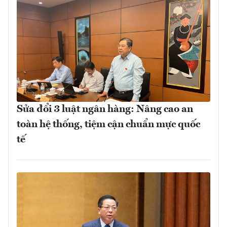
Sửa đổi 3 luật ngân hàng: Nâng cao an
toàn hệ thống, tiệm cận chuẩn mực quốc
tế