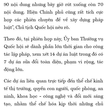
90 nội dung nhưng bây giờ rút xuống còn 70
nội dung. Hiện Chính phủ cũng rất tích cực
họp các phiên chuyên đề về xây dựng pháp
luật”, Chủ tịch Quốc hội nêu rõ.
Theo đó, tại phiên họp này, Ủy ban Thường vụ
Quốc hội sẽ dành phần lớn thời gian cho công
tác lập pháp, xem xét 14 dự án luật trong đó có
7 dự án sửa đổi toàn diện, phạm vi rộng, tác
động lớn.
Các dự án liên quan trực tiếp đến thể chế kinh
tế thị trường, quyền con người, quốc phòng, an
ninh, khoa học - công nghệ và đổi mới sáng
tạo, nhằm thể chế hóa kịp thời những chủ