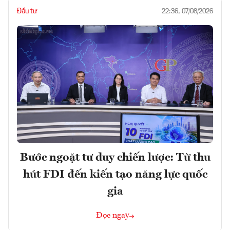
Đầu tư
22:36, 07/08/2026
Bước ngoặt tư duy chiến lược: Từ thu
hút FDI đến kiến tạo năng lực quốc
gia
Đọc ngay