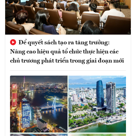
Để quyết sách tạo ra tăng trưởng:
Nâng cao hiệu quả tổ chức thực hiện các
chủ trương phát triển trong giai đoạn mới