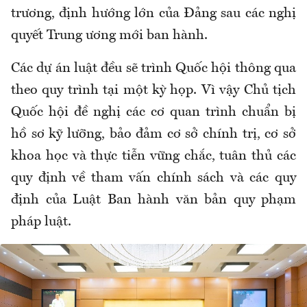
trương, định hướng lớn của Đảng sau các nghị
quyết Trung ương mới ban hành.
Các dự án luật đều sẽ trình Quốc hội thông qua
theo quy trình tại một kỳ họp. Vì vậy Chủ tịch
Quốc hội đề nghị các cơ quan trình chuẩn bị
hồ sơ kỹ lưỡng, bảo đảm cơ sở chính trị, cơ sở
khoa học và thực tiễn vững chắc, tuân thủ các
quy định về tham vấn chính sách và các quy
định của Luật Ban hành văn bản quy phạm
pháp luật.