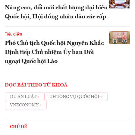
Nâng cao, đổi mới chất lượng đại biểu
Quốc hội, Hội đồng nhân dân các cấp
Tiêu điểm
Phó Chủ tịch Quốc hội Nguyễn Khắc
Định tiếp Chủ nhiệm Ủy ban Đối
ngoại Quốc hội Lào
ĐỌC BÀI THEO TỪ KHOÁ
DỰ ÁN LUẬT
THƯỜNG VỤ QUỐC HỘI
VNECONOMY
CHỦ ĐỀ