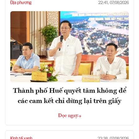
Địa phương
22:41, 07/08/2026
Thành phố Huế quyết tâm không để
các cam kết chỉ dừng lại trên giấy
Đọc ngay
Kinh tế xanh
22:38, 07/08/2026