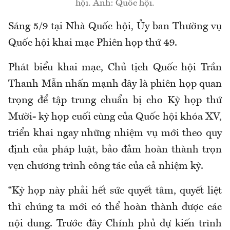
hội. Ảnh: Quốc hội.
Sáng 5/9 tại Nhà Quốc hội, Ủy ban Thường vụ
Quốc hội khai mạc Phiên họp thứ 49.
Phát biểu khai mạc, Chủ tịch Quốc hội Trần
Thanh Mẫn nhấn mạnh đây là phiên họp quan
trọng để tập trung chuẩn bị cho Kỳ họp thứ
Mười- kỳ họp cuối cùng của Quốc hội khóa XV,
triển khai ngay những nhiệm vụ mới theo quy
định của pháp luật, bảo đảm hoàn thành trọn
vẹn chương trình công tác của cả nhiệm kỳ.
“Kỳ họp này phải hết sức quyết tâm, quyết liệt
thì chúng ta mới có thể hoàn thành được các
nội dung. Trước đây Chính phủ dự kiến trình