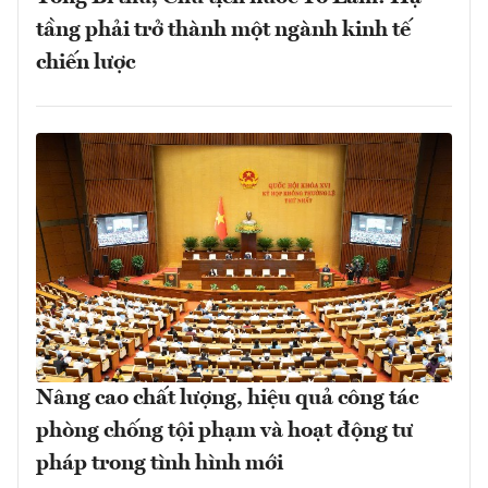
tầng phải trở thành một ngành kinh tế
chiến lược
Nâng cao chất lượng, hiệu quả công tác
phòng chống tội phạm và hoạt động tư
pháp trong tình hình mới