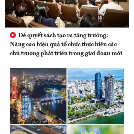
Để quyết sách tạo ra tăng trưởng:
Nâng cao hiệu quả tổ chức thực hiện các
chủ trương phát triển trong giai đoạn mới