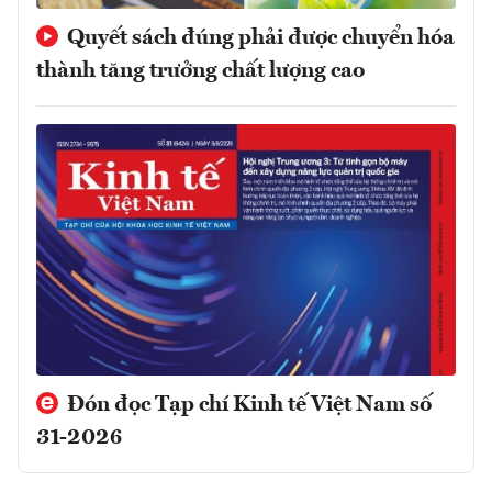
Quyết sách đúng phải được chuyển hóa
thành tăng trưởng chất lượng cao
Đón đọc Tạp chí Kinh tế Việt Nam số
31-2026