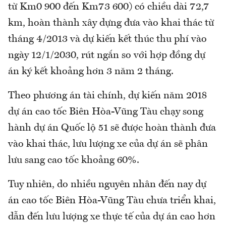
từ Km0 900 đến Km73 600) có chiều dài 72,7
km, hoàn thành xây dựng đưa vào khai thác từ
tháng 4/2013 và dự kiến kết thúc thu phí vào
ngày 12/1/2030, rút ngắn so với hợp đồng dự
án ký kết khoảng hơn 3 năm 2 tháng.
Theo phương án tài chính, dự kiến năm 2018
dự án cao tốc Biên Hòa-Vũng Tàu chạy song
hành dự án Quốc lộ 51 sẽ được hoàn thành đưa
vào khai thác, lưu lượng xe của dự án sẽ phân
lưu sang cao tốc khoảng 60%.
Tuy nhiên, do nhiều nguyên nhân đến nay dự
án cao tốc Biên Hòa-Vũng Tàu chưa triển khai,
dẫn đến lưu lượng xe thực tế của dự án cao hơn