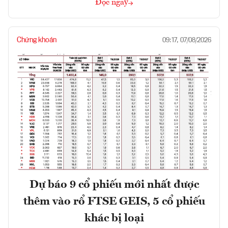
Đọc ngay
Chứng khoán
09:17, 07/08/2026
Dự báo 9 cổ phiếu mới nhất được
thêm vào rổ FTSE GEIS, 5 cổ phiếu
khác bị loại