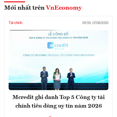
PHƯƠNG
Mới nhất trên
VnEconomy
Tài chính
09:59, 07/08/2026
Mcredit ghi danh Top 5 Công ty tài
chính tiêu dùng uy tín năm 2026