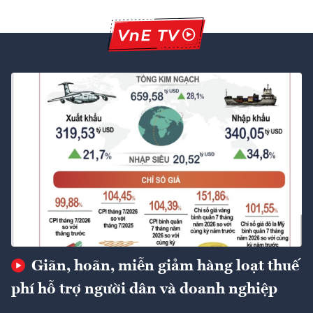
Giãn, hoãn, miễn giảm hàng loạt thuế
phí hỗ trợ người dân và doanh nghiệp