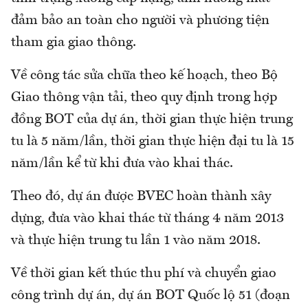
đảm bảo an toàn cho người và phương tiện
tham gia giao thông.
Về công tác sửa chữa theo kế hoạch, theo Bộ
Giao thông vận tải, theo quy định trong hợp
đồng BOT của dự án, thời gian thực hiện trung
tu là 5 năm/lần, thời gian thực hiện đại tu là 15
năm/lần kể từ khi đưa vào khai thác.
Theo đó, dự án được BVEC hoàn thành xây
dựng, đưa vào khai thác từ tháng 4 năm 2013
và thực hiện trung tu lần 1 vào năm 2018.
Về thời gian kết thúc thu phí và chuyển giao
công trình dự án, dự án BOT Quốc lộ 51 (đoạn