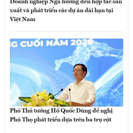
Doanh nghiệp Nga hướng đến hợp tác sản
xuất và phát triển các dự án dài hạn tại
Việt Nam
Phó Thủ tướng Hồ Quốc Dũng đề nghị
Phú Thọ phát triển dựa trên ba trụ cột