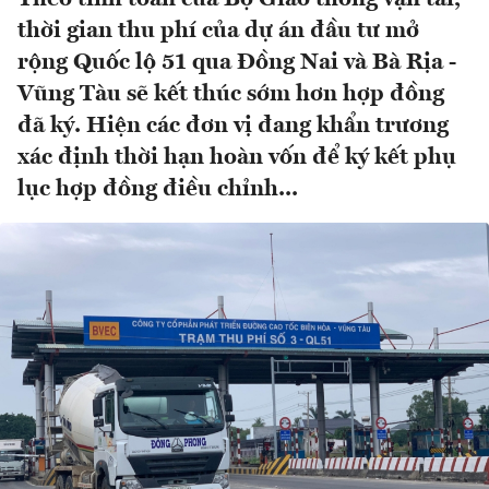
thời gian thu phí của dự án đầu tư mở
rộng Quốc lộ 51 qua Đồng Nai và Bà Rịa -
Vũng Tàu sẽ kết thúc sớm hơn hợp đồng
đã ký. Hiện các đơn vị đang khẩn trương
xác định thời hạn hoàn vốn để ký kết phụ
lục hợp đồng điều chỉnh...