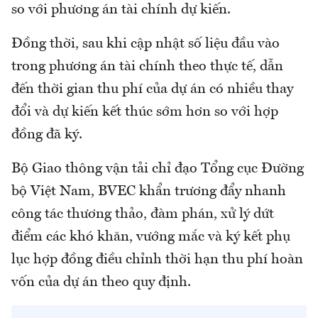
so với phương án tài chính dự kiến.
Đồng thời, sau khi cập nhật số liệu đầu vào
trong phương án tài chính theo thực tế, dẫn
đến thời gian thu phí của dự án có nhiều thay
đổi và dự kiến kết thúc sớm hơn so với hợp
đồng đã ký.
Bộ Giao thông vận tải chỉ đạo Tổng cục Đường
bộ Việt Nam, BVEC khẩn trương đẩy nhanh
công tác thương thảo, đàm phán, xử lý dứt
điểm các khó khăn, vướng mắc và ký kết phụ
lục hợp đồng điều chỉnh thời hạn thu phí hoàn
vốn của dự án theo quy định.