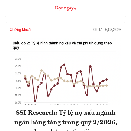
Đọc ngay
Chứng khoán
09:17, 07/08/2026
SSI Research: Tỷ lệ nợ xấu ngành
ngân hàng tăng trong quý 2/2026,