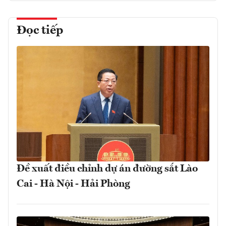
Đọc tiếp
Đề xuất điều chỉnh dự án đường sắt Lào
Cai - Hà Nội - Hải Phòng