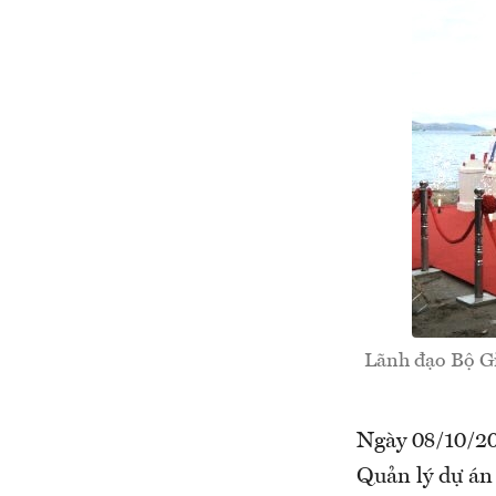
Lãnh đạo Bộ Gi
Ngày 08/10/20
Quản lý dự án