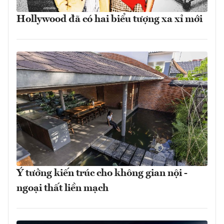
Hollywood đã có hai biểu tượng xa xỉ mới
Ý tưởng kiến trúc cho không gian nội -
ngoại thất liền mạch