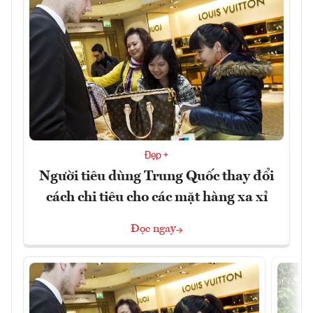
Đẹp +
Người tiêu dùng Trung Quốc thay đổi
cách chi tiêu cho các mặt hàng xa xỉ
Đọc ngay