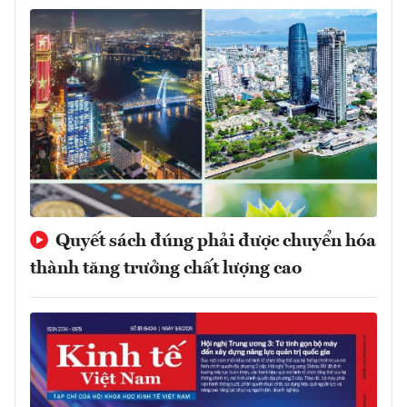
Quyết sách đúng phải được chuyển hóa
thành tăng trưởng chất lượng cao