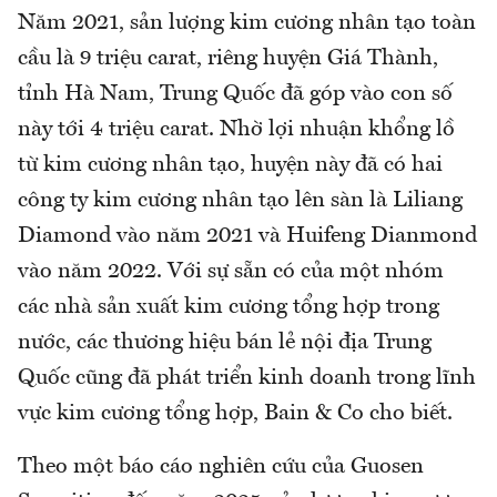
Năm 2021, sản lượng kim cương nhân tạo toàn
cầu là 9 triệu carat, riêng huyện Giá Thành,
tỉnh Hà Nam, Trung Quốc đã góp vào con số
này tới 4 triệu carat. Nhờ lợi nhuận khổng lồ
từ kim cương nhân tạo, huyện này đã có hai
công ty kim cương nhân tạo lên sàn là Liliang
Diamond vào năm 2021 và Huifeng Dianmond
vào năm 2022. Với sự sẵn có của một nhóm
các nhà sản xuất kim cương tổng hợp trong
nước, các thương hiệu bán lẻ nội địa Trung
Quốc cũng đã phát triển kinh doanh trong lĩnh
vực kim cương tổng hợp, Bain & Co cho biết.
Theo một báo cáo nghiên cứu của Guosen