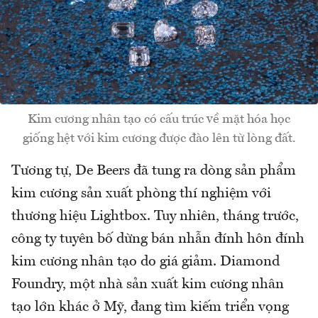
Kim cương nhân tạo có cấu trúc về mặt hóa học
giống hệt với kim cương được đào lên từ lòng đất.
Tương tự, De Beers đã tung ra dòng sản phẩm
kim cương sản xuất phòng thí nghiệm với
thương hiệu Lightbox. Tuy nhiên, tháng trước,
công ty tuyên bố dừng bán nhẫn đính hôn đính
kim cương nhân tạo do giá giảm. Diamond
Foundry, một nhà sản xuất kim cương nhân
tạo lớn khác ở Mỹ, đang tìm kiếm triển vọng