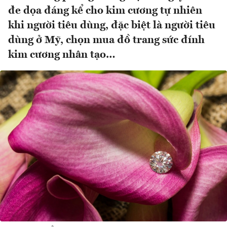
đe dọa đáng kể cho kim cương tự nhiên
khi người tiêu dùng, đặc biệt là người tiêu
dùng ở Mỹ, chọn mua đồ trang sức đính
kim cương nhân tạo…