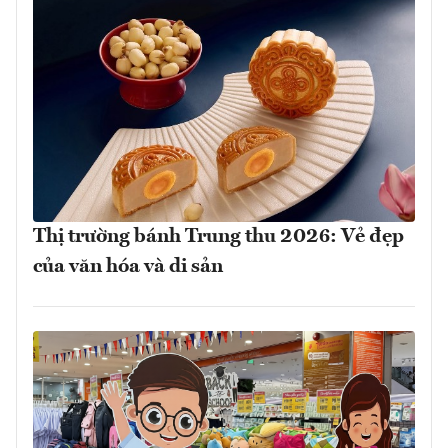
Thị trường bánh Trung thu 2026: Vẻ đẹp
của văn hóa và di sản