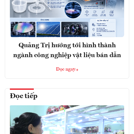
Quảng Trị hướng tới hình thành
ngành công nghiệp vật liệu bán dẫn
Đọc ngay
Đọc tiếp