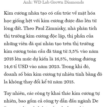
Ảnh: WD Lab Grown Diamonds
Kim cương nhân tạo có cấu trúc về mặt hóa
học giống hệt với kim cương được đào lên từ
lòng đất. Theo Paul Zimnisky, nhà phân tích
thị trường kim cương độc lập, thị phần của
những viên đá quí nhân tạo trên thị trường
kim cương toàn cầu đã tăng từ 3,5% vào năm
2018 lên mức dự kiến là 16,5%, tương đương
14,6 tỉ USD vào năm 2023. Trong khi đó,
doanh số bán kim cương tự nhiên tính bằng đô
la không thay đổi kể từ năm 2015.
Tuy nhiên, các công ty khai thác kim cương tự
nhiên, bao gồm cả công ty dẫn đầu ngành De