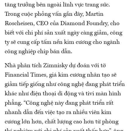
tăng trưởng bên ngoài lĩnh vực trang sức.
Trong cuộc phỏng vấn gần đây, Martin
Roscheisen, CEO của Diamond Foundry, cho
biết với chi phí sản xuất ngày càng giảm, công
ty sẽ cung cấp tấm nền kim cương cho ngành
công nghiệp chip bán dẫn.
Nhà phân tích Zimnisky dự đoán với tờ
Financial Times, giá kim cương nhân tạo sẽ
giảm tiếp giống như công nghệ đang phát triển
khác như điện thoại di động và tivi màn hình
phẳng. “Công nghệ này đang phát triển rất
nhanh dẫn đến việc tạo ra nhiều viên kim
cương lớn hơn, chất lượng cao hơn từ phòng