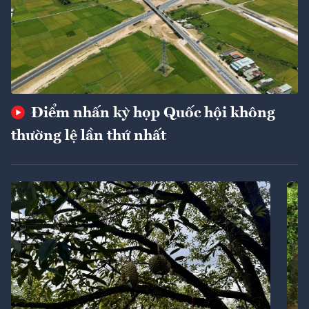
Điểm nhấn kỳ họp Quốc hội không
thường lệ lần thứ nhất