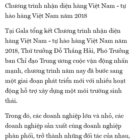
Chương trình nhận diện hàng Việt Nam - tự
hào hàng Việt Nam năm 2018
Tại Gala tổng kết Chương trình nhận diện
hàng Việt Nam - tự hào hàng Việt Nam năm
2018, Thứ trưởng Đỗ Thắng Hải, Phó Trưởng
ban Chỉ đạo Trung ương cuộc vận động nhấn
mạnh, chương trình năm nay đã bước sang
một giai đoạn phát triển mới với nhiều hoạt
động hỗ trợ xây dựng một môi trường sinh
thái.
Trong đó, các doanh nghiệp lớn và nhỏ, các
doanh nghiệp sản xuất cùng doanh nghiệp
phân phối, trở thành những đối tác của nhau,