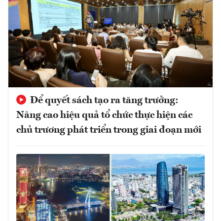
Để quyết sách tạo ra tăng trưởng:
Nâng cao hiệu quả tổ chức thực hiện các
chủ trương phát triển trong giai đoạn mới