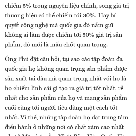
chiếm 5% trong nguyên liệu chính, song giá trị
thương hiệu có thể chiếm tới 30%. Hay bí
quyết công nghệ mà quốc gia đó nắm giữ
không ai làm được chiếm tới 50% giá trị sản
phẩm, đó mới là mấu chốt quan trọng.
Ông Phú đặt câu hỏi, tại sao các tập đoàn đa
quốc gia họ không quan trọng sản phẩm được
sản xuất tại đâu mà quan trọng nhất với họ là
họ chiếm lĩnh cái gì tạo ra giá trị tốt nhất, rẻ
nhất cho sản phẩm của họ và mang sản phẩm
cuối cùng tới người tiêu dùng một cách tốt
nhất. Vì thế, những tập đoàn họ đặt trung tâm
điều hành ở những nơi có chất xám cao nhất