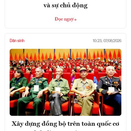
và sự chủ động
Đọc ngay
Dân sinh
10:23, 07/08/2026
Xây dựng đồng bộ trên toàn quốc cơ