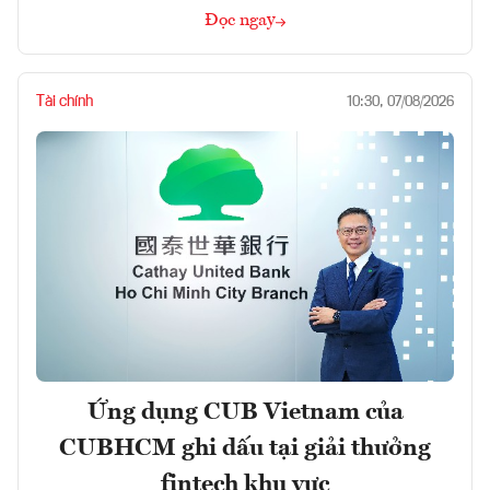
Đọc ngay
Tài chính
10:30, 07/08/2026
Ứng dụng CUB Vietnam của
CUBHCM ghi dấu tại giải thưởng
fintech khu vực