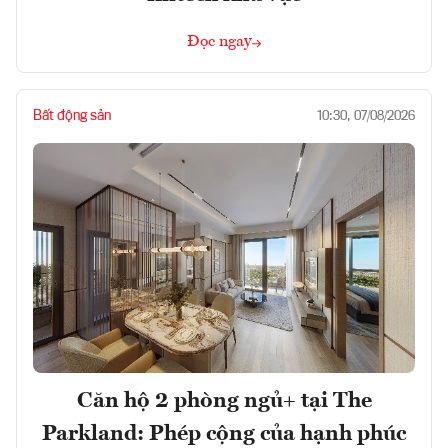
Đọc ngay
Bất động sản
10:30, 07/08/2026
Căn hộ 2 phòng ngủ+ tại The
Parkland: Phép cộng của hạnh phúc