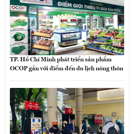
TP. Hồ Chí Minh phát triển sản phẩm
OCOP gắn với điểm đến du lịch nông thôn