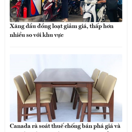
Xăng dầu đồng loạt giảm giá, thấp hơn
nhiều so với khu vực
Canada rà soát thuế chống bán phá giá và