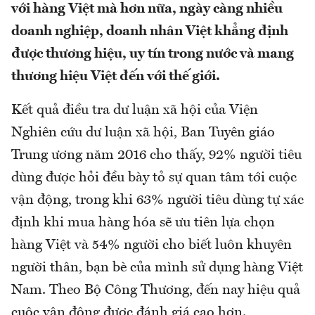
với hàng Việt mà hơn nữa, ngày càng nhiều
doanh nghiệp, doanh nhân Việt khẳng định
được thương hiệu, uy tín trong nước và mang
thương hiệu Việt đến với thế giới.
Kết quả điều tra dư luận xã hội của Viện
Nghiên cứu dư luận xã hội, Ban Tuyên giáo
Trung ương năm 2016 cho thấy, 92% người tiêu
dùng được hỏi đều bày tỏ sự quan tâm tới cuộc
vận động, trong khi 63% người tiêu dùng tự xác
định khi mua hàng hóa sẽ ưu tiên lựa chọn
hàng Việt và 54% người cho biết luôn khuyên
người thân, bạn bè của mình sử dụng hàng Việt
Nam. Theo Bộ Công Thương, đến nay hiệu quả
cuộc vận động được đánh giá cao hơn.