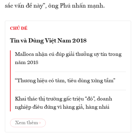
sắc vấn đề này", ông Phú nhấn mạnh.
CHỦ ĐỀ
Tin và Dùng Việt Nam 2018
Malloca nhận cú đúp giải thưởng uy tín trong
năm 2018
“Thương hiệu có tâm, tiêu dùng xứng tầm”
Khai thác thị trường gấc triệu “đô”, doanh
nghiệp điêu đứng vì hàng giả, hàng nhái
Xem thêm