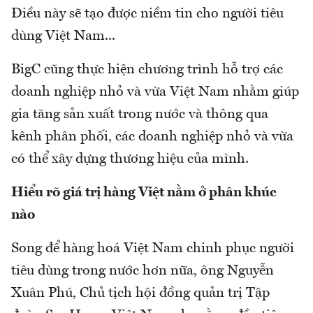
Điều này sẽ tạo được niềm tin cho người tiêu
dùng Việt Nam...
BigC cũng thực hiện chương trình hỗ trợ các
doanh nghiệp nhỏ và vừa Việt Nam nhằm giúp
gia tăng sản xuất trong nước và thông qua
kênh phân phối, các doanh nghiệp nhỏ và vừa
có thể xây dựng thương hiệu của mình.
Hiểu rõ giá trị hàng Việt nằm ở phân khúc
nào
Song để hàng hoá Việt Nam chinh phục người
tiêu dùng trong nước hơn nữa, ông Nguyễn
Xuân Phú, Chủ tịch hội đồng quản trị Tập