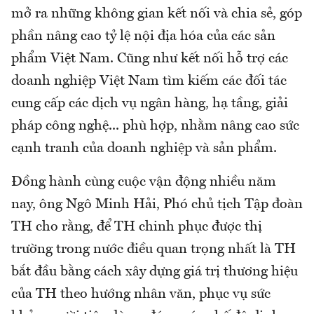
mở ra những không gian kết nối và chia sẻ, góp
phần nâng cao tỷ lệ nội địa hóa của các sản
phẩm Việt Nam. Cũng như kết nối hỗ trợ các
doanh nghiệp Việt Nam tìm kiếm các đối tác
cung cấp các dịch vụ ngân hàng, hạ tầng, giải
pháp công nghệ... phù hợp, nhằm nâng cao sức
cạnh tranh của doanh nghiệp và sản phẩm.
Đồng hành cùng cuộc vận động nhiều năm
nay, ông Ngô Minh Hải, Phó chủ tịch Tập đoàn
TH cho rằng, để TH chinh phục được thị
trường trong nước điều quan trọng nhất là TH
bắt đầu bằng cách xây dựng giá trị thương hiệu
của TH theo hướng nhân văn, phục vụ sức