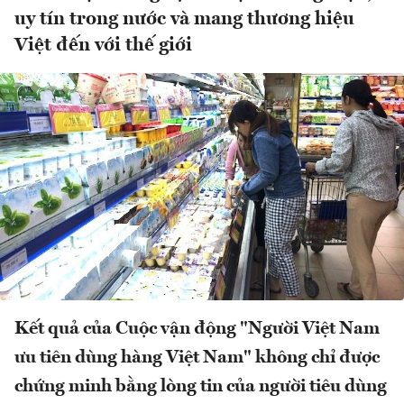
uy tín trong nước và mang thương hiệu
Việt đến với thế giới
Kết quả của Cuộc vận động "Người Việt Nam
ưu tiên dùng hàng Việt Nam" không chỉ được
chứng minh bằng lòng tin của người tiêu dùng