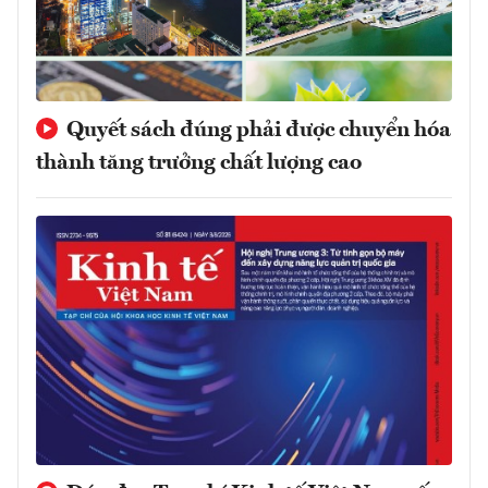
Quyết sách đúng phải được chuyển hóa
thành tăng trưởng chất lượng cao