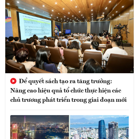
Để quyết sách tạo ra tăng trưởng:
Nâng cao hiệu quả tổ chức thực hiện các
chủ trương phát triển trong giai đoạn mới