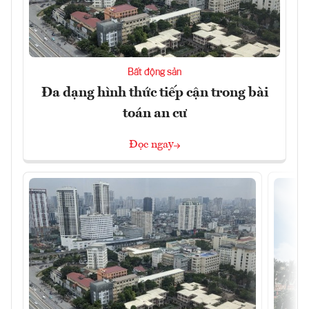
Bất động sản
Đa dạng hình thức tiếp cận trong bài
toán an cư
Đọc ngay