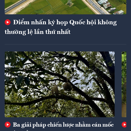
Điểm nhấn kỳ họp Quốc hội không
thường lệ lần thứ nhất
Ba giải pháp chiến lược nhằm cán mốc