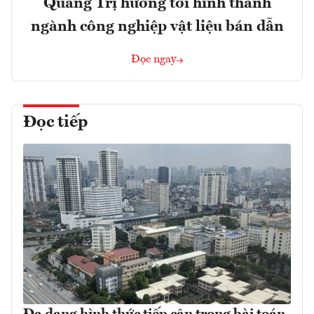
Quảng Trị hướng tới hình thành
ngành công nghiệp vật liệu bán dẫn
Đọc ngay
Đọc tiếp