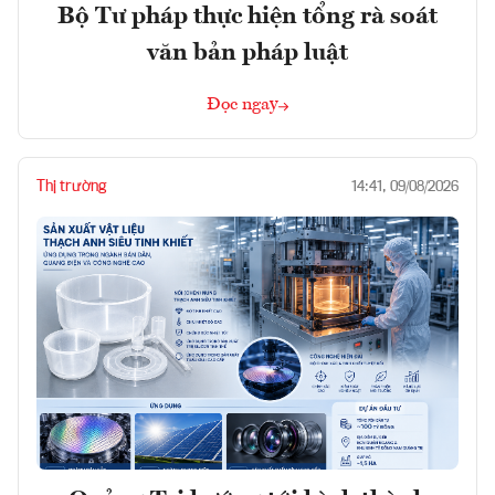
Bộ Tư pháp thực hiện tổng rà soát
văn bản pháp luật
Đọc ngay
Thị trường
14:41, 09/08/2026