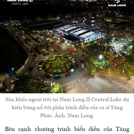
Sân khấu ngoài trời tại Nam Long II Central Lake dự
kiến bùng nổ với phần trình diễn của ca sĩ Tăng
Phúc. Ảnh: Nam Long.
Bên cạnh chương trình biểu diễn của Tăng