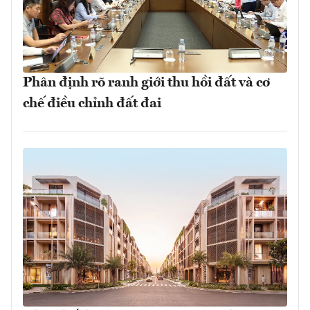
Phân định rõ ranh giới thu hồi đất và cơ
chế điều chỉnh đất đai