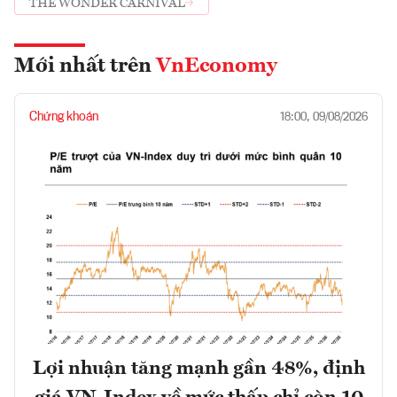
THE WONDER CARNIVAL
Mới nhất trên
VnEconomy
Chứng khoán
18:00, 09/08/2026
Lợi nhuận tăng mạnh gần 48%, định