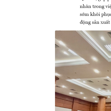
nhân trong vi
sớm khôi phục
động sản xuất