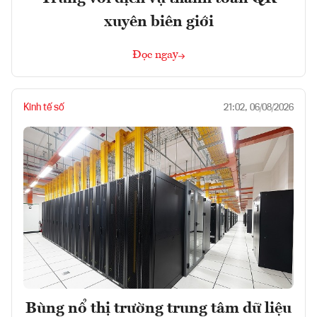
xuyên biên giới
Đọc ngay
Kinh tế số
21:02, 06/08/2026
Bùng nổ thị trường trung tâm dữ liệu