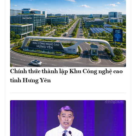
Chính thức thành lập Khu Công nghệ cao
tỉnh Hưng Yên