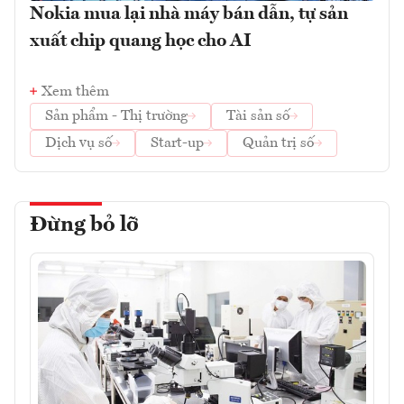
Nokia mua lại nhà máy bán dẫn, tự sản
xuất chip quang học cho AI
Xem thêm
Sản phẩm - Thị trường
Tài sản số
Dịch vụ số
Start-up
Quản trị số
Đừng bỏ lỡ