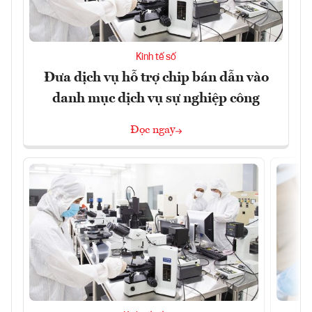
Kinh tế số
Đưa dịch vụ hỗ trợ chip bán dẫn vào
danh mục dịch vụ sự nghiệp công
Đọc ngay