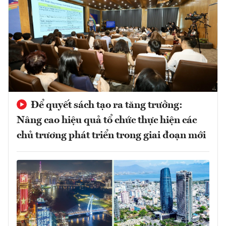
Để quyết sách tạo ra tăng trưởng:
Nâng cao hiệu quả tổ chức thực hiện các
chủ trương phát triển trong giai đoạn mới