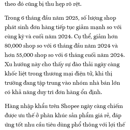
theo đó cũng bị thu hẹp rõ rệt.
Trong 6 tháng đầu năm 2025, số lượng shop
phát sinh đơn hàng tiếp tục giảm mạnh so với
cùng kỳ và cuối năm 2024. Cụ thể, giảm hơn
80,000 shop so với 6 tháng đầu năm 2024 và
hơn 55,000 shop so với 6 tháng cuối năm 2024.
Xu hướng này cho thấy sự đào thải ngày càng
khốc liệt trong thương mại điện tử, khi thị
trường đang tập trung vào nhóm nhà bán lớn
có khả năng duy trì đơn hàng ổn định.
Hàng nhập khẩu trên Shopee ngày càng chiếm
được ưu thế ở phân khúc sản phẩm giá rẻ, đáp
ứng tốt nhu cầu tiêu dùng phổ thông với lợi thế