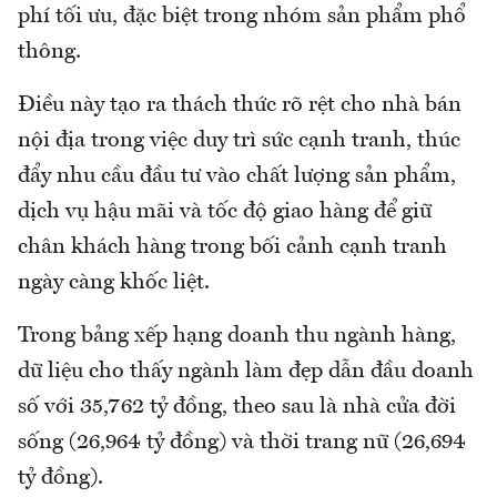
phí tối ưu, đặc biệt trong nhóm sản phẩm phổ
thông.
Điều này tạo ra thách thức rõ rệt cho nhà bán
nội địa trong việc duy trì sức cạnh tranh, thúc
đẩy nhu cầu đầu tư vào chất lượng sản phẩm,
dịch vụ hậu mãi và tốc độ giao hàng để giữ
chân khách hàng trong bối cảnh cạnh tranh
ngày càng khốc liệt.
Trong bảng xếp hạng doanh thu ngành hàng,
dữ liệu cho thấy ngành làm đẹp dẫn đầu doanh
số với 35,762 tỷ đồng, theo sau là nhà cửa đời
sống (26,964 tỷ đồng) và thời trang nữ (26,694
tỷ đồng).