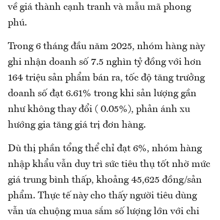
về giá thành cạnh tranh và mẫu mã phong
phú.
Trong 6 tháng đầu năm 2025, nhóm hàng này
ghi nhận doanh số 7.5 nghìn tỷ đồng với hơn
164 triệu sản phẩm bán ra, tốc độ tăng trưởng
doanh số đạt 6.61% trong khi sản lượng gần
như không thay đổi ( 0.05%), phản ánh xu
hướng gia tăng giá trị đơn hàng.
Dù thị phần tổng thể chỉ đạt 6%, nhóm hàng
nhập khẩu vẫn duy trì sức tiêu thụ tốt nhờ mức
giá trung bình thấp, khoảng 45,625 đồng/sản
phẩm. Thực tế này cho thấy người tiêu dùng
vẫn ưa chuộng mua sắm số lượng lớn với chi