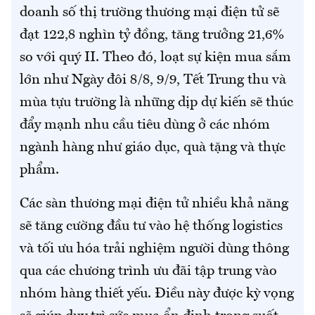
doanh số thị trường thương mại điện tử sẽ
đạt 122,8 nghìn tỷ đồng, tăng trưởng 21,6%
so với quý II. Theo đó, loạt sự kiện mua sắm
lớn như Ngày đôi 8/8, 9/9, Tết Trung thu và
mùa tựu trường là những dịp dự kiến sẽ thúc
đẩy mạnh nhu cầu tiêu dùng ở các nhóm
ngành hàng như giáo dục, quà tặng và thực
phẩm.
Các sàn thương mại điện tử nhiều khả năng
sẽ tăng cường đầu tư vào hệ thống logistics
và tối ưu hóa trải nghiệm người dùng thông
qua các chương trình ưu đãi tập trung vào
nhóm hàng thiết yếu. Điều này được kỳ vọng