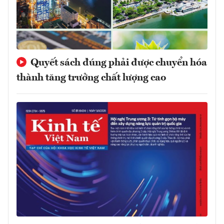
Quyết sách đúng phải được chuyển hóa
thành tăng trưởng chất lượng cao