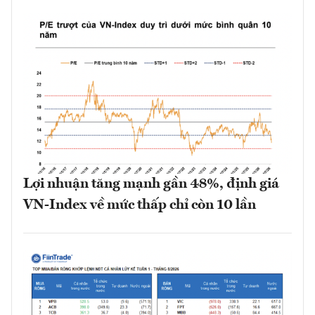
Lợi nhuận tăng mạnh gần 48%, định giá
VN-Index về mức thấp chỉ còn 10 lần