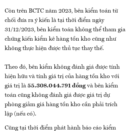
Còn trên BCTC năm 2023, bên kiểm toán từ
chối đưa ra ý kiến là tại thời điểm ngày
31/12/2023, bên kiểm toán không thể tham gia
chứng kiến kiểm kê hàng tồn kho cũng như
không thực hiện được thủ tục thay thế.
Theo đó, bên kiểm không đánh giá được tính
hiện hữu và tính giá trị của hàng tồn kho với
giá trị là
55.308.044.791 đồng
và bên kiểm
toán cũng không đánh giá được giá trị dự
phòng giảm giá hàng tồn kho cần phải trích
lập (nếu có).
Cũng tại thời điểm phát hành báo cáo kiểm