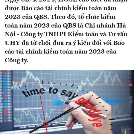
được Báo cáo tài chính kiểm toán năm
2023 của QBS. Theo đó, tổ chức kiểm
toán năm 2023 của QBS là Chi nhánh Hà
Nội - Công ty TNHPI Kiểm toán và Tư vấn
UHY đã từ chối đưa ra ý kiến đối với Báo
cáo tài chính kiềm toán năm 2023 của
Công ty.