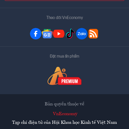
Theo dõi VnEconomy
Đặt mua ấn phẩm
Bản quyền thuộc về
VnEconomy
Tạp chí điện tử của Hội Khoa học Kinh tế Việt Nam