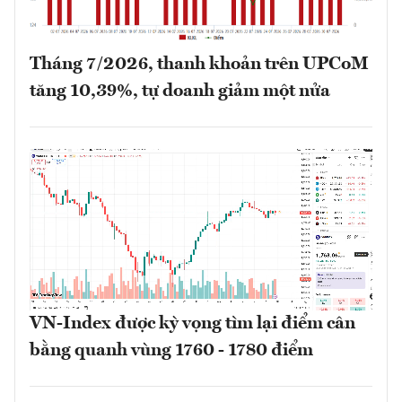
Tháng 7/2026, thanh khoản trên UPCoM
tăng 10,39%, tự doanh giảm một nửa
VN-Index được kỳ vọng tìm lại điểm cân
bằng quanh vùng 1760 - 1780 điểm