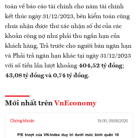
toán về báo cáo tài chính cho năm tài chính
kết thúc ngày 31/12/2023, bên kiểm toán cũng
chưa nhận được thư xác nhận số dư của các
khoản công nợ như phải thu ngắn hạn của
khách hàng, Trả trước cho người bán ngăn hạn
và Phải trả ngăn hạn khác tại ngày 31/12/2023
với số tiền lần lượt khoảng
404,52 tỷ đồng
;
43,08 tỷ đồng và 0,74 tỷ đồng
.
Mới nhất trên
VnEconomy
Chứng khoán
18:00, 09/08/2026