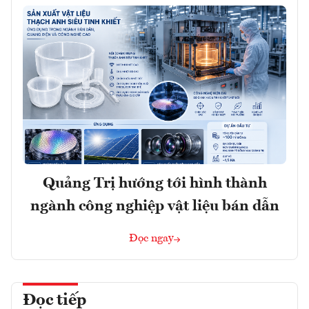
Quảng Trị hướng tới hình thành
ngành công nghiệp vật liệu bán dẫn
Đọc ngay
Đọc tiếp