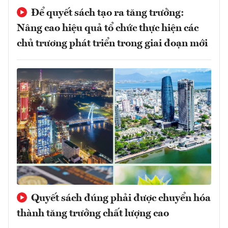
Để quyết sách tạo ra tăng trưởng:
Nâng cao hiệu quả tổ chức thực hiện các
chủ trương phát triển trong giai đoạn mới
Quyết sách đúng phải được chuyển hóa
thành tăng trưởng chất lượng cao