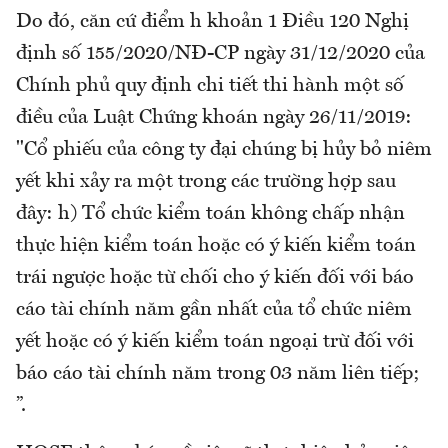
Do đó, căn cứ điểm h khoản 1 Điều 120 Nghị
định số 155/2020/NĐ-CP ngày 31/12/2020 của
Chính phủ quy định chi tiết thi hành một số
điều của Luật Chứng khoán ngày 26/11/2019:
"Cổ phiếu của công ty đại chúng bị hủy bỏ niêm
yết khi xảy ra một trong các trường hợp sau
đây: h) Tổ chức kiểm toán không chấp nhận
thực hiện kiểm toán hoặc có ý kiến kiểm toán
trái ngược hoặc từ chối cho ý kiến đối với báo
cáo tài chính năm gần nhất của tổ chức niêm
yết hoặc có ý kiến kiểm toán ngoại trừ đối với
báo cáo tài chính năm trong 03 năm liên tiếp;
”.