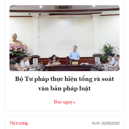
Bộ Tư pháp thực hiện tổng rà soát
văn bản pháp luật
Đọc ngay
Thị trường
14:41, 09/08/2026