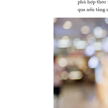
phù hợp theo 
qua nền tảng 