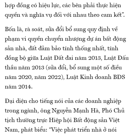
hợp đồng có hiệu lực, các bên phải thực hiện
quyền và nghĩa vụ đối với nhau theo cam kết”.
Bốn là, rà soát, sửa đổi bổ sung quy định về
phạm vi quyền chuyển nhượng dự án bất động
sản nhà, đất đảm bảo tính thống nhất, tính
đồng bộ giữa Luật Đất đai năm 2013, Luật Đấu
thầu năm 2013 (sửa đổi, bổ sung một số điều
năm 2020, năm 2022), Luật Kinh doanh BĐS
năm 2014.
Đại diện cho tiếng nói của các doanh nghiệp
trong ngành, ông Nguyễn Mạnh Hà, Phó Chủ
tịch thường trực Hiệp hội Bất động sản Việt
Nam, phát biểu: “Việc phát triển nhà ở nói