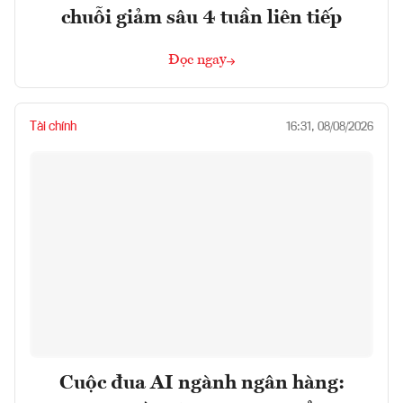
chuỗi giảm sâu 4 tuần liên tiếp
Đọc ngay
Tài chính
16:31, 08/08/2026
Cuộc đua AI ngành ngân hàng: