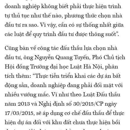
doanh nghiệp không biết phải thực hiện trình
tự thủ tục như thế nào, phương thức chọn nhà
đầu tư ra sao. Vì vậy, cần có sự thống nhất giữa
các luật để quy trình đầu tư được thông suốt”.
Cũng bàn về công tác đấu thầu lựa chọn nhà
đầu tư, ông Nguyễn Quang Tuyến, Phó Chủ tịch
Hội đồng Trường đại học Luật Hà Nội, phân
tích thêm: “Thực tiễn triển khai các dự án bất
động sản, doanh nghiệp đang phải đối mặt với
nhiều vướng mắc. Ví như theo Luật Đấu thầu
năm 2013 và Nghị định số 30/2015/CP ngày
17/03/2015, sẽ áp dụng cơ chế đấu thầu để thực
hiện dự án đối với khu đất chưa thực hiện bồi