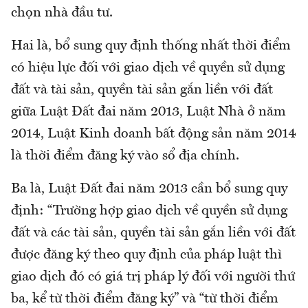
chọn nhà đầu tư.
Hai là, bổ sung quy định thống nhất thời điểm
có hiệu lực đối với giao dịch về quyền sử dụng
đất và tài sản, quyền tài sản gắn liền với đất
giữa Luật Đất đai năm 2013, Luật Nhà ở năm
2014, Luật Kinh doanh bất động sản năm 2014
là thời điểm đăng ký vào sổ địa chính.
Ba là, Luật Đất đai năm 2013 cần bổ sung quy
định: “Trường hợp giao dịch về quyền sử dụng
đất và các tài sản, quyền tài sản gắn liền với đất
được đăng ký theo quy định của pháp luật thì
giao dịch đó có giá trị pháp lý đối với người thứ
ba, kể từ thời điểm đăng ký” và “từ thời điểm