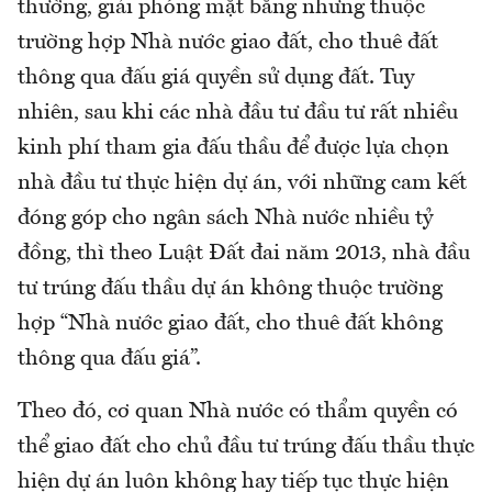
thường, giải phóng mặt bằng nhưng thuộc
trường hợp Nhà nước giao đất, cho thuê đất
thông qua đấu giá quyền sử dụng đất. Tuy
nhiên, sau khi các nhà đầu tư đầu tư rất nhiều
kinh phí tham gia đấu thầu để được lựa chọn
nhà đầu tư thực hiện dự án, với những cam kết
đóng góp cho ngân sách Nhà nước nhiều tỷ
đồng, thì theo Luật Đất đai năm 2013, nhà đầu
tư trúng đấu thầu dự án không thuộc trường
hợp “Nhà nước giao đất, cho thuê đất không
thông qua đấu giá”.
Theo đó, cơ quan Nhà nước có thẩm quyền có
thể giao đất cho chủ đầu tư trúng đấu thầu thực
hiện dự án luôn không hay tiếp tục thực hiện