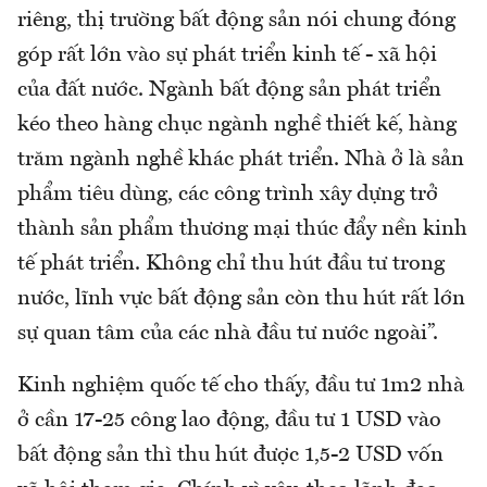
riêng, thị trường bất động sản nói chung đóng
góp rất lớn vào sự phát triển kinh tế - xã hội
của đất nước. Ngành bất động sản phát triển
kéo theo hàng chục ngành nghề thiết kế, hàng
trăm ngành nghề khác phát triển. Nhà ở là sản
phẩm tiêu dùng, các công trình xây dựng trở
thành sản phẩm thương mại thúc đẩy nền kinh
tế phát triển. Không chỉ thu hút đầu tư trong
nước, lĩnh vực bất động sản còn thu hút rất lớn
sự quan tâm của các nhà đầu tư nước ngoài”.
Kinh nghiệm quốc tế cho thấy, đầu tư 1m2 nhà
ở cần 17-25 công lao động, đầu tư 1 USD vào
bất động sản thì thu hút được 1,5-2 USD vốn