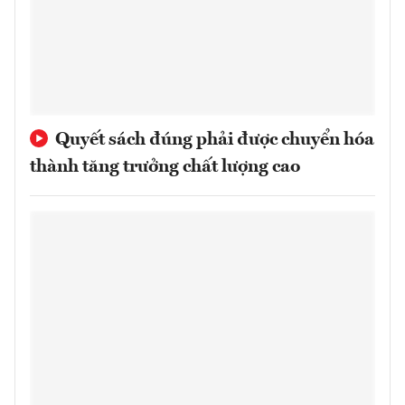
Quyết sách đúng phải được chuyển hóa
thành tăng trưởng chất lượng cao