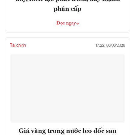
phân cấp
Đọc ngay
Tài chính
17:22, 08/08/2026
Giá vàng trong nước leo dốc sau