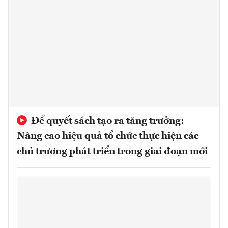
Để quyết sách tạo ra tăng trưởng:
Nâng cao hiệu quả tổ chức thực hiện các
chủ trương phát triển trong giai đoạn mới