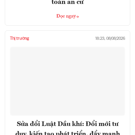
toán an cư
Đọc ngay
Thị trường
18:23, 08/08/2026
Sửa đổi Luật Dầu khí: Đổi mới tư
duy, kiến tạo phát triển, đẩy mạnh