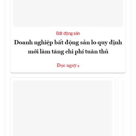
Bất động sản
Doanh nghiệp bất động sản lo quy định
mới làm tăng chi phí tuân thủ
Đọc ngay