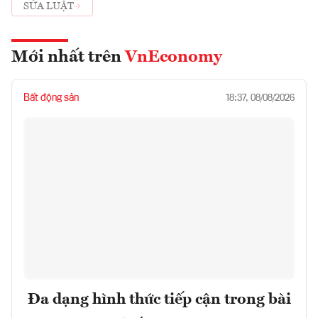
SỬA LUẬT
Mới nhất trên
VnEconomy
Bất động sản
18:37, 08/08/2026
Đa dạng hình thức tiếp cận trong bài