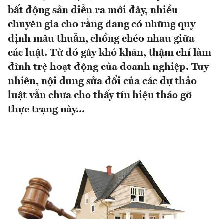
bất động sản diễn ra mới đây, nhiều
chuyên gia cho rằng đang có những quy
định mâu thuẫn, chồng chéo nhau giữa
các luật. Từ đó gây khó khăn, thậm chí làm
đình trệ hoạt động của doanh nghiệp. Tuy
nhiên, nội dung sửa đổi của các dự thảo
luật vẫn chưa cho thấy tín hiệu tháo gỡ
thực trạng này...