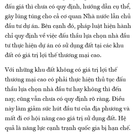
đấu giá thì chưa có quy định, hướng dẫn cụ thể,
gây lúng túng cho cả cơ quan Nhà nước lẫn chủ
đầu tư dự án. Bên cạnh đó, pháp luật hiện hành
chỉ quy định về việc đấu thầu lựa chọn nhà đầu
tư thực hiện dự án có sử dụng đất tại các khu
đất có giá trị lợi thế thương mại cao.
Với những khu đất không có giá trị lợi thế
thương mại cao có phải thực hiện thủ tục đấu
thầu lựa chọn nhà đầu tư hay không thì đến
nay, cũng vẫn chưa có quy định rõ ràng. Điều
này làm giảm sức hút đầu tư của địa phương và
mất đi cơ hội nâng cao giá trị sử dụng đất. Hệ
quả là năng lực cạnh trạnh quốc gia bị hạn chế.