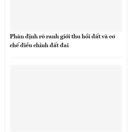
Phân định rõ ranh giới thu hồi đất và cơ
chế điều chỉnh đất đai