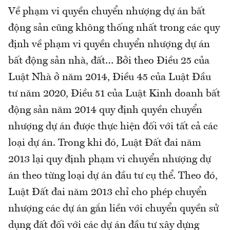
Về phạm vi quyền chuyển nhượng dự án bất
động sản cũng không thống nhất trong các quy
định về phạm vi quyền chuyển nhượng dự án
bất động sản nhà, đất… Bởi theo Điều 25 của
Luật Nhà ở năm 2014, Điều 45 của Luật Đầu
tư năm 2020, Điều 51 của Luật Kinh doanh bất
động sản năm 2014 quy định quyền chuyển
nhượng dự án được thực hiện đối với tất cả các
loại dự án. Trong khi đó, Luật Đất đai năm
2013 lại quy định phạm vi chuyển nhượng dự
án theo từng loại dự án đầu tư cụ thể. Theo đó,
Luật Đất đai năm 2013 chỉ cho phép chuyển
nhượng các dự án gắn liền với chuyển quyền sử
dụng đất đối với các dự án đầu tư xây dựng