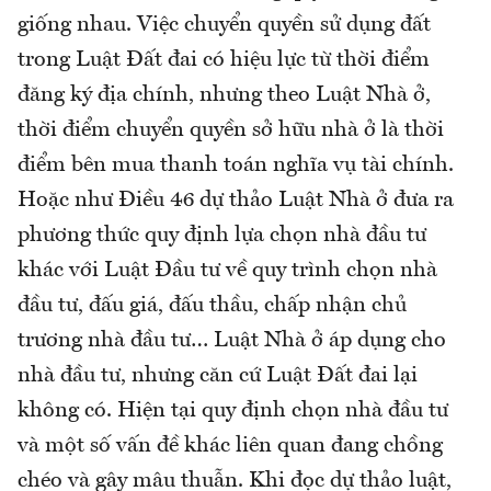
giống nhau. Việc chuyển quyền sử dụng đất
trong Luật Đất đai có hiệu lực từ thời điểm
đăng ký địa chính, nhưng theo Luật Nhà ở,
thời điểm chuyển quyền sở hữu nhà ở là thời
điểm bên mua thanh toán nghĩa vụ tài chính.
Hoặc như Điều 46 dự thảo Luật Nhà ở đưa ra
phương thức quy định lựa chọn nhà đầu tư
khác với Luật Đầu tư về quy trình chọn nhà
đầu tư, đấu giá, đấu thầu, chấp nhận chủ
trương nhà đầu tư… Luật Nhà ở áp dụng cho
nhà đầu tư, nhưng căn cứ Luật Đất đai lại
không có. Hiện tại quy định chọn nhà đầu tư
và một số vấn đề khác liên quan đang chồng
chéo và gây mâu thuẫn. Khi đọc dự thảo luật,