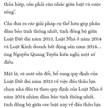
thỏa hiệp, cần phải cân nhắc giữa luật và cuộc
sống”.
Cần đưa ra các giải pháp cụ thể hơn góp phần
đảm bảo tính thống nhất, tính đồng bộ giữa
Luật Đất đai năm 2013, Luật Nhà ở năm 2014
và Luật Kinh doanh bất động sản năm 2014…
ông Nguyễn Quang Tuyến kiến nghị một số
điều.
Một là, rà soát sửa đổi, bổ sung quy định của
Luật Đất đai năm 2013 về việc đấu thầu lựa
chọn nhà đầu tư theo quy định của Luật Nhà ở
năm 2014 nhằm đảm bảo tính thống nhất,
tính đồng bộ giữa các luật này về đấu thầu lựa