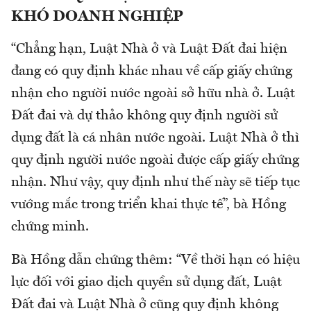
KHÓ DOANH NGHIỆP
“Chẳng hạn, Luật Nhà ở và Luật Đất đai hiện
đang có quy định khác nhau về cấp giấy chứng
nhận cho người nước ngoài sở hữu nhà ở. Luật
Đất đai và dự thảo không quy định người sử
dụng đất là cá nhân nước ngoài. Luật Nhà ở thì
quy định người nước ngoài được cấp giấy chứng
nhận. Như vậy, quy định như thế này sẽ tiếp tục
vướng mắc trong triển khai thực tế”, bà Hồng
chứng minh.
Bà Hồng dẫn chứng thêm: “Về thời hạn có hiệu
lực đối với giao dịch quyền sử dụng đất, Luật
Đất đai và Luật Nhà ở cũng quy định không