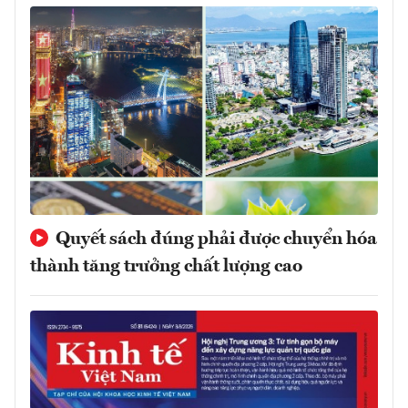
Quyết sách đúng phải được chuyển hóa
thành tăng trưởng chất lượng cao