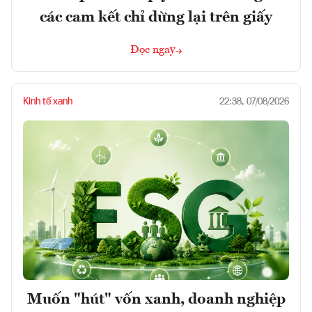
các cam kết chỉ dừng lại trên giấy
Đọc ngay
Kinh tế xanh
22:38, 07/08/2026
Muốn "hút" vốn xanh, doanh nghiệp