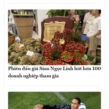
Phiên đấu giá Sâm Ngọc Linh hút hơn 100
doanh nghiệp tham gia