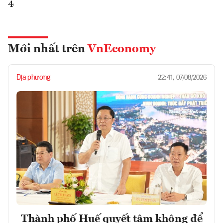
4
Mới nhất trên
VnEconomy
Địa phương
22:41, 07/08/2026
Thành phố Huế quyết tâm không để