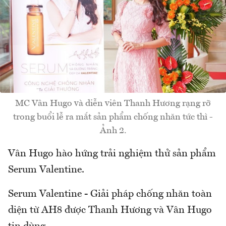
MC Vân Hugo và diễn viên Thanh Hương rạng rỡ
trong buổi lễ ra mắt sản phẩm chống nhăn tức thì -
Ảnh 2.
Vân Hugo hào hứng trải nghiệm thử sản phẩm
Serum Valentine.
Serum Valentine - Giải pháp chống nhăn toàn
diện từ AH8 được Thanh Hương và Vân Hugo