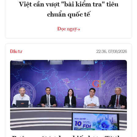
Việt cần vượt "bài kiểm tra" tiêu
chuẩn quốc tế
Đọc ngay
Đầu tư
22:36, 07/08/2026