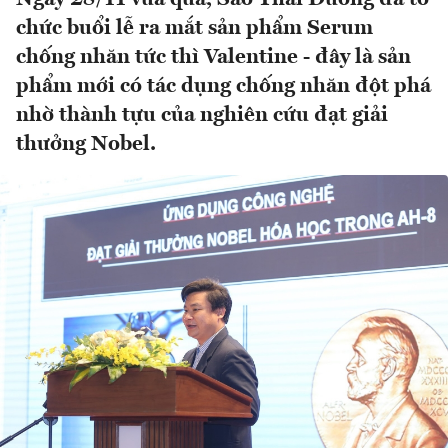
chức buổi lễ ra mắt sản phẩm Serum
chống nhăn tức thì Valentine - đây là sản
phẩm mới có tác dụng chống nhăn đột phá
nhờ thành tựu của nghiên cứu đạt giải
thưởng Nobel.