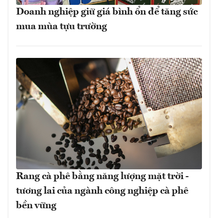
Doanh nghiệp giữ giá bình ổn để tăng sức
mua mùa tựu trường
Rang cà phê bằng năng lượng mặt trời -
tương lai của ngành công nghiệp cà phê
bền vững