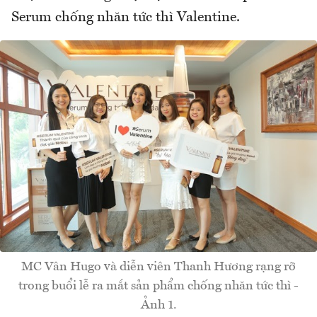
Serum chống nhăn tức thì Valentine.
MC Vân Hugo và diễn viên Thanh Hương rạng rỡ
trong buổi lễ ra mắt sản phẩm chống nhăn tức thì -
Ảnh 1.