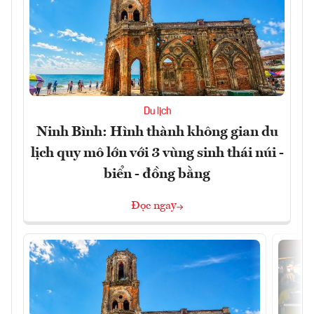
Du lịch
Ninh Bình: Hình thành không gian du
lịch quy mô lớn với 3 vùng sinh thái núi -
biển - đồng bằng
Đọc ngay