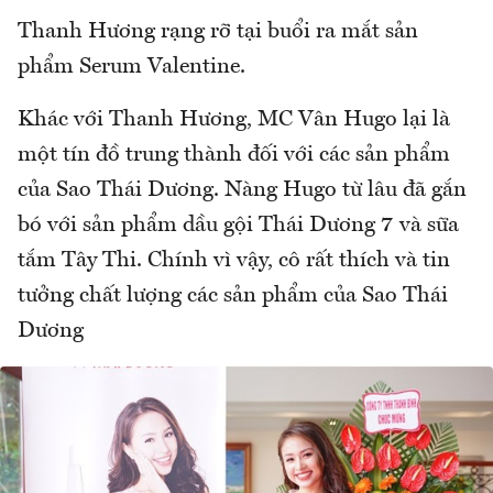
Thanh Hương rạng rỡ tại buổi ra mắt sản
phẩm Serum Valentine.
Khác với Thanh Hương, MC Vân Hugo lại là
một tín đồ trung thành đối với các sản phẩm
của Sao Thái Dương. Nàng Hugo từ lâu đã gắn
bó với sản phẩm dầu gội Thái Dương 7 và sữa
tắm Tây Thi. Chính vì vậy, cô rất thích và tin
tưởng chất lượng các sản phẩm của Sao Thái
Dương