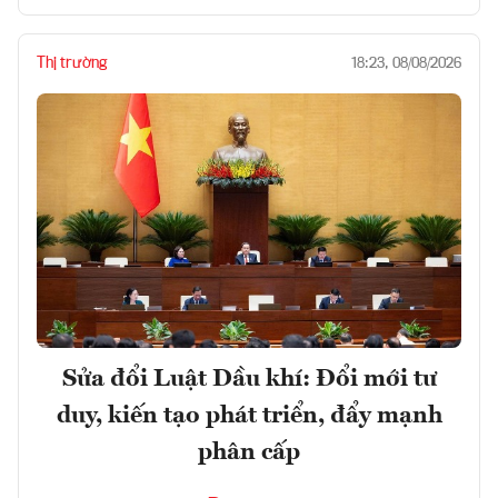
Thị trường
18:23, 08/08/2026
Sửa đổi Luật Dầu khí: Đổi mới tư
duy, kiến tạo phát triển, đẩy mạnh
phân cấp