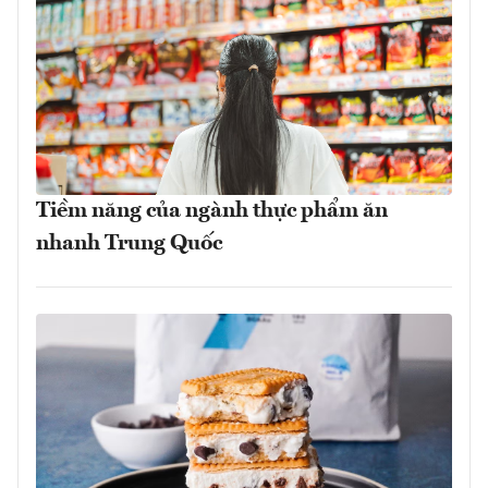
Tiềm năng của ngành thực phẩm ăn
nhanh Trung Quốc