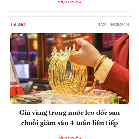
Đọc ngay
Tài chính
17:22, 08/08/2026
Giá vàng trong nước leo dốc sau
chuỗi giảm sâu 4 tuần liên tiếp
Đọc ngay