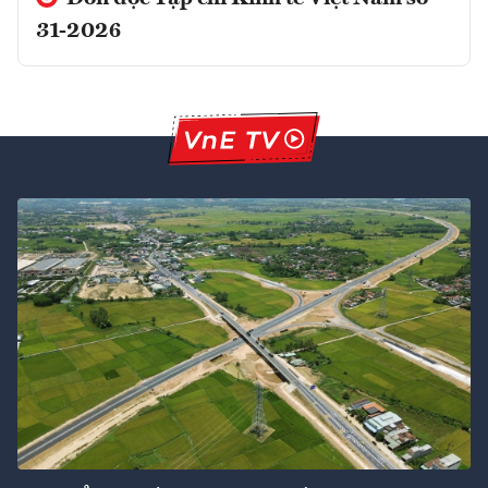
31-2026