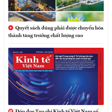
Quyết sách đúng phải được chuyển hóa
thành tăng trưởng chất lượng cao
Đón đọc Tạp chí Kinh tế Việt Nam số