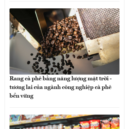
Rang cà phê bằng năng lượng mặt trời -
tương lai của ngành công nghiệp cà phê
bền vững