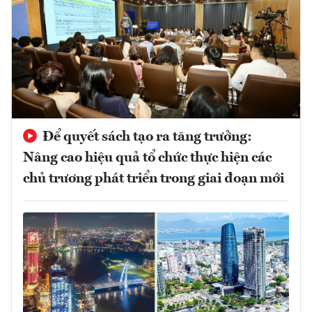
Để quyết sách tạo ra tăng trưởng:
Nâng cao hiệu quả tổ chức thực hiện các
chủ trương phát triển trong giai đoạn mới