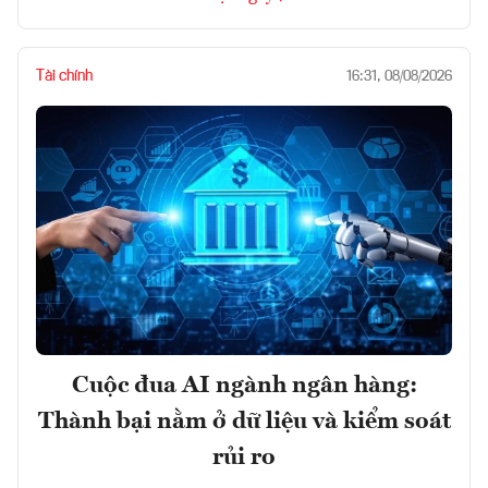
Tài chính
16:31, 08/08/2026
Cuộc đua AI ngành ngân hàng:
Thành bại nằm ở dữ liệu và kiểm soát
rủi ro