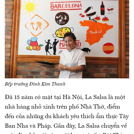
Bếp trưởng Đinh Kim Thanh
Đã 15 năm có mặt tại Hà Nội, La Salsa là một
nhà hàng nhỏ xinh trên phố Nhà Thờ, điểm
đến của những du khách yêu thích ẩm thực Tây
Ban Nha và Pháp. Gần đây, La Salsa chuyển về