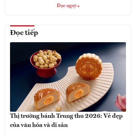
Đọc ngay
Đọc tiếp
Thị trường bánh Trung thu 2026: Vẻ đẹp
của văn hóa và di sản