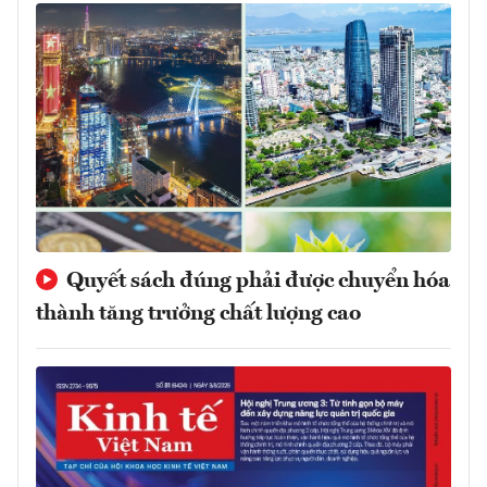
Quyết sách đúng phải được chuyển hóa
thành tăng trưởng chất lượng cao