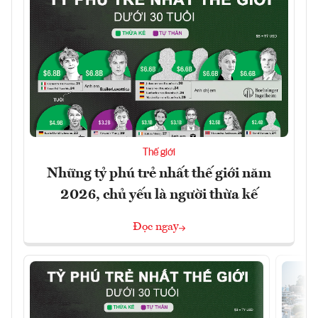
Thế giới
Những tỷ phú trẻ nhất thế giới năm
2026, chủ yếu là người thừa kế
Đọc ngay