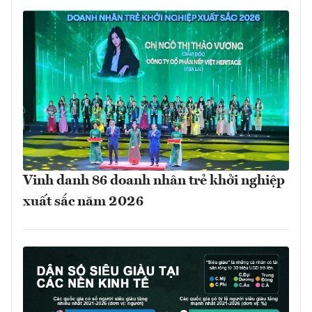
Vinh danh 86 doanh nhân trẻ khởi nghiệp
xuất sắc năm 2026