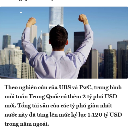
Theo nghiên cứu của UBS và PwC, trung bình
mỗi tuần Trung Quốc có thêm 2 tỷ phú USD
mới. Tổng tài sản của các tỷ phú giàu nhất
nước này đã tăng lên mức kỷ lục 1.120 tỷ USD
trong năm ngoái.