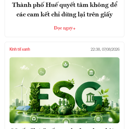
Thành phố Huế quyết tâm không để
các cam kết chỉ dừng lại trên giấy
Đọc ngay
Kinh tế xanh
22:38, 07/08/2026