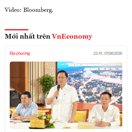
Video: Bloomberg.
Mới nhất trên
VnEconomy
Địa phương
22:41, 07/08/2026