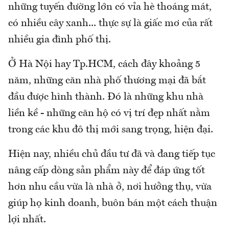
những tuyến đường lớn có vỉa hè thoáng mát,
có nhiều cây xanh... thực sự là giấc mơ của rất
nhiều gia đình phố thị.
Ở Hà Nội hay Tp.HCM, cách đây khoảng 5
năm, những căn nhà phố thương mại đã bắt
đầu được hình thành. Đó là những khu nhà
liền kề - những căn hộ có vị trí đẹp nhất nằm
trong các khu đô thị mới sang trọng, hiện đại.
Hiện nay, nhiều chủ đầu tư đã và đang tiếp tục
nâng cấp dòng sản phẩm này để đáp ứng tốt
hơn nhu cầu vừa là nhà ở, nơi hưởng thụ, vừa
giúp họ kinh doanh, buôn bán một cách thuận
lợi nhất.