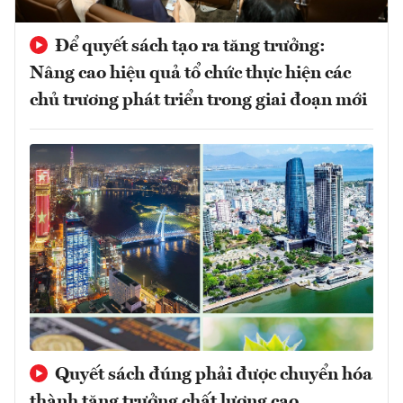
Để quyết sách tạo ra tăng trưởng:
Nâng cao hiệu quả tổ chức thực hiện các
chủ trương phát triển trong giai đoạn mới
Quyết sách đúng phải được chuyển hóa
thành tăng trưởng chất lượng cao