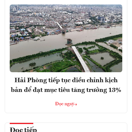
Hải Phòng tiếp tục điều chỉnh kịch
bản để đạt mục tiêu tăng trưởng 13%
Đọc ngay
Đọc tiếp