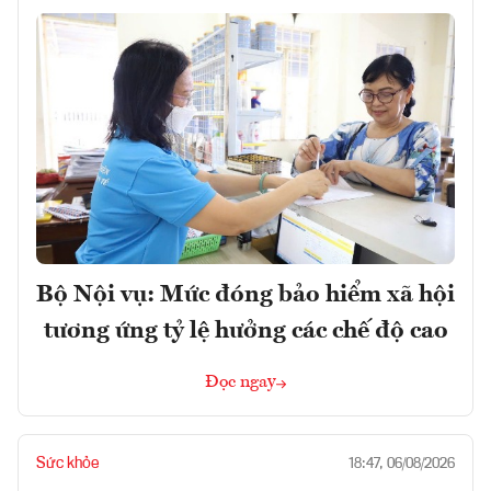
Bộ Nội vụ: Mức đóng bảo hiểm xã hội
tương ứng tỷ lệ hưởng các chế độ cao
Đọc ngay
Sức khỏe
18:47, 06/08/2026