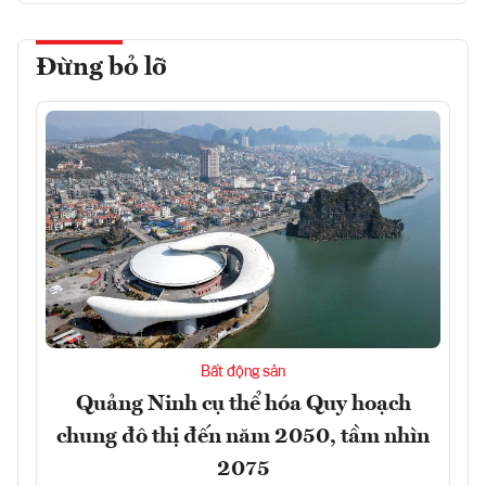
Đừng bỏ lỡ
Bất động sản
Quảng Ninh cụ thể hóa Quy hoạch
chung đô thị đến năm 2050, tầm nhìn
2075