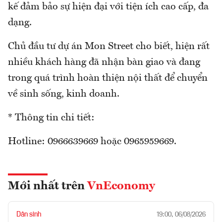
kế đảm bảo sự hiện đại với tiện ích cao cấp, đa
dạng.
Chủ đầu tư dự án Mon Street cho biết, hiện rất
nhiều khách hàng đã nhận bàn giao và đang
trong quá trình hoàn thiện nội thất để chuyển
về sinh sống, kinh doanh.
* Thông tin chi tiết:
Hotline: 0966639669 hoặc 0965959669.
Mới nhất trên
VnEconomy
Dân sinh
19:00, 06/08/2026