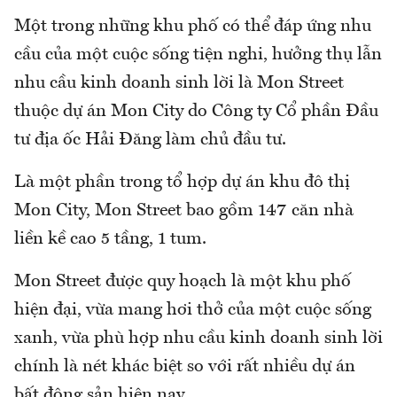
Một trong những khu phố có thể đáp ứng nhu
cầu của một cuộc sống tiện nghi, hưởng thụ lẫn
nhu cầu kinh doanh sinh lời là Mon Street
thuộc dự án Mon City do Công ty Cổ phần Đầu
tư địa ốc Hải Đăng làm chủ đầu tư.
Là một phần trong tổ hợp dự án khu đô thị
Mon City, Mon Street bao gồm 147 căn nhà
liền kề cao 5 tầng, 1 tum.
Mon Street được quy hoạch là một khu phố
hiện đại, vừa mang hơi thở của một cuộc sống
xanh, vừa phù hợp nhu cầu kinh doanh sinh lời
chính là nét khác biệt so với rất nhiều dự án
bất động sản hiện nay.