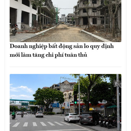
Doanh nghiệp bất động sản lo quy định
mới làm tăng chi phí tuân thủ