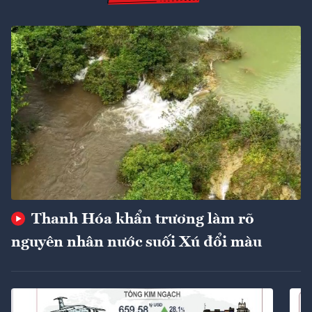
Thanh Hóa khẩn trương làm rõ
nguyên nhân nước suối Xú đổi màu