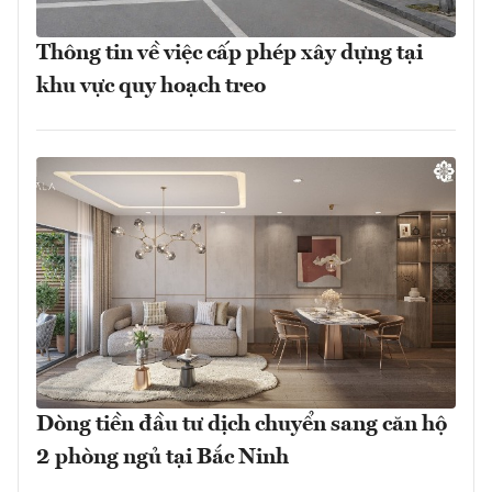
Thông tin về việc cấp phép xây dựng tại
khu vực quy hoạch treo
Dòng tiền đầu tư dịch chuyển sang căn hộ
2 phòng ngủ tại Bắc Ninh