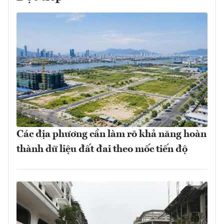
Các địa phương cần làm rõ khả năng hoàn
thành dữ liệu đất đai theo mốc tiến độ