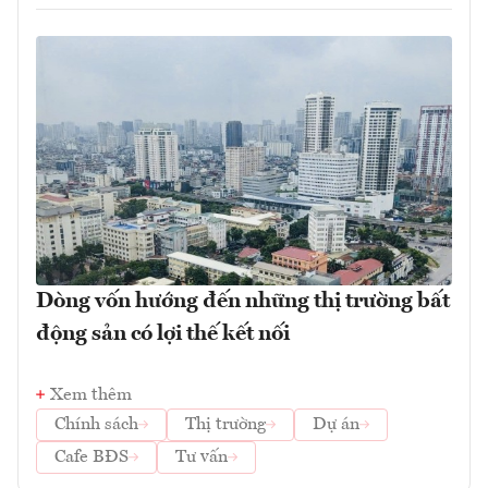
Dòng vốn hướng đến những thị trường bất
động sản có lợi thế kết nối
Xem thêm
Chính sách
Thị trường
Dự án
Cafe BĐS
Tư vấn