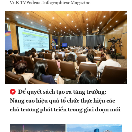
VnE TV
Podcast
Infographics
eMagazine
Để quyết sách tạo ra tăng trưởng:
Nâng cao hiệu quả tổ chức thực hiện các
chủ trương phát triển trong giai đoạn mới