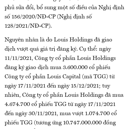
phủ sửa đổi, bổ sung một số điều của Nghị định
số 156/2020/NĐ-CP (Nghị định số
128/2021/NĐ-CP).
Nguyên nhân là do Louis Holdings đã giao
dịch vượt quá giá trị đăng ký. Cụ thể: ngày
11/11/2021, Công ty cổ phần Louis Holdings
đăng ký giao dịch mua 3.600.000 cổ phiếu
Công ty cổ phần Louis Capital (mã TGG) từ
ngày 17/11/2021 đến ngày 15/12/2021; tuy
nhiên, Công ty cổ phần Louis Holdings đã mua
4.674.700 cổ phiếu TGG từ ngày 17/11/2021
đến ngày 30/11/2021, mua vượt 1.074.700 cổ
phiếu TGG (tương ứng 10.747.000.000 đồng