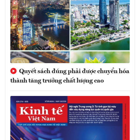
Quyết sách đúng phải được chuyển hóa
thành tăng trưởng chất lượng cao