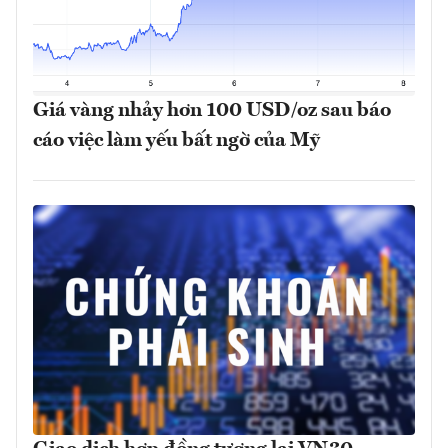
Giá vàng nhảy hơn 100 USD/oz sau báo
cáo việc làm yếu bất ngờ của Mỹ