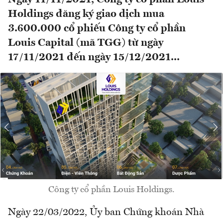
Holdings đăng ký giao dịch mua
3.600.000 cổ phiếu Công ty cổ phần
Louis Capital (mã TGG) từ ngày
17/11/2021 đến ngày 15/12/2021...
Công ty cổ phần Louis Holdings.
Ngày 22/03/2022, Ủy ban Chứng khoán Nhà