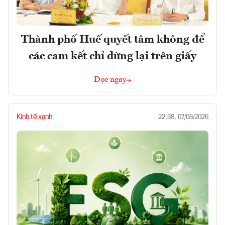
Thành phố Huế quyết tâm không để
các cam kết chỉ dừng lại trên giấy
Đọc ngay
Kinh tế xanh
22:38, 07/08/2026