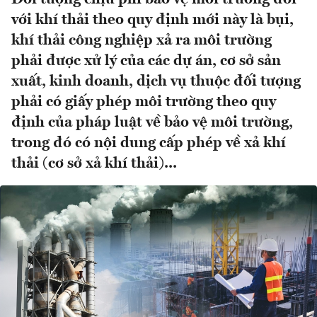
với khí thải theo quy định mới này là bụi,
khí thải công nghiệp xả ra môi trường
phải được xử lý của các dự án, cơ sở sản
xuất, kinh doanh, dịch vụ thuộc đối tượng
phải có giấy phép môi trường theo quy
định của pháp luật về bảo vệ môi trường,
trong đó có nội dung cấp phép về xả khí
thải (cơ sở xả khí thải)...