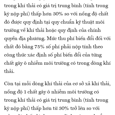
trong khí thải có giá trị trung bình (tính trong
kỳ nộp phí) thấp hơn 30% so với nồng độ chất
đó được quy định tại quy chuẩn kỹ thuật môi
trường về khí thải hoặc quy định của chính
quyền địa phương. Mức thu phí biến đổi đối với
chất đó bằng 75% số phí phải nộp tính theo
công thức xác định số phí biến đổi của từng
chất gây ô nhiễm môi trường có trong dòng khí
thải.
Còn tại mỗi dòng khí thải của cơ sở xả khí thải,
nồng độ 1 chất gây ô nhiễm môi trường có
trong khí thải có giá trị trung bình (tính trong
kỳ nộp phí) thấp hơn từ 30% trở lên so với