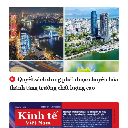
Quyết sách đúng phải được chuyển hóa
thành tăng trưởng chất lượng cao