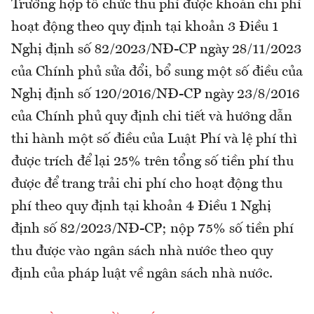
Trường hợp tổ chức thu phí được khoán chi phí
hoạt động theo quy định tại khoản 3 Điều 1
Nghị định số 82/2023/NĐ-CP ngày 28/11/2023
của Chính phủ sửa đổi, bổ sung một số điều của
Nghị định số 120/2016/NĐ-CP ngày 23/8/2016
của Chính phủ quy định chi tiết và hướng dẫn
thi hành một số điều của Luật Phí và lệ phí thì
được trích để lại 25% trên tổng số tiền phí thu
được để trang trải chi phí cho hoạt động thu
phí theo quy định tại khoản 4 Điều 1 Nghị
định số 82/2023/NĐ-CP; nộp 75% số tiền phí
thu được vào ngân sách nhà nước theo quy
định của pháp luật về ngân sách nhà nước.