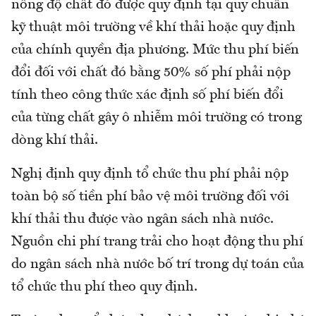
nồng độ chất đó được quy định tại quy chuẩn
kỹ thuật môi trường về khí thải hoặc quy định
của chính quyền địa phương. Mức thu phí biến
đổi đối với chất đó bằng 50% số phí phải nộp
tính theo công thức xác định số phí biến đổi
của từng chất gây ô nhiễm môi trường có trong
dòng khí thải.
Nghị định quy định tổ chức thu phí phải nộp
toàn bộ số tiền phí bảo vệ môi trường đối với
khí thải thu được vào ngân sách nhà nước.
Nguồn chi phí trang trải cho hoạt động thu phí
do ngân sách nhà nước bố trí trong dự toán của
tổ chức thu phí theo quy định.