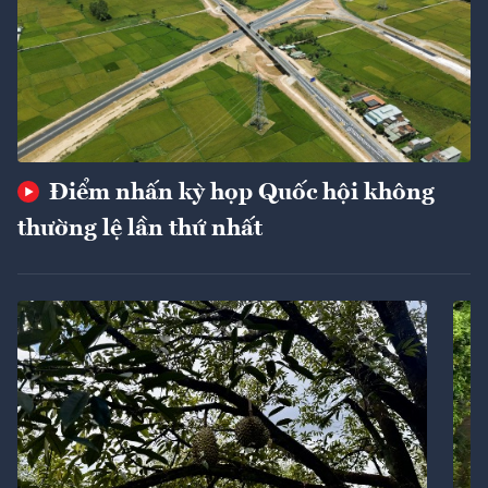
Điểm nhấn kỳ họp Quốc hội không
thường lệ lần thứ nhất