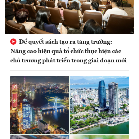
Để quyết sách tạo ra tăng trưởng:
Nâng cao hiệu quả tổ chức thực hiện các
chủ trương phát triển trong giai đoạn mới