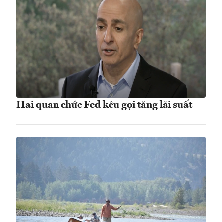
Hai quan chức Fed kêu gọi tăng lãi suất