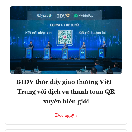
BIDV thúc đẩy giao thương Việt -
Trung với dịch vụ thanh toán QR
xuyên biên giới
Đọc ngay