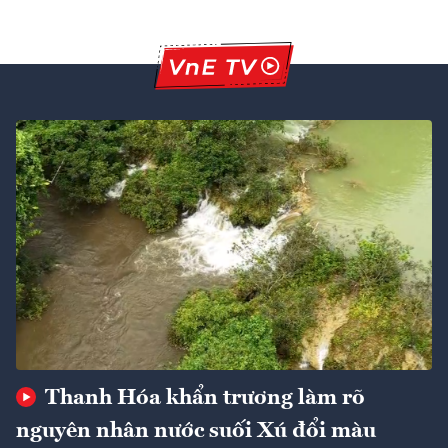
Thanh Hóa khẩn trương làm rõ
nguyên nhân nước suối Xú đổi màu