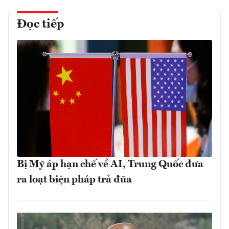
Đọc tiếp
Bị Mỹ áp hạn chế về AI, Trung Quốc đưa
ra loạt biện pháp trả đũa