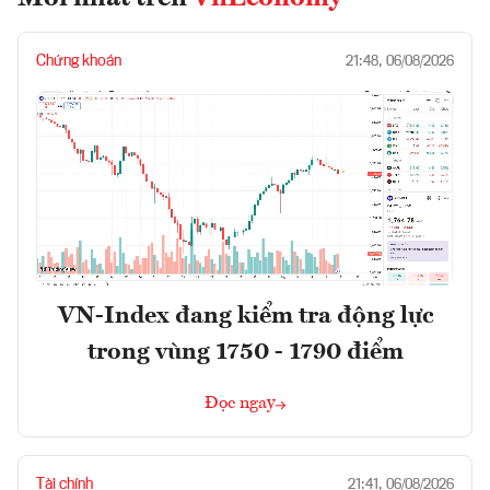
Chứng khoán
21:48, 06/08/2026
VN-Index đang kiểm tra động lực
trong vùng 1750 - 1790 điểm
Đọc ngay
Tài chính
21:41, 06/08/2026