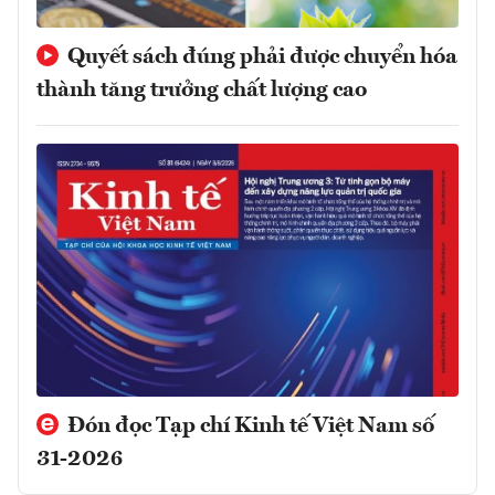
Quyết sách đúng phải được chuyển hóa
thành tăng trưởng chất lượng cao
Đón đọc Tạp chí Kinh tế Việt Nam số
31-2026