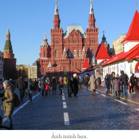
Ảnh minh họa.