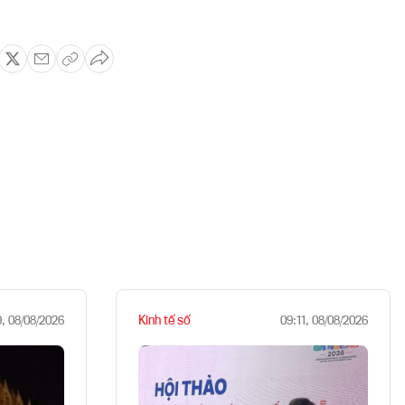
Kinh tế số
9, 08/08/2026
09:11, 08/08/2026