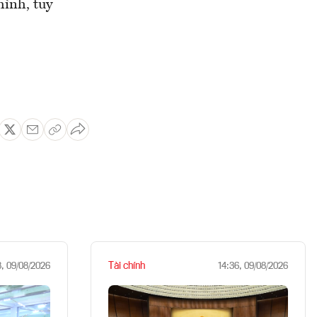
mình, tuy
Tài chính
8, 09/08/2026
14:36, 09/08/2026