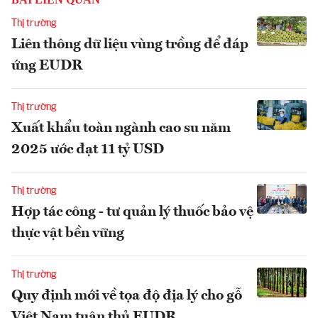
Thị trường
Liên thông dữ liệu vùng trồng để đáp
ứng EUDR
Thị trường
Xuất khẩu toàn ngành cao su năm
2025 ước đạt 11 tỷ USD
Thị trường
Hợp tác công - tư quản lý thuốc bảo vệ
thực vật bền vững
Thị trường
Quy định mới về tọa độ địa lý cho gỗ
Việt Nam tuân thủ EUDR