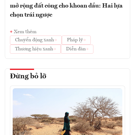
mở rộng đất công cho khoan dầu: Hai lựa
chọn trái ngược
Xem thêm
Chuyển động xanh
Pháp lý
Thương hiệu xanh
Diễn đàn
Đừng bỏ lỡ