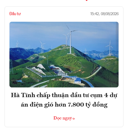
Đầu tư
15:42, 08/08/2026
Hà Tĩnh chấp thuận đầu tư cụm 4 dự
án điện gió hơn 7.800 tỷ đồng
Đọc ngay