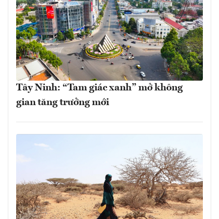
Tây Ninh: “Tam giác xanh” mở không
gian tăng trưởng mới