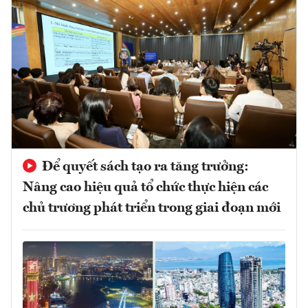
Để quyết sách tạo ra tăng trưởng:
Nâng cao hiệu quả tổ chức thực hiện các
chủ trương phát triển trong giai đoạn mới