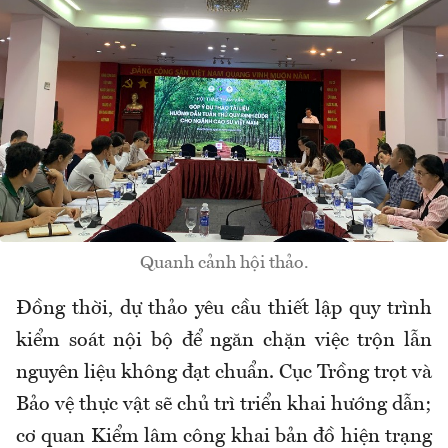
Quanh cảnh hội thảo.
Đồng thời, dự thảo yêu cầu thiết lập quy trình
kiểm soát nội bộ để ngăn chặn việc trộn lẫn
nguyên liệu không đạt chuẩn. Cục Trồng trọt và
Bảo vệ thực vật sẽ chủ trì triển khai hướng dẫn;
cơ quan Kiểm lâm công khai bản đồ hiện trạng