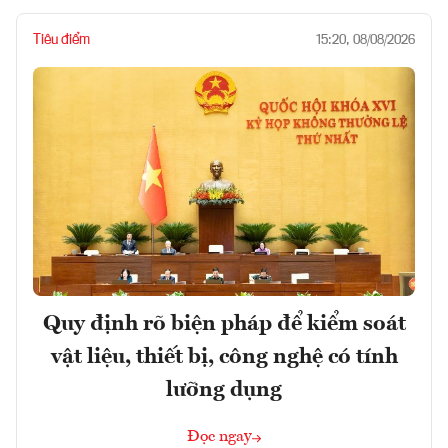
Tiêu điểm
15:20, 08/08/2026
Quy định rõ biện pháp để kiểm soát
vật liệu, thiết bị, công nghệ có tính
lưỡng dụng
Đọc ngay