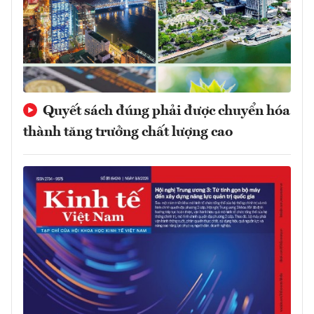
Quyết sách đúng phải được chuyển hóa
thành tăng trưởng chất lượng cao