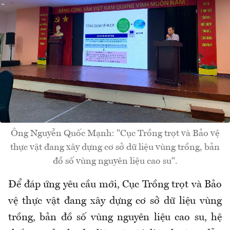
Ông Nguyễn Quốc Mạnh: "Cục Trồng trọt và Bảo vệ
thực vật đang xây dựng cơ sở dữ liệu vùng trồng, bản
đồ số vùng nguyên liệu cao su".
Để đáp ứng yêu cầu mới, Cục Trồng trọt và Bảo
vệ thực vật đang xây dựng cơ sở dữ liệu vùng
trồng, bản đồ số vùng nguyên liệu cao su, hệ