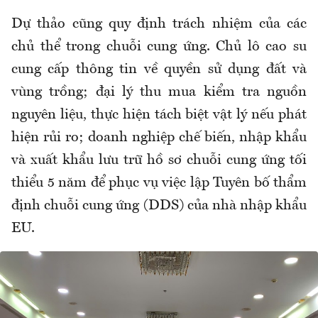
Dự thảo cũng quy định trách nhiệm của các
chủ thể trong chuỗi cung ứng. Chủ lô cao su
cung cấp thông tin về quyền sử dụng đất và
vùng trồng; đại lý thu mua kiểm tra nguồn
nguyên liệu, thực hiện tách biệt vật lý nếu phát
hiện rủi ro; doanh nghiệp chế biến, nhập khẩu
và xuất khẩu lưu trữ hồ sơ chuỗi cung ứng tối
thiểu 5 năm để phục vụ việc lập Tuyên bố thẩm
định chuỗi cung ứng (DDS) của nhà nhập khẩu
EU.