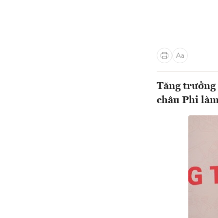
Tăng trưởng
châu Phi làm