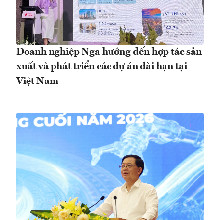
Doanh nghiệp Nga hướng đến hợp tác sản
xuất và phát triển các dự án dài hạn tại
Việt Nam