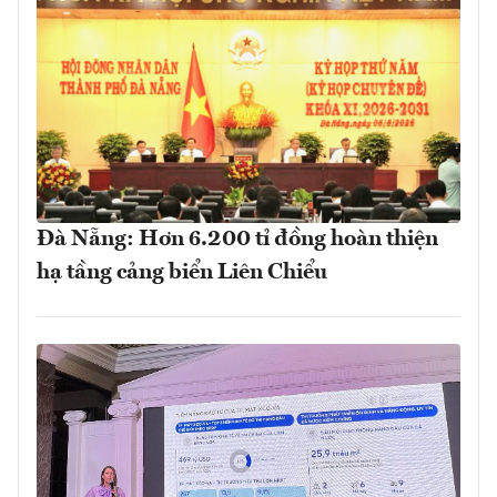
Đà Nẵng: Hơn 6.200 tỉ đồng hoàn thiện
hạ tầng cảng biển Liên Chiểu