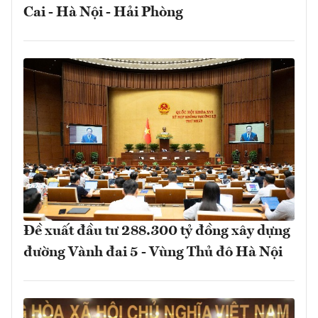
Cai - Hà Nội - Hải Phòng
Đề xuất đầu tư 288.300 tỷ đồng xây dựng
đường Vành đai 5 - Vùng Thủ đô Hà Nội