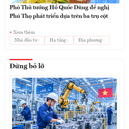
Phó Thủ tướng Hồ Quốc Dũng đề nghị
Phú Thọ phát triển dựa trên ba trụ cột
Xem thêm
Nhà đầu tư
Hạ tầng
Địa phương
Đừng bỏ lỡ