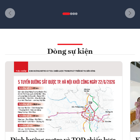
Dòng sự kiện