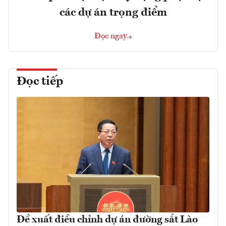
các dự án trọng điểm
Đọc ngay
Đọc tiếp
Đề xuất điều chỉnh dự án đường sắt Lào