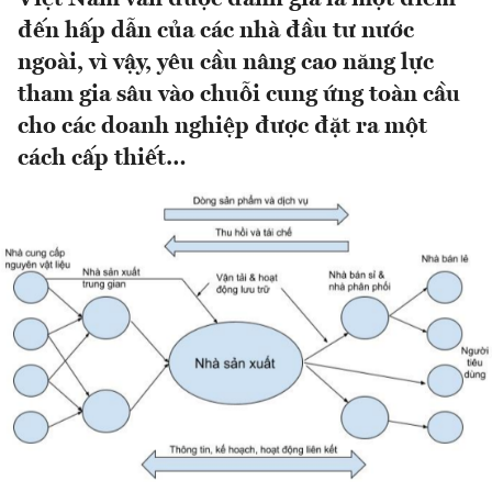
đến hấp dẫn của các nhà đầu tư nước
ngoài, vì vậy, yêu cầu nâng cao năng lực
tham gia sâu vào chuỗi cung ứng toàn cầu
cho các doanh nghiệp được đặt ra một
cách cấp thiết…