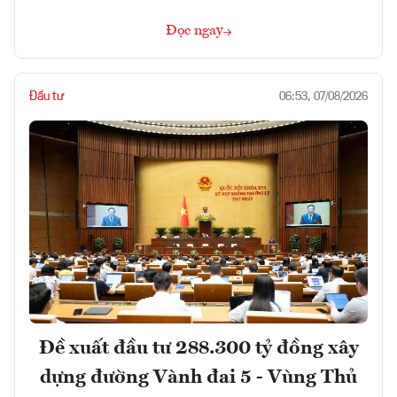
Đọc ngay
Đầu tư
06:53, 07/08/2026
Đề xuất đầu tư 288.300 tỷ đồng xây
dựng đường Vành đai 5 - Vùng Thủ