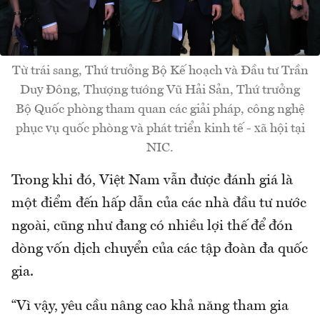
Từ trái sang, Thứ trưởng Bộ Kế hoạch và Đầu tư Trần
Duy Đông, Thượng tướng Vũ Hải Sản, Thứ trưởng
Bộ Quốc phòng tham quan các giải pháp, công nghệ
phục vụ quốc phòng và phát triển kinh tế - xã hội tại
NIC.
Trong khi đó, Việt Nam vẫn được đánh giá là
một điểm đến hấp dẫn của các nhà đầu tư nước
ngoài, cũng như đang có nhiều lợi thế để đón
dòng vốn dịch chuyển của các tập đoàn đa quốc
gia.
“Vì vậy, yêu cầu nâng cao khả năng tham gia