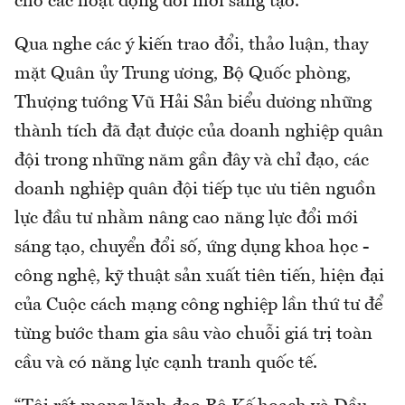
cho các hoạt động đổi mới sáng tạo.
Qua nghe các ý kiến trao đổi, thảo luận, thay
mặt Quân ủy Trung ương, Bộ Quốc phòng,
Thượng tướng Vũ Hải Sản biểu dương những
thành tích đã đạt được của doanh nghiệp quân
đội trong những năm gần đây và chỉ đạo, các
doanh nghiệp quân đội tiếp tục ưu tiên nguồn
lực đầu tư nhằm nâng cao năng lực đổi mới
sáng tạo, chuyển đổi số, ứng dụng khoa học -
công nghệ, kỹ thuật sản xuất tiên tiến, hiện đại
của Cuộc cách mạng công nghiệp lần thứ tư để
từng bước tham gia sâu vào chuỗi giá trị toàn
cầu và có năng lực cạnh tranh quốc tế.