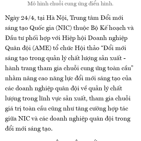
Mô hình chuỗi cung ứng điển hình.
Ngày 24/4, tại Hà Nội, Trung tâm Đổi mới
sáng tạo Quốc gia (NIC) thuộc Bộ Kế hoạch và
Đầu tư phối hợp với Hiệp hội Doanh nghiệp
Quân đội (AME) tổ chức Hội thảo “Đổi mới
sáng tạo trong quản lý chất lượng sản xuất -
hành trang tham gia chuỗi cung ứng toàn cầu”
nhằm nâng cao năng lực đổi mới sáng tạo của
các doanh nghiệp quân đội về quản lý chất
lượng trong lĩnh vực sản xuất, tham gia chuỗi
giá trị toàn cầu cũng như tăng cường hợp tác
giữa NIC và các doanh nghiệp quân đội trong
đổi mới sáng tạo.