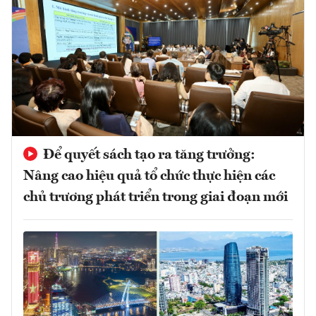
Để quyết sách tạo ra tăng trưởng:
Nâng cao hiệu quả tổ chức thực hiện các
chủ trương phát triển trong giai đoạn mới