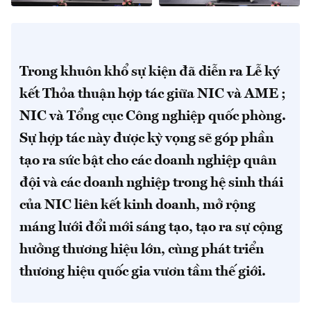
Trong khuôn khổ sự kiện đã diễn ra Lễ ký
kết Thỏa thuận hợp tác giữa NIC và AME ;
NIC và Tổng cục Công nghiệp quốc phòng.
Sự hợp tác này được kỳ vọng sẽ góp phần
tạo ra sức bật cho các doanh nghiệp quân
đội và các doanh nghiệp trong hệ sinh thái
của NIC liên kết kinh doanh, mở rộng
máng lưới đổi mới sáng tạo, tạo ra sự cộng
hưởng thương hiệu lớn, cùng phát triển
thương hiệu quốc gia vươn tầm thế giới.