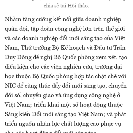
chia sẻ tại Hội thảo.
Nhằm tăng cường kết nối giữa doanh nghiệp
quân đội, tập đoàn công nghệ lớn trên thế giới
và các doanh nghiệp đổi mới sáng tạo của Việt
Nam, Thứ trưởng Bộ Kế hoạch và Đầu tư Trần
Duy Đông đề nghị Bộ Quốc phòng xem xét, tạo
điều kiện cho các viện nghiên cứu, trường đại
học thuộc Bộ Quốc phòng hợp tác chặt chẽ với
NIC để cùng thúc đẩy đổi mới sáng tạo, chuyển
đổi số, chuyển giao và ứng dụng công nghệ ở
Việt Nam; triển khai một số hoạt động thuộc
Sáng kiến Đổi mới sáng tạo Việt Nam; và phát
triển nguồn nhân lực chất lượng cao phục vụ