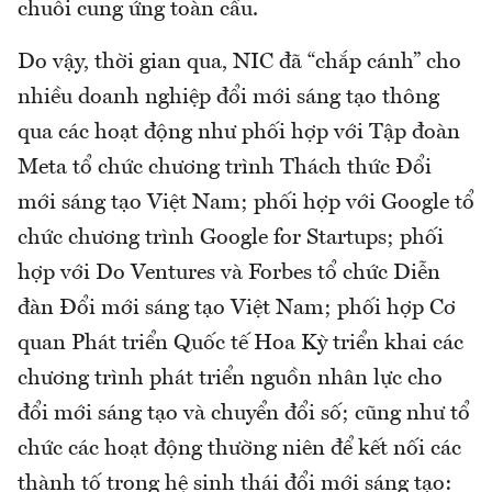
chuỗi cung ứng toàn cầu.
Do vậy, thời gian qua, NIC đã “chắp cánh” cho
nhiều doanh nghiệp đổi mới sáng tạo thông
qua các hoạt động như phối hợp với Tập đoàn
Meta tổ chức chương trình Thách thức Đổi
mới sáng tạo Việt Nam; phối hợp với Google tổ
chức chương trình Google for Startups; phối
hợp với Do Ventures và Forbes tổ chức Diễn
đàn Đổi mới sáng tạo Việt Nam; phối hợp Cơ
quan Phát triển Quốc tế Hoa Kỳ triển khai các
chương trình phát triển nguồn nhân lực cho
đổi mới sáng tạo và chuyển đổi số; cũng như tổ
chức các hoạt động thường niên để kết nối các
thành tố trong hệ sinh thái đổi mới sáng tạo: