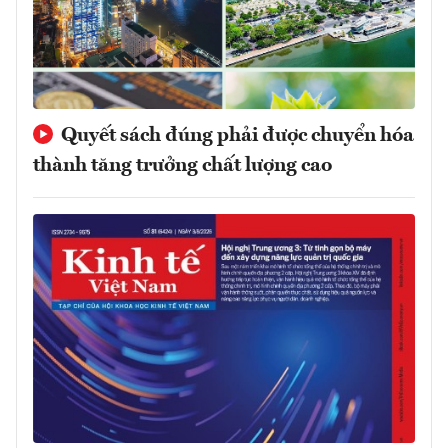
Quyết sách đúng phải được chuyển hóa
thành tăng trưởng chất lượng cao