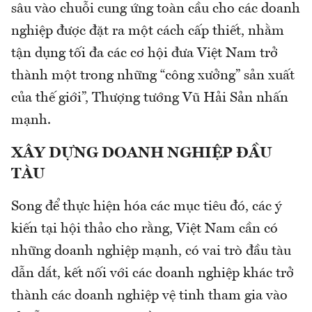
sâu vào chuỗi cung ứng toàn cầu cho các doanh
nghiệp được đặt ra một cách cấp thiết, nhằm
tận dụng tối đa các cơ hội đưa Việt Nam trở
thành một trong những “công xưởng” sản xuất
của thế giới”, Thượng tướng Vũ Hải Sản nhấn
mạnh.
XÂY DỰNG DOANH NGHIỆP ĐẦU
TÀU
Song để thực hiện hóa các mục tiêu đó, các ý
kiến tại hội thảo cho rằng, Việt Nam cần có
những doanh nghiệp mạnh, có vai trò đầu tàu
dẫn dắt, kết nối với các doanh nghiệp khác trở
thành các doanh nghiệp vệ tinh tham gia vào