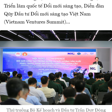
Triển lãm quốc tế Đổi mới sáng tạo, Diễn đàn
Qũy Đầu tư Đổi mới sáng tạo Việt Nam
(Vietnam Ventures Summit)…
Thứ trưởng Bộ Kế hoạch và Đầu tư Trần Duy Đông