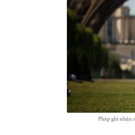
Pháp ghi nhận s