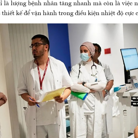
ỉ là lượng bệnh nhân tăng nhanh mà còn là việc nh
thiết kế để vận hành trong điều kiện nhiệt độ cực c