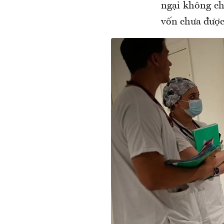
ngại không ch
vốn chưa được 