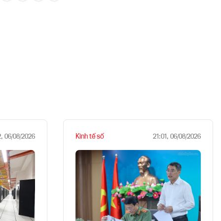
Kinh tế số
2, 06/08/2026
21:01, 06/08/2026