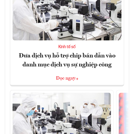
Kinh tế số
Đưa dịch vụ hỗ trợ chip bán dẫn vào
danh mục dịch vụ sự nghiệp công
Đọc ngay