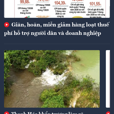
Giãn, hoãn, miễn giảm hàng loạt thuế
phí hỗ trợ người dân và doanh nghiệp