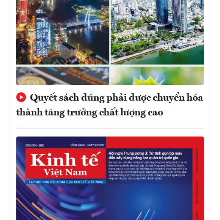
Quyết sách đúng phải được chuyển hóa
thành tăng trưởng chất lượng cao