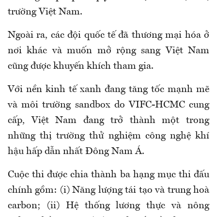
trường Việt Nam.
Ngoài ra, các đội quốc tế đã thương mại hóa ở
nơi khác và muốn mở rộng sang Việt Nam
cũng được khuyến khích tham gia.
Với nền kinh tế xanh đang tăng tốc mạnh mẽ
và môi trường sandbox do VIFC-HCMC cung
cấp, Việt Nam đang trở thành một trong
những thị trường thử nghiệm công nghệ khí
hậu hấp dẫn nhất Đông Nam Á.
Cuộc thi được chia thành ba hạng mục thi đấu
chính gồm: (i) Năng lượng tái tạo và trung hoà
carbon; (ii) Hệ thống lương thực và nông