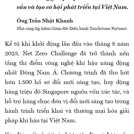
cầu và tạo cơ hội phát triển tại Việt Nam.
Ông Trần Nhật Khanh
Nhà sáng lập kiêm Giám đốc Điều hành Touchstone Partners
Kể từ khi khởi động lần đầu vào tháng 8 năm
2023, Net Zero Challenge đã trở thành nền
tảng thí điểm công nghệ khí hậu năng động
nhất Đông Nam Á. Chương trình đã thu hút
hơn 1.500 hồ sơ đổi mới sáng tạo, huy động
hàng triệu đô Singapore nguồn vốn xúc tác, và
hỗ trợ hàng chục đơn vị đổi mới sáng tạo trong
hành trình triển khai và thương mại hóa giải
pháp khí hậu tại Việt Nam.