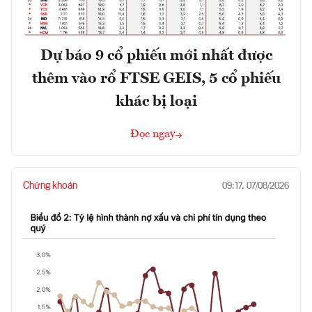
Dự báo 9 cổ phiếu mới nhất được
thêm vào rổ FTSE GEIS, 5 cổ phiếu
khác bị loại
Đọc ngay
Chứng khoán
09:17, 07/08/2026