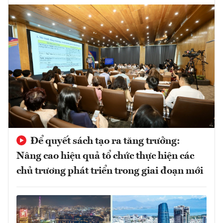
Để quyết sách tạo ra tăng trưởng:
Nâng cao hiệu quả tổ chức thực hiện các
chủ trương phát triển trong giai đoạn mới