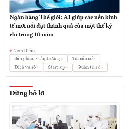
Ngân hàng Thế giới: AI giúp các nền kinh
tế mới nổi đạt thành quả của một thế kỷ
chỉ trong 10 năm
Xem thêm
Sản phẩm - Thị trường
Tài sản số
Dịch vụ số
Start-up
Quản trị số
Đừng bỏ lỡ