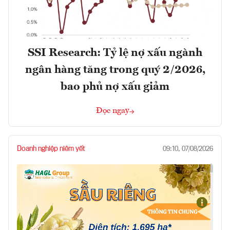
SSI Research: Tỷ lệ nợ xấu ngành
ngân hàng tăng trong quý 2/2026,
bao phủ nợ xấu giảm
Đọc ngay
Doanh nghiệp niêm yết
09:10, 07/08/2026