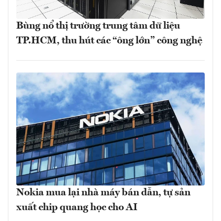
Bùng nổ thị trường trung tâm dữ liệu
TP.HCM, thu hút các “ông lớn” công nghệ
Nokia mua lại nhà máy bán dẫn, tự sản
xuất chip quang học cho AI