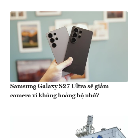
Samsung Galaxy S27 Ultra sẽ giảm
camera vì khủng hoảng bộ nhớ?