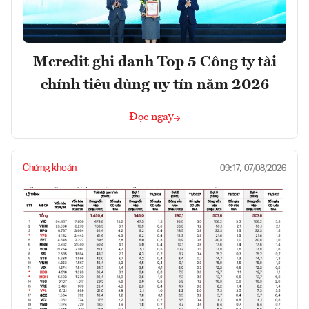
Mcredit ghi danh Top 5 Công ty tài
chính tiêu dùng uy tín năm 2026
Đọc ngay
Chứng khoán
09:17, 07/08/2026