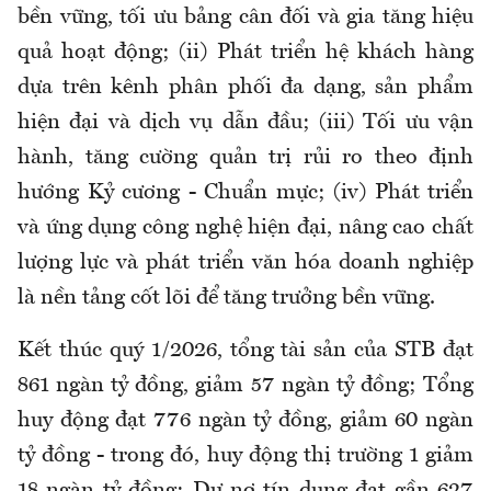
bền vững, tối ưu bảng cân đối và gia tăng hiệu
quả hoạt động; (ii) Phát triển hệ khách hàng
dựa trên kênh phân phối đa dạng, sản phẩm
hiện đại và dịch vụ dẫn đầu; (iii) Tối ưu vận
hành, tăng cường quản trị rủi ro theo định
hướng Kỷ cương - Chuẩn mực; (iv) Phát triển
và ứng dụng công nghệ hiện đại, nâng cao chất
lượng lực và phát triển văn hóa doanh nghiệp
là nền tảng cốt lõi để tăng trưởng bền vững.
Kết thúc quý 1/2026, tổng tài sản của STB đạt
861 ngàn tỷ đồng, giảm 57 ngàn tỷ đồng; Tổng
huy động đạt 776 ngàn tỷ đồng, giảm 60 ngàn
tỷ đồng - trong đó, huy động thị trường 1 giảm