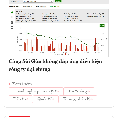
Cảng Sài Gòn không đáp ứng điều kiện
công ty đại chúng
Xem thêm
Doanh nghiệp niêm yết
Thị trường
Đầu tư
Quốc tế
Khung pháp lý