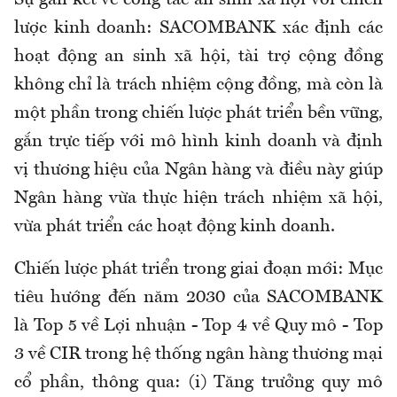
Sự gắn kết về công tác an sinh xã hội với chiến
lược kinh doanh: SACOMBANK xác định các
hoạt động an sinh xã hội, tài trợ cộng đồng
không chỉ là trách nhiệm cộng đồng, mà còn là
một phần trong chiến lược phát triển bền vững,
gắn trực tiếp với mô hình kinh doanh và định
vị thương hiệu của Ngân hàng và điều này giúp
Ngân hàng vừa thực hiện trách nhiệm xã hội,
vừa phát triển các hoạt động kinh doanh.
Chiến lược phát triển trong giai đoạn mới: Mục
tiêu hướng đến năm 2030 của SACOMBANK
là Top 5 về Lợi nhuận - Top 4 về Quy mô - Top
3 về CIR trong hệ thống ngân hàng thương mại
cổ phần, thông qua: (i) Tăng trưởng quy mô