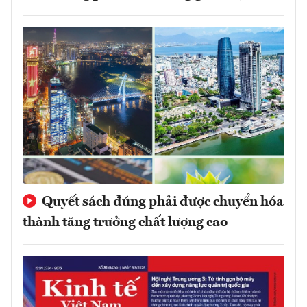
Quyết sách đúng phải được chuyển hóa
thành tăng trưởng chất lượng cao