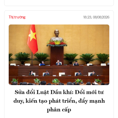
Thị trường
18:23, 08/08/2026
Sửa đổi Luật Dầu khí: Đổi mới tư
duy, kiến tạo phát triển, đẩy mạnh
phân cấp