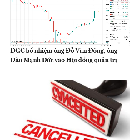
DGC bổ nhiệm ông Đỗ Văn Đông, ông
Đào Mạnh Đức vào Hội đồng quản trị