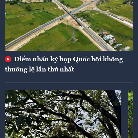
Điểm nhấn kỳ họp Quốc hội không
thường lệ lần thứ nhất