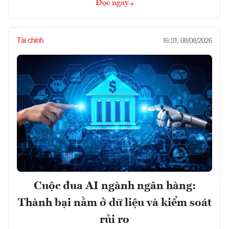
Đọc ngay
Tài chính
16:31, 08/08/2026
Cuộc đua AI ngành ngân hàng:
Thành bại nằm ở dữ liệu và kiểm soát
rủi ro