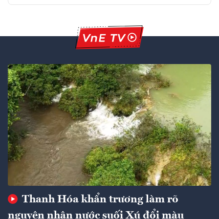
Thanh Hóa khẩn trương làm rõ
nguyên nhân nước suối Xú đổi màu