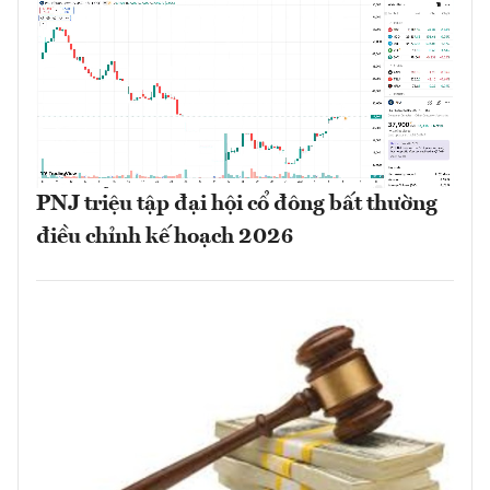
PNJ triệu tập đại hội cổ đông bất thường
điều chỉnh kế hoạch 2026