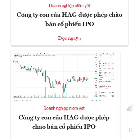
Doanh nghiệp niêm yết
Công ty con của HAG được phép chào
bán cổ phiếu IPO
Đọc ngay
Doanh nghiệp niêm yết
Công ty con của HAG được phép
chào bán cổ phiếu IPO
Báo