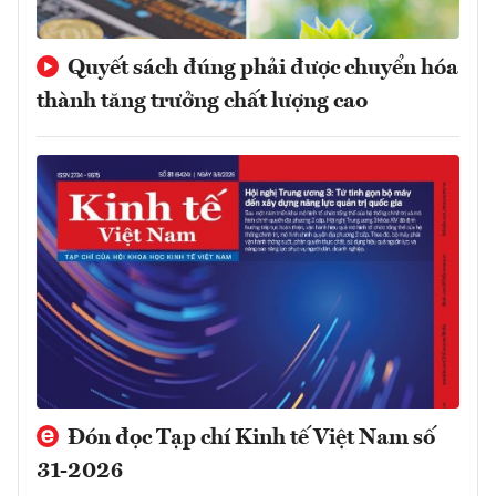
Quyết sách đúng phải được chuyển hóa
thành tăng trưởng chất lượng cao
Đón đọc Tạp chí Kinh tế Việt Nam số
31-2026