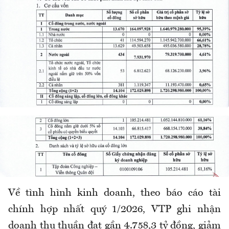
Về tình hình kinh doanh, theo báo cáo tài
chính hợp nhất quý 1/2026, VTP ghi nhận
doanh thu thuần đạt gần 4.758,3 tỷ đồng, giảm