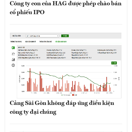
Công ty con của HAG được phép chào bán
cổ phiếu IPO
Cảng Sài Gòn không đáp ứng điều kiện
công ty đại chúng