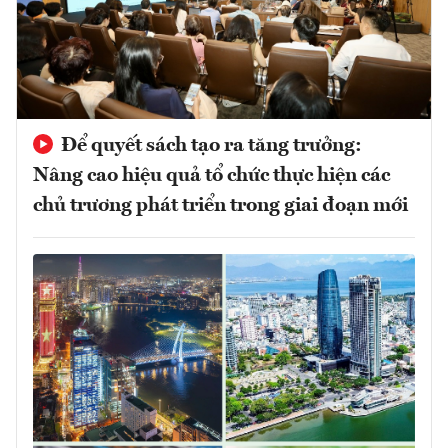
Để quyết sách tạo ra tăng trưởng:
Nâng cao hiệu quả tổ chức thực hiện các
chủ trương phát triển trong giai đoạn mới