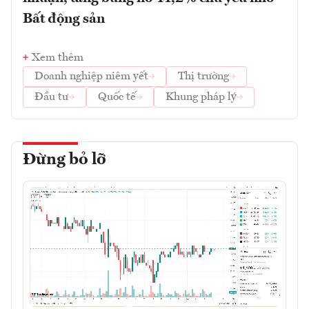
Bất động sản
Xem thêm
Doanh nghiệp niêm yết
Thị trường
Đầu tư
Quốc tế
Khung pháp lý
Đừng bỏ lỡ