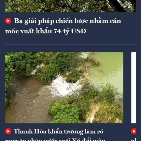
Ba giải pháp chiến lược nhằm cán
mốc xuất khẩu 74 tỷ USD
Thanh Hóa khẩn trương làm rõ