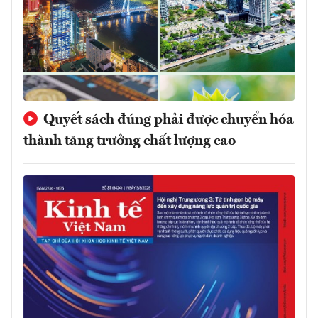
Quyết sách đúng phải được chuyển hóa
thành tăng trưởng chất lượng cao