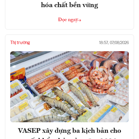
hóa chất bền vững
Đọc ngay
Thị trường
18:57, 07/08/2026
VASEP xây dựng ba kịch bản cho