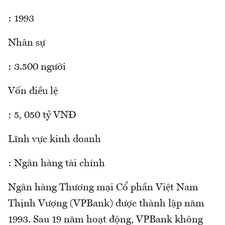
: 1993
Nhân sự
: 3.500 người
Vốn điều lệ
: 5, 050 tỷ VNĐ
Lĩnh vực kinh doanh
: Ngân hàng tài chính
Ngân hàng Thương mại Cổ phần Việt Nam
Thịnh Vượng (VPBank) được thành lập năm
1993. Sau 19 năm hoạt động, VPBank không