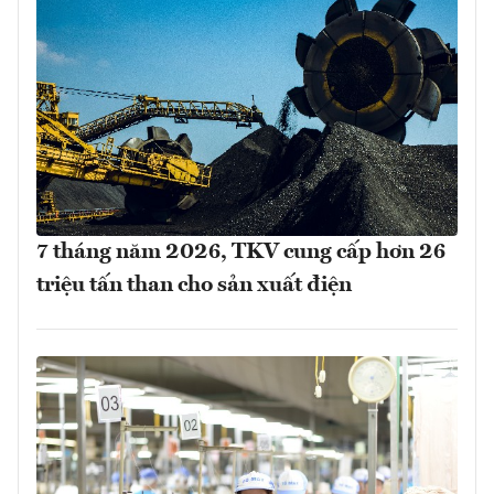
7 tháng năm 2026, TKV cung cấp hơn 26
triệu tấn than cho sản xuất điện