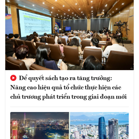
Để quyết sách tạo ra tăng trưởng:
Nâng cao hiệu quả tổ chức thực hiện các
chủ trương phát triển trong giai đoạn mới