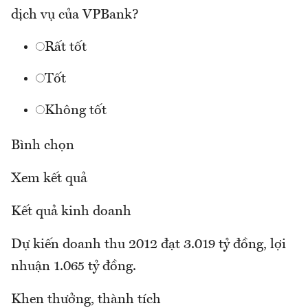
dịch vụ của VPBank?
Rất tốt
Tốt
Không tốt
Bình chọn
Xem kết quả
Kết quả kinh doanh
Dự kiến doanh thu 2012 đạt 3.019 tỷ đồng, lợi
nhuận 1.065 tỷ đồng.
Khen thưởng, thành tích