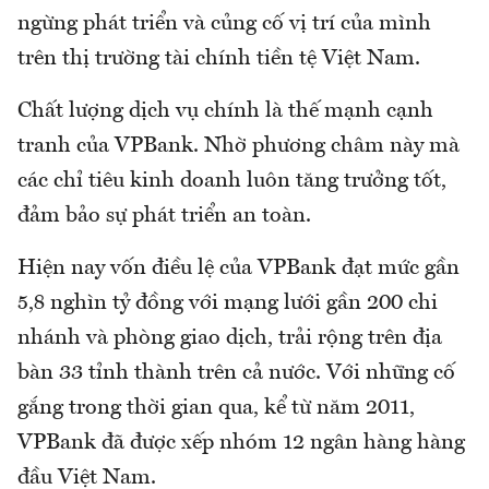
ngừng phát triển và củng cố vị trí của mình
trên thị trường tài chính tiền tệ Việt Nam.
Chất lượng dịch vụ chính là thế mạnh cạnh
tranh của VPBank. Nhờ phương châm này mà
các chỉ tiêu kinh doanh luôn tăng trưởng tốt,
đảm bảo sự phát triển an toàn.
Hiện nay vốn điều lệ của VPBank đạt mức gần
5,8 nghìn tỷ đồng với mạng lưới gần 200 chi
nhánh và phòng giao dịch, trải rộng trên địa
bàn 33 tỉnh thành trên cả nước. Với những cố
gắng trong thời gian qua, kể từ năm 2011,
VPBank đã được xếp nhóm 12 ngân hàng hàng
đầu Việt Nam.