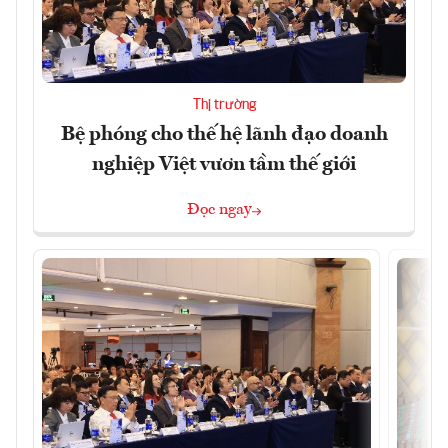
Thị trường
Bệ phóng cho thế hệ lãnh đạo doanh
nghiệp Việt vươn tầm thế giới
Đọc ngay