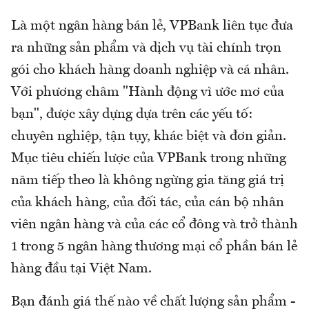
Là một ngân hàng bán lẻ, VPBank liên tục đưa
ra những sản phẩm và dịch vụ tài chính trọn
gói cho khách hàng doanh nghiệp và cá nhân.
Với phương châm "Hành động vì ước mơ của
bạn", được xây dựng dựa trên các yếu tố:
chuyên nghiệp, tận tụy, khác biệt và đơn giản.
Mục tiêu chiến lược của VPBank trong những
năm tiếp theo là không ngừng gia tăng giá trị
của khách hàng, của đối tác, của cán bộ nhân
viên ngân hàng và của các cổ đông và trở thành
1 trong 5 ngân hàng thương mại cổ phần bán lẻ
hàng đầu tại Việt Nam.
Bạn đánh giá thế nào về chất lượng sản phẩm -