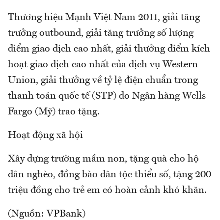
Thương hiệu Mạnh Việt Nam 2011, giải tăng
trưởng outbound, giải tăng trưởng số lượng
điểm giao dịch cao nhất, giải thưởng điểm kích
hoạt giao dịch cao nhất của dịch vụ Western
Union, giải thưởng về tỷ lệ điện chuẩn trong
thanh toán quốc tế (STP) do Ngân hàng Wells
Fargo (Mỹ) trao tặng.
Hoạt động xã hội
Xây dựng trường mầm non, tặng quà cho hộ
dân nghèo, đồng bào dân tộc thiểu số, tặng 200
triệu đồng cho trẻ em có hoàn cảnh khó khăn.
(Nguồn: VPBank)