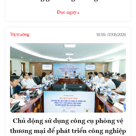
Đọc ngay
Thị trường
18:59, 07/08/2026
Chủ động sử dụng công cụ phòng vệ
thương mại để phát triển công nghiệp