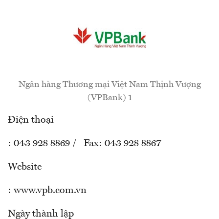
Ngân hàng Thương mại Việt Nam Thịnh Vượng
(VPBank) 1
Điện thoại
: 043 928 8869 / Fax: 043 928 8867
Website
: www.vpb.com.vn
Ngày thành lập