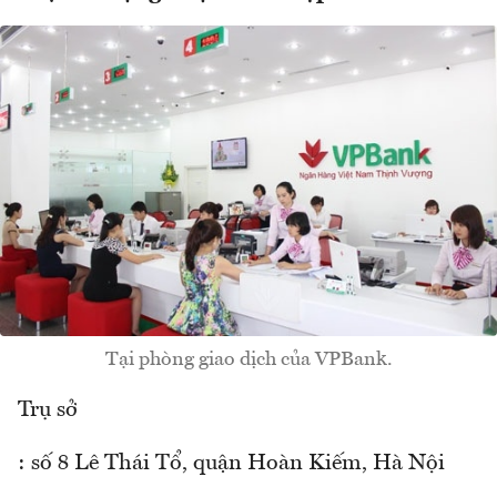
Tại phòng giao dịch của VPBank.
Trụ sở
: số 8 Lê Thái Tổ, quận Hoàn Kiếm, Hà Nội