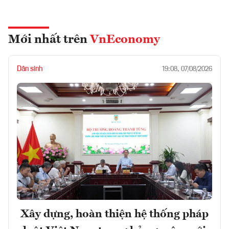
Mới nhất trên
VnEconomy
Dân sinh
19:08, 07/08/2026
Xây dựng, hoàn thiện hệ thống pháp