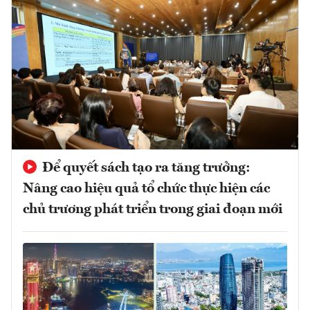
Để quyết sách tạo ra tăng trưởng:
Nâng cao hiệu quả tổ chức thực hiện các
chủ trương phát triển trong giai đoạn mới