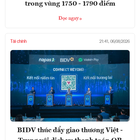
trong vùng 1750 - 1790 điểm
Đọc ngay
Tài chính
21:41, 06/08/2026
BIDV thúc đẩy giao thương Việt -