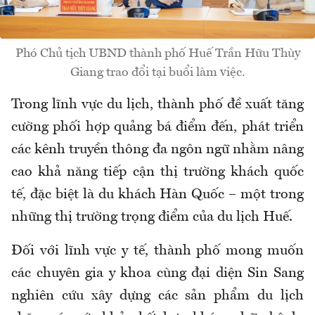
Phó Chủ tịch UBND thành phố Huế Trần Hữu Thùy
Giang trao đổi tại buổi làm việc.
Trong lĩnh vực du lịch, thành phố đề xuất tăng
cường phối hợp quảng bá điểm đến, phát triển
các kênh truyền thông đa ngôn ngữ nhằm nâng
cao khả năng tiếp cận thị trường khách quốc
tế, đặc biệt là du khách Hàn Quốc – một trong
những thị trường trọng điểm của du lịch Huế.
Đối với lĩnh vực y tế, thành phố mong muốn
các chuyên gia y khoa cùng đại diện Sin Sang
nghiên cứu xây dựng các sản phẩm du lịch