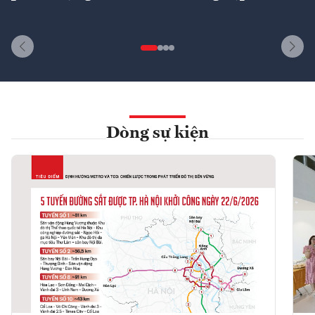
Dòng sự kiện