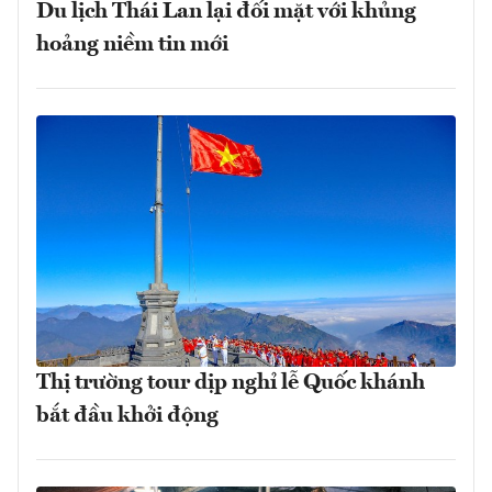
Du lịch Thái Lan lại đối mặt với khủng
hoảng niềm tin mới
Thị trường tour dịp nghỉ lễ Quốc khánh
bắt đầu khởi động