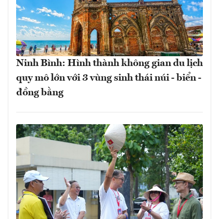
Ninh Bình: Hình thành không gian du lịch
quy mô lớn với 3 vùng sinh thái núi - biển -
đồng bằng