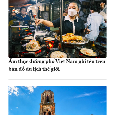
Ẩm thực đường phố Việt Nam ghi tên trên
bản đồ du lịch thế giới