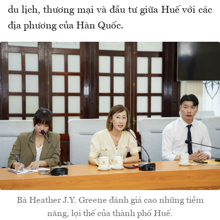
du lịch, thương mại và đầu tư giữa Huế với các
địa phương của Hàn Quốc.
Bà Heather J.Y. Greene đánh giá cao những tiềm
năng, lợi thế của thành phố Huế.