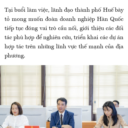
Tại buổi làm việc, lãnh đạo thành phố Huế bày
tỏ mong muốn đoàn doanh nghiệp Hàn Quốc
tiếp tục đóng vai trò cầu nối, giới thiệu các đối
tác phù hợp để nghiên cứu, triển khai các dự án
hợp tác trên những lĩnh vực thế mạnh của địa
phương.