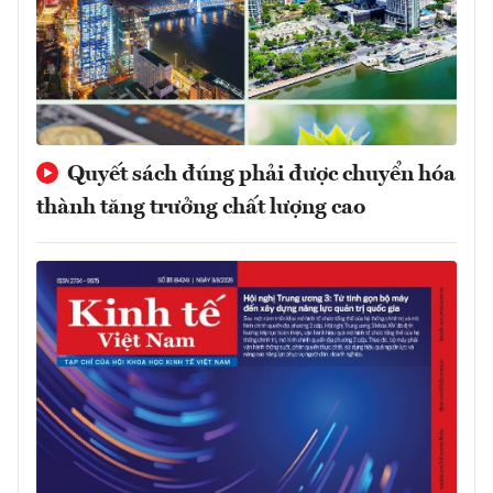
Quyết sách đúng phải được chuyển hóa
thành tăng trưởng chất lượng cao