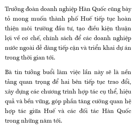
Trưởng đoàn doanh nghiệp Hàn Quốc cũng bày
tỏ mong muốn thành phố Huế tiếp tục hoàn
thiện môi trường đầu tư, tạo điều kiện thuận
lợi về cơ chế, chính sách để các doanh nghiệp
nước ngoài dễ dàng tiếp cận và triển khai dự án
trong thời gian tới.
Bà tin tưởng buổi làm việc lần này sẽ là nền
tảng quan trọng để hai bên tiếp tục trao đổi,
xây dựng các chương trình hợp tác cụ thể, hiệu
quả và bền vững, góp phần tăng cường quan hệ
hợp tác giữa Huế và các đối tác Hàn Quốc
trong những năm tới.