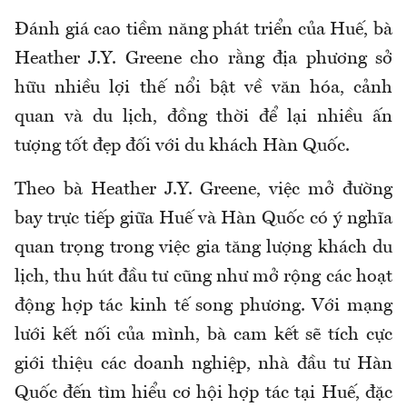
Đánh giá cao tiềm năng phát triển của Huế, bà
Heather J.Y. Greene cho rằng địa phương sở
hữu nhiều lợi thế nổi bật về văn hóa, cảnh
quan và du lịch, đồng thời để lại nhiều ấn
tượng tốt đẹp đối với du khách Hàn Quốc.
Theo bà Heather J.Y. Greene, việc mở đường
bay trực tiếp giữa Huế và Hàn Quốc có ý nghĩa
quan trọng trong việc gia tăng lượng khách du
lịch, thu hút đầu tư cũng như mở rộng các hoạt
động hợp tác kinh tế song phương. Với mạng
lưới kết nối của mình, bà cam kết sẽ tích cực
giới thiệu các doanh nghiệp, nhà đầu tư Hàn
Quốc đến tìm hiểu cơ hội hợp tác tại Huế, đặc