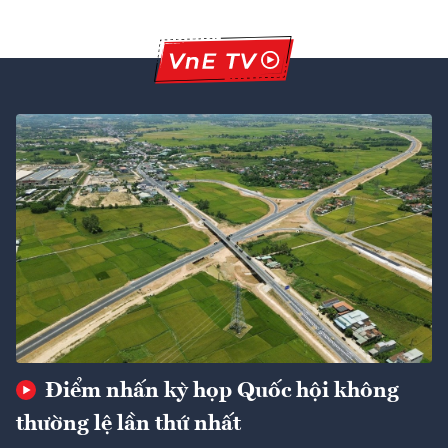
Điểm nhấn kỳ họp Quốc hội không
thường lệ lần thứ nhất