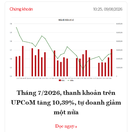
Chứng khoán
10:25, 09/08/2026
Tháng 7/2026, thanh khoản trên
UPCoM tăng 10,39%, tự doanh giảm
một nửa
Đọc ngay