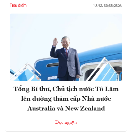
Tiêu điểm
10:42, 09/08/2026
Tổng Bí thư, Chủ tịch nước Tô Lâm
lên đường thăm cấp Nhà nước
Australia và New Zealand
Đọc ngay