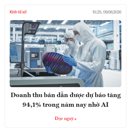
Kinh tế số
10:25, 09/08/2026
Doanh thu bán dẫn được dự báo tăng
94,1% trong năm nay nhờ AI
Đọc ngay