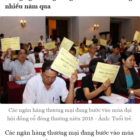
nhiều năm qua
Các ngân hàng thương mại đang bước vào mùa đại
hội đồng cổ đông thường niên 2015 - Ảnh: Tuổi trẻ.
Các ngân hàng thương mại đang bước vào mùa