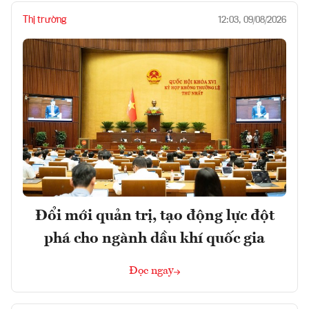
Thị trường
12:03, 09/08/2026
Đổi mới quản trị, tạo động lực đột
phá cho ngành dầu khí quốc gia
Đọc ngay