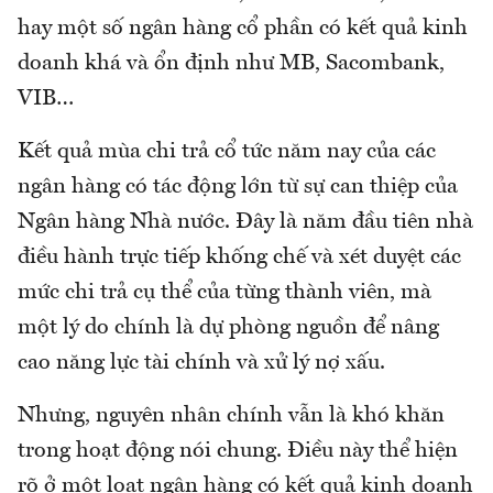
hay một số ngân hàng cổ phần có kết quả kinh
doanh khá và ổn định như MB, Sacombank,
VIB…
Kết quả mùa chi trả cổ tức năm nay của các
ngân hàng có tác động lớn từ sự can thiệp của
Ngân hàng Nhà nước. Đây là năm đầu tiên nhà
điều hành trực tiếp khống chế và xét duyệt các
mức chi trả cụ thể của từng thành viên, mà
một lý do chính là dự phòng nguồn để nâng
cao năng lực tài chính và xử lý nợ xấu.
Nhưng, nguyên nhân chính vẫn là khó khăn
trong hoạt động nói chung. Điều này thể hiện
rõ ở một loạt ngân hàng có kết quả kinh doanh