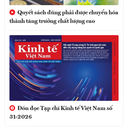
Quyết sách đúng phải được chuyển hóa
thành tăng trưởng chất lượng cao
Đón đọc Tạp chí Kinh tế Việt Nam số
31-2026