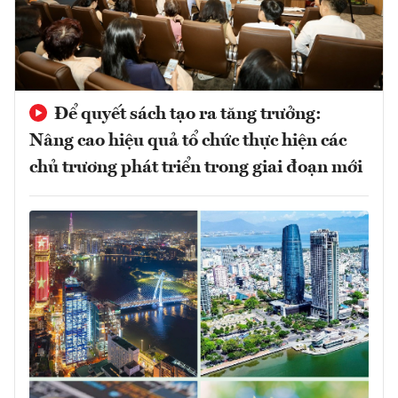
Để quyết sách tạo ra tăng trưởng:
Nâng cao hiệu quả tổ chức thực hiện các
chủ trương phát triển trong giai đoạn mới