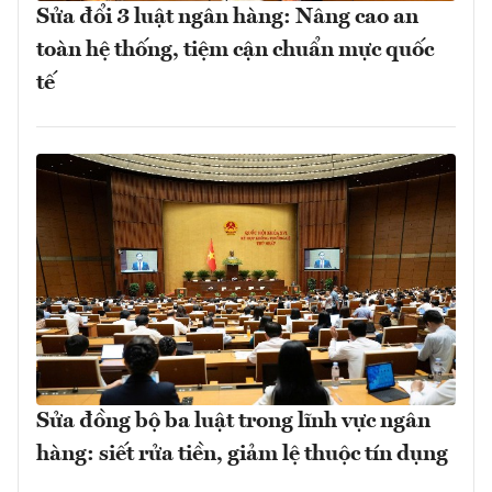
Sửa đổi 3 luật ngân hàng: Nâng cao an
toàn hệ thống, tiệm cận chuẩn mực quốc
tế
Sửa đồng bộ ba luật trong lĩnh vực ngân
hàng: siết rửa tiền, giảm lệ thuộc tín dụng