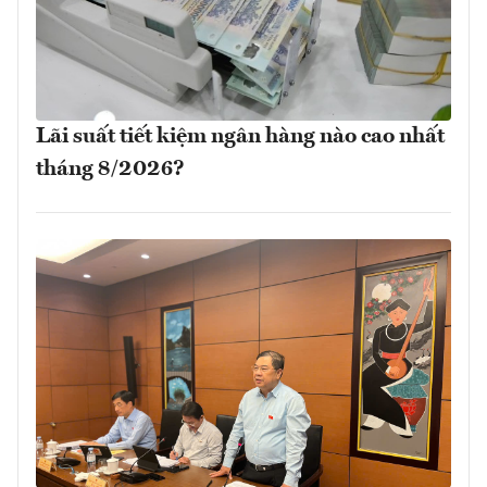
Lãi suất tiết kiệm ngân hàng nào cao nhất
tháng 8/2026?