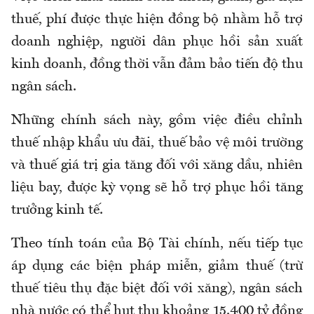
thuế, phí được thực hiện đồng bộ nhằm hỗ trợ
doanh nghiệp, người dân phục hồi sản xuất
kinh doanh, đồng thời vẫn đảm bảo tiến độ thu
ngân sách.
Những chính sách này, gồm việc điều chỉnh
thuế nhập khẩu ưu đãi, thuế bảo vệ môi trường
và thuế giá trị gia tăng đối với xăng dầu, nhiên
liệu bay, được kỳ vọng sẽ hỗ trợ phục hồi tăng
trưởng kinh tế.
Theo tính toán của Bộ Tài chính, nếu tiếp tục
áp dụng các biện pháp miễn, giảm thuế (trừ
thuế tiêu thụ đặc biệt đối với xăng), ngân sách
nhà nước có thể hụt thu khoảng 15.400 tỷ đồng