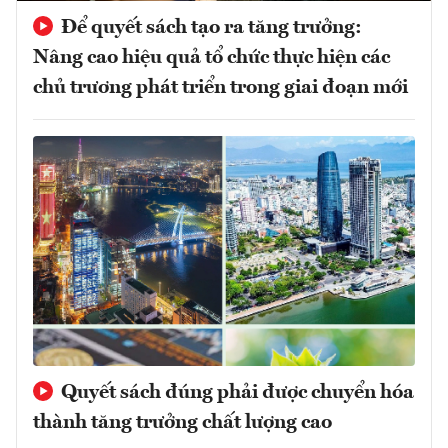
Để quyết sách tạo ra tăng trưởng:
Nâng cao hiệu quả tổ chức thực hiện các
chủ trương phát triển trong giai đoạn mới
Quyết sách đúng phải được chuyển hóa
thành tăng trưởng chất lượng cao