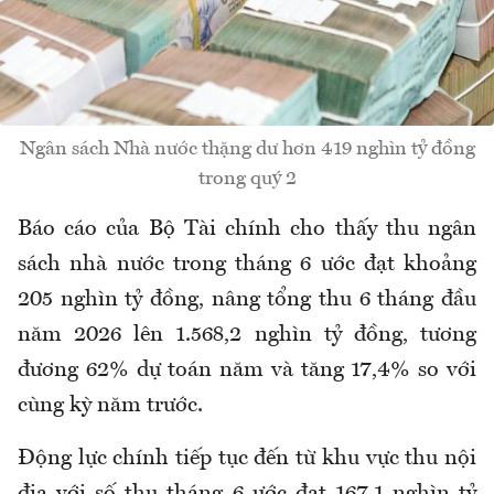
Ngân sách Nhà nước thặng dư hơn 419 nghìn tỷ đồng
trong quý 2
Báo
cáo của Bộ Tài chính cho thấy
thu ngân
sách nhà nước
trong tháng 6
ước đạt khoảng
205 nghìn tỷ đồng, nâng tổng thu 6 tháng đầu
năm 2026 lên 1.568,2 nghìn tỷ đồng, tương
đương 62% dự toán năm và tăng 17,4% so với
cùng kỳ năm trước
.
Động lực chính tiếp tục đến từ khu vực thu nội