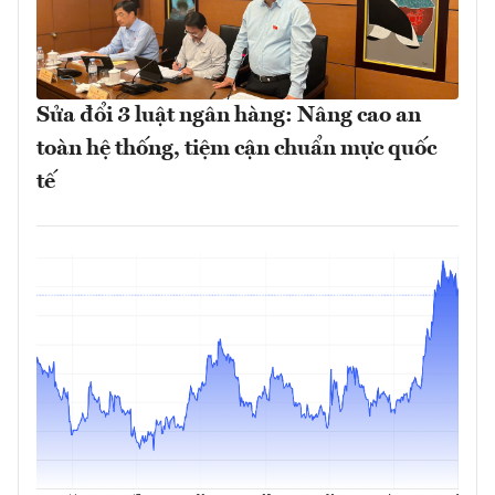
Sửa đổi 3 luật ngân hàng: Nâng cao an
toàn hệ thống, tiệm cận chuẩn mực quốc
tế