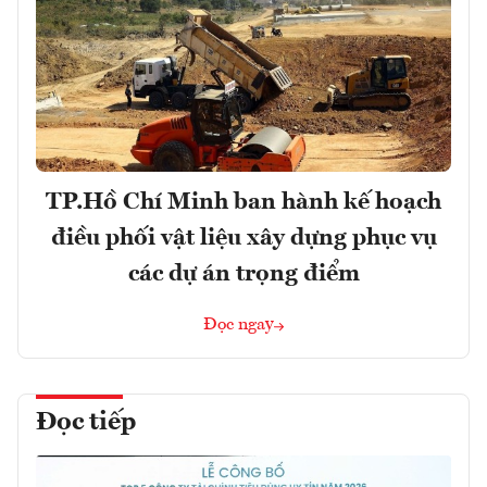
TP.Hồ Chí Minh ban hành kế hoạch
điều phối vật liệu xây dựng phục vụ
các dự án trọng điểm
Đọc ngay
Đọc tiếp