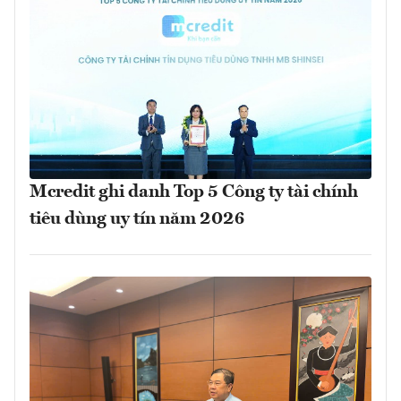
Mcredit ghi danh Top 5 Công ty tài chính
tiêu dùng uy tín năm 2026