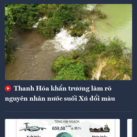
Thanh Hóa khẩn trương làm rõ
nguyên nhân nước suối Xú đổi màu