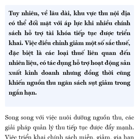
Tuy nhiên, về lâu dài, khu vực thu nội địa
có thể đối mặt với áp lực khi nhiều chính
sách hỗ trợ tài khóa tiếp tục được triển
khai. Việc điều chỉnh giảm một số sắc thuế,
đặc biệt là các loại thuế liên quan đến
nhiên liệu, có tác dụng hỗ trợ hoạt động sản
xuất kinh doanh nhưng đồng thời cũng
khiến nguồn thu ngân sách sụt giảm trong
ngắn hạn.
Song song với việc nuôi dưỡng nguồn thu, các
giải pháp quản lý thu tiếp tục được đẩy mạnh.
Việc triển khai chính sách miễn, giảm, gia hạn