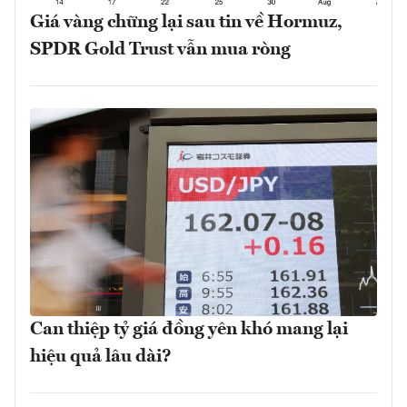
Giá vàng chững lại sau tin về Hormuz,
SPDR Gold Trust vẫn mua ròng
Can thiệp tỷ giá đồng yên khó mang lại
hiệu quả lâu dài?