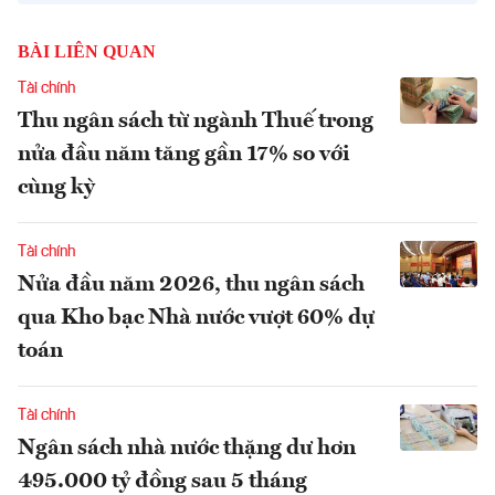
BÀI LIÊN QUAN
Tài chính
Thu ngân sách từ ngành Thuế trong
nửa đầu năm tăng gần 17% so với
cùng kỳ
Tài chính
Nửa đầu năm 2026, thu ngân sách
qua Kho bạc Nhà nước vượt 60% dự
toán
Tài chính
Ngân sách nhà nước thặng dư hơn
495.000 tỷ đồng sau 5 tháng