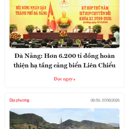
Đà Nẵng: Hơn 6.200 tỉ đồng hoàn
thiện hạ tầng cảng biển Liên Chiểu
Đọc ngay
Địa phương
06:50, 07/08/2026