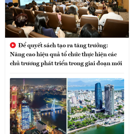
Để quyết sách tạo ra tăng trưởng:
Nâng cao hiệu quả tổ chức thực hiện các
chủ trương phát triển trong giai đoạn mới