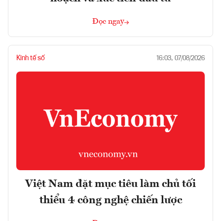
Đọc ngay
Kinh tế số
16:03, 07/08/2026
Việt Nam đặt mục tiêu làm chủ tối
thiểu 4 công nghệ chiến lược