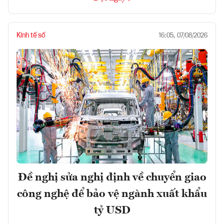
Kinh tế số
16:05, 07/08/2026
Đề nghị sửa nghị định về chuyển giao
công nghệ để bảo vệ ngành xuất khẩu
tỷ USD