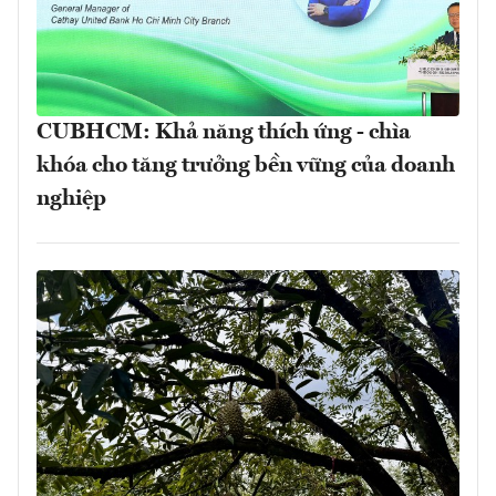
CUBHCM: Khả năng thích ứng - chìa
khóa cho tăng trưởng bền vững của doanh
nghiệp