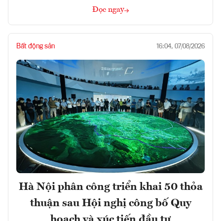
Đọc ngay
Bất động sản
16:04, 07/08/2026
Hà Nội phân công triển khai 50 thỏa
thuận sau Hội nghị công bố Quy
hoạch và xúc tiến đầu tư