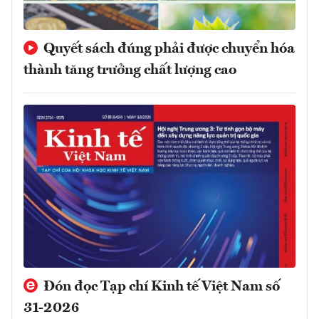
Quyết sách đúng phải được chuyển hóa
thành tăng trưởng chất lượng cao
Đón đọc Tạp chí Kinh tế Việt Nam số
31-2026