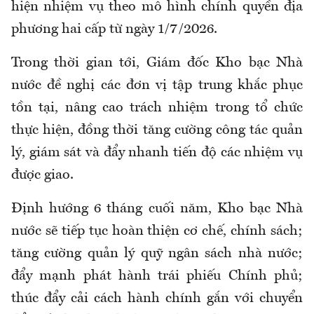
hiện nhiệm vụ theo mô hình chính quyền địa
phương hai cấp từ ngày 1/7/2026.
Trong thời gian tới, Giám đốc Kho bạc Nhà
nước đề nghị các đơn vị tập trung khắc phục
tồn tại, nâng cao trách nhiệm trong tổ chức
thực hiện, đồng thời tăng cường công tác quản
lý, giám sát và đẩy nhanh tiến độ các nhiệm vụ
được giao.
Định hướng 6 tháng cuối năm, Kho bạc Nhà
nước sẽ tiếp tục hoàn thiện cơ chế, chính sách;
tăng cường quản lý quỹ ngân sách nhà nước;
đẩy mạnh phát hành trái phiếu Chính phủ;
thúc đẩy cải cách hành chính gắn với chuyển