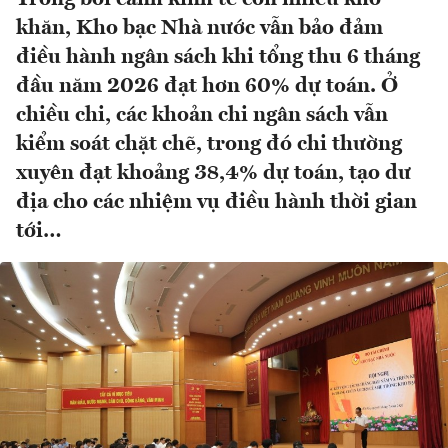
khăn, Kho bạc Nhà nước vẫn bảo đảm
điều hành ngân sách khi tổng thu 6 tháng
đầu năm 2026 đạt hơn 60% dự toán. Ở
chiều chi, các khoản chi ngân sách vẫn
kiểm soát chặt chẽ, trong đó chi thường
xuyên đạt khoảng 38,4% dự toán, tạo dư
địa cho các nhiệm vụ điều hành thời gian
tới…