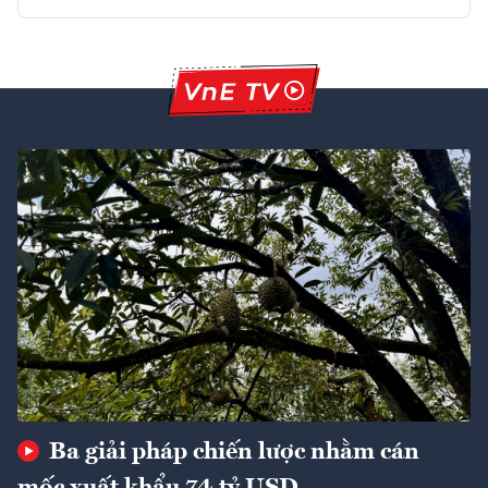
Ba giải pháp chiến lược nhằm cán