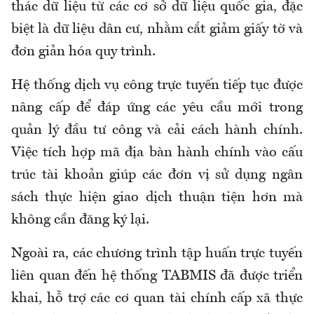
thác dữ liệu từ các cơ sở dữ liệu quốc gia, đặc
biệt là dữ liệu dân cư, nhằm cắt giảm giấy tờ và
đơn giản hóa quy trình.
Hệ thống dịch vụ công trực tuyến tiếp tục được
nâng cấp để đáp ứng các yêu cầu mới trong
quản lý đầu tư công và cải cách hành chính.
Việc tích hợp mã địa bàn hành chính vào cấu
trúc tài khoản giúp các đơn vị sử dụng ngân
sách thực hiện giao dịch thuận tiện hơn mà
không cần đăng ký lại.
Ngoài ra, các chương trình tập huấn trực tuyến
liên quan đến hệ thống TABMIS đã được triển
khai, hỗ trợ các cơ quan tài chính cấp xã thực