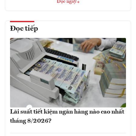
Đọc ngay
Đọc tiếp
Lãi suất tiết kiệm ngân hàng nào cao nhất
tháng 8/2026?