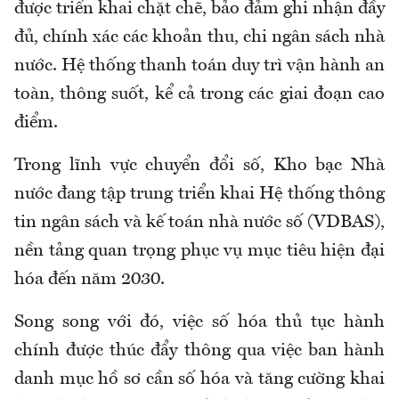
được triển khai chặt chẽ, bảo đảm ghi nhận đầy
đủ, chính xác các khoản thu, chi ngân sách nhà
nước. Hệ thống thanh toán duy trì vận hành an
toàn, thông suốt, kể cả trong các giai đoạn cao
điểm.
Trong lĩnh vực chuyển đổi số, Kho bạc Nhà
nước đang tập trung triển khai Hệ thống thông
tin ngân sách và kế toán nhà nước số (VDBAS),
nền tảng quan trọng phục vụ mục tiêu hiện đại
hóa đến năm 2030.
Song song với đó, việc số hóa thủ tục hành
chính được thúc đẩy thông qua việc ban hành
danh mục hồ sơ cần số hóa và tăng cường khai