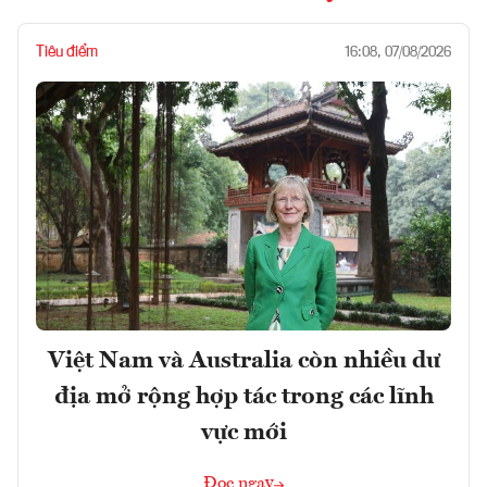
Tiêu điểm
16:08, 07/08/2026
Việt Nam và Australia còn nhiều dư
địa mở rộng hợp tác trong các lĩnh
vực mới
Đọc ngay