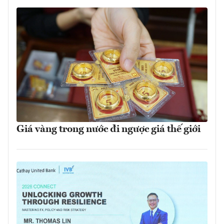
Giá vàng trong nước đi ngược giá thế giới