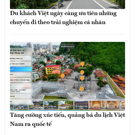
Du khách Việt ngày càng ưu tiên những
chuyến đi theo trải nghiệm cá nhân
Tăng cường xúc tiến, quảng bá du lịch Việt
Nam ra quốc tế