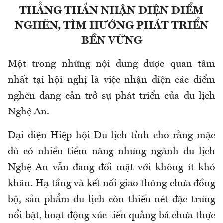
THẲNG THẮN NHẬN DIỆN ĐIỂM
NGHẼN, TÌM HƯỚNG PHÁT TRIỂN
BỀN VỮNG
Một trong những nội dung được quan tâm
nhất tại hội nghị là việc nhận diện các điểm
nghẽn đang cản trở sự phát triển của du lịch
Nghệ An.
Đại diện Hiệp hội Du lịch tỉnh cho rằng mặc
dù có nhiều tiềm năng nhưng ngành du lịch
Nghệ An vẫn đang đối mặt với không ít khó
khăn. Hạ tầng và kết nối giao thông chưa đồng
bộ, sản phẩm du lịch còn thiếu nét đặc trưng
nổi bật, hoạt động xúc tiến quảng bá chưa thực