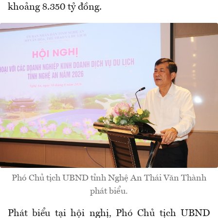
khoảng 8.350 tỷ đồng.
Phó Chủ tịch UBND tỉnh Nghệ An Thái Văn Thành
phát biểu.
Phát biểu tại hội nghị, Phó Chủ tịch UBND