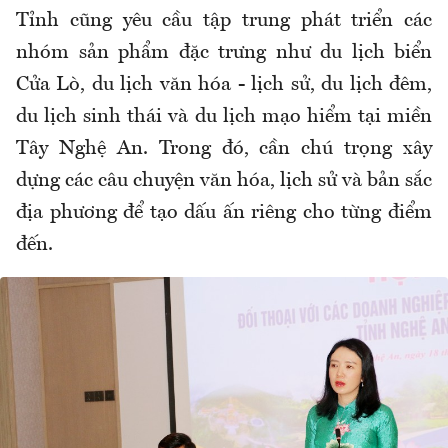
Tỉnh cũng yêu cầu tập trung phát triển các
nhóm sản phẩm đặc trưng như du lịch biển
Cửa Lò, du lịch văn hóa - lịch sử, du lịch đêm,
du lịch sinh thái và du lịch mạo hiểm tại miền
Tây Nghệ An. Trong đó, cần chú trọng xây
dựng các câu chuyện văn hóa, lịch sử và bản sắc
địa phương để tạo dấu ấn riêng cho từng điểm
đến.