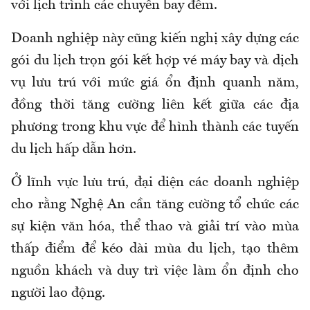
với lịch trình các chuyến bay đêm.
Doanh nghiệp này cũng kiến nghị xây dựng các
gói du lịch trọn gói kết hợp vé máy bay và dịch
vụ lưu trú với mức giá ổn định quanh năm,
đồng thời tăng cường liên kết giữa các địa
phương trong khu vực để hình thành các tuyến
du lịch hấp dẫn hơn.
Ở lĩnh vực lưu trú, đại diện các doanh nghiệp
cho rằng Nghệ An cần tăng cường tổ chức các
sự kiện văn hóa, thể thao và giải trí vào mùa
thấp điểm để kéo dài mùa du lịch, tạo thêm
nguồn khách và duy trì việc làm ổn định cho
người lao động.