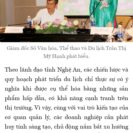
Giám đốc Sở Văn hóa, Thể thao và Du lịch Trần Thị
Mỹ Hạnh phát biểu.
Theo lãnh đạo tỉnh Nghệ An, các chiến lược và
quy hoạch phát triển du lịch chỉ thực sự có ý
nghĩa khi được cụ thể hóa bằng những sản
phẩm hấp dẫn, có khả năng cạnh tranh trên
thị trường. Vì vậy, cùng với vai trò kiến tạo của
cơ quan quản lý, các doanh nghiệp cần phát
huy tính sáng tạo, chủ động nắm bắt xu hướng