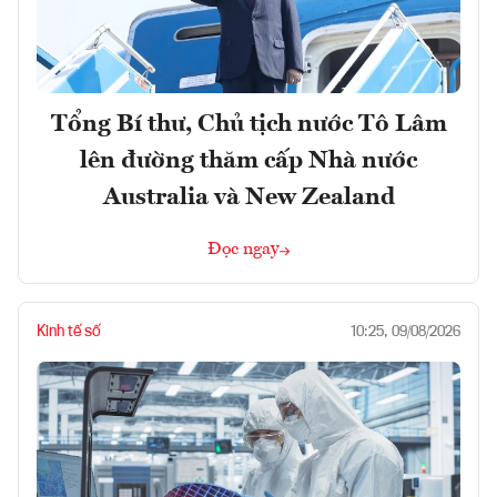
Tổng Bí thư, Chủ tịch nước Tô Lâm
lên đường thăm cấp Nhà nước
Australia và New Zealand
Đọc ngay
Kinh tế số
10:25, 09/08/2026