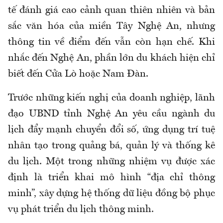
tế đánh giá cao cảnh quan thiên nhiên và bản
sắc văn hóa của miền Tây Nghệ An, nhưng
thông tin về điểm đến vẫn còn hạn chế. Khi
nhắc đến Nghệ An, phần lớn du khách hiện chỉ
biết đến Cửa Lò hoặc Nam Đàn.
Trước những kiến nghị của doanh nghiệp, lãnh
đạo UBND tỉnh Nghệ An yêu cầu ngành du
lịch đẩy mạnh chuyển đổi số, ứng dụng trí tuệ
nhân tạo trong quảng bá, quản lý và thống kê
du lịch. Một trong những nhiệm vụ được xác
định là triển khai mô hình “địa chỉ thông
minh”, xây dựng hệ thống dữ liệu đồng bộ phục
vụ phát triển du lịch thông minh.