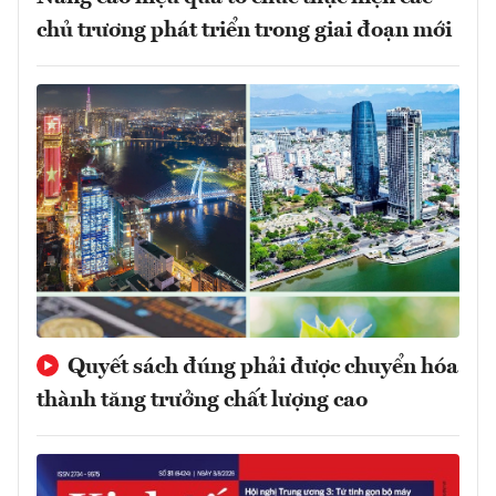
chủ trương phát triển trong giai đoạn mới
Quyết sách đúng phải được chuyển hóa
thành tăng trưởng chất lượng cao