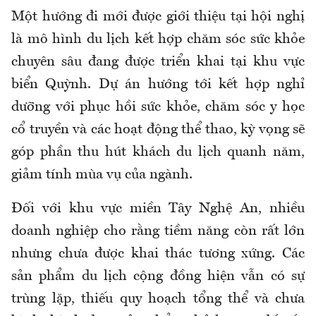
Một hướng đi mới được giới thiệu tại hội nghị
là mô hình du lịch kết hợp chăm sóc sức khỏe
chuyên sâu đang được triển khai tại khu vực
biển Quỳnh. Dự án hướng tới kết hợp nghỉ
dưỡng với phục hồi sức khỏe, chăm sóc y học
cổ truyền và các hoạt động thể thao, kỳ vọng sẽ
góp phần thu hút khách du lịch quanh năm,
giảm tính mùa vụ của ngành.
Đối với khu vực miền Tây Nghệ An, nhiều
doanh nghiệp cho rằng tiềm năng còn rất lớn
nhưng chưa được khai thác tương xứng. Các
sản phẩm du lịch cộng đồng hiện vẫn có sự
trùng lặp, thiếu quy hoạch tổng thể và chưa