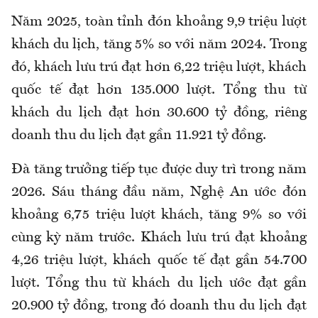
Năm 2025, toàn tỉnh đón khoảng 9,9 triệu lượt
khách du lịch, tăng 5% so với năm 2024. Trong
đó, khách lưu trú đạt hơn 6,22 triệu lượt, khách
quốc tế đạt hơn 135.000 lượt. Tổng thu từ
khách du lịch đạt hơn 30.600 tỷ đồng, riêng
doanh thu du lịch đạt gần 11.921 tỷ đồng.
Đà tăng trưởng tiếp tục được duy trì trong năm
2026. Sáu tháng đầu năm, Nghệ An ước đón
khoảng 6,75 triệu lượt khách, tăng 9% so với
cùng kỳ năm trước. Khách lưu trú đạt khoảng
4,26 triệu lượt, khách quốc tế đạt gần 54.700
lượt. Tổng thu từ khách du lịch ước đạt gần
20.900 tỷ đồng, trong đó doanh thu du lịch đạt