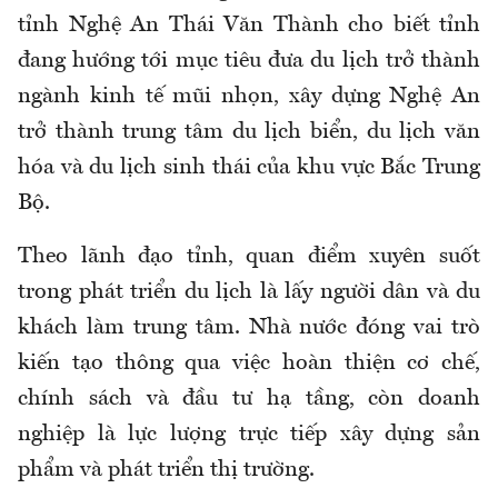
tỉnh Nghệ An Thái Văn Thành cho biết tỉnh
đang hướng tới mục tiêu đưa du lịch trở thành
ngành kinh tế mũi nhọn, xây dựng Nghệ An
trở thành trung tâm du lịch biển, du lịch văn
hóa và du lịch sinh thái của khu vực Bắc Trung
Bộ.
Theo lãnh đạo tỉnh, quan điểm xuyên suốt
trong phát triển du lịch là lấy người dân và du
khách làm trung tâm. Nhà nước đóng vai trò
kiến tạo thông qua việc hoàn thiện cơ chế,
chính sách và đầu tư hạ tầng, còn doanh
nghiệp là lực lượng trực tiếp xây dựng sản
phẩm và phát triển thị trường.