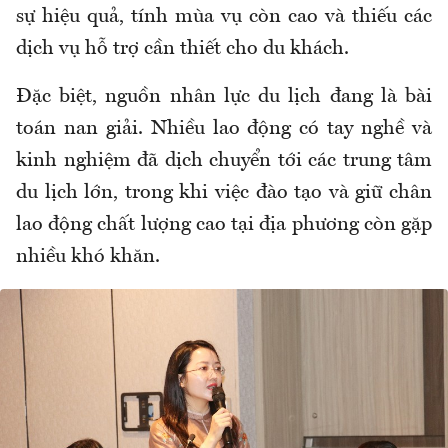
sự hiệu quả, tính mùa vụ còn cao và thiếu các
dịch vụ hỗ trợ cần thiết cho du khách.
Đặc biệt, nguồn nhân lực du lịch đang là bài
toán nan giải. Nhiều lao động có tay nghề và
kinh nghiệm đã dịch chuyển tới các trung tâm
du lịch lớn, trong khi việc đào tạo và giữ chân
lao động chất lượng cao tại địa phương còn gặp
nhiều khó khăn.