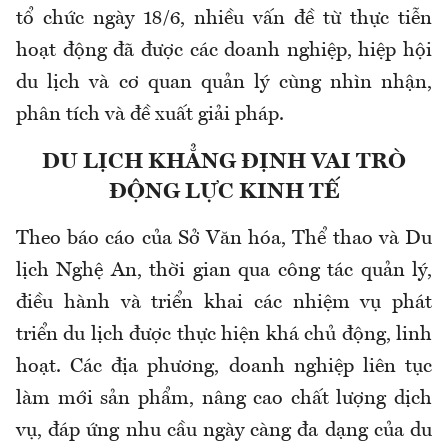
tổ chức ngày 18/6, nhiều vấn đề từ thực tiễn
hoạt động đã được các doanh nghiệp, hiệp hội
du lịch và cơ quan quản lý cùng nhìn nhận,
phân tích và đề xuất giải pháp.
DU LỊCH KHẲNG ĐỊNH VAI TRÒ
ĐỘNG LỰC KINH TẾ
Theo báo cáo của Sở Văn hóa, Thể thao và Du
lịch Nghệ An, thời gian qua công tác quản lý,
điều hành và triển khai các nhiệm vụ phát
triển du lịch được thực hiện khá chủ động, linh
hoạt. Các địa phương, doanh nghiệp liên tục
làm mới sản phẩm, nâng cao chất lượng dịch
vụ, đáp ứng nhu cầu ngày càng đa dạng của du