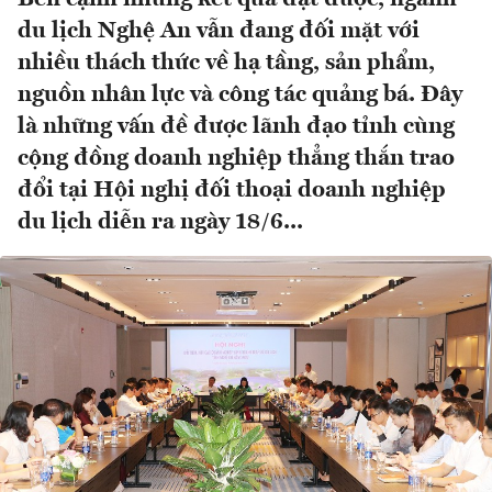
du lịch Nghệ An vẫn đang đối mặt với
nhiều thách thức về hạ tầng, sản phẩm,
nguồn nhân lực và công tác quảng bá. Đây
là những vấn đề được lãnh đạo tỉnh cùng
cộng đồng doanh nghiệp thẳng thắn trao
đổi tại Hội nghị đối thoại doanh nghiệp
du lịch diễn ra ngày 18/6...