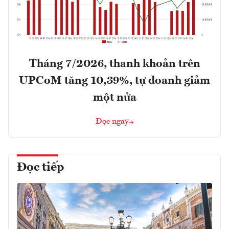
Tháng 7/2026, thanh khoản trên
UPCoM tăng 10,39%, tự doanh giảm
một nửa
Đọc ngay
Đọc tiếp