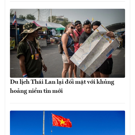
Du lịch Thái Lan lại đối mặt với khủng
hoảng niềm tin mới