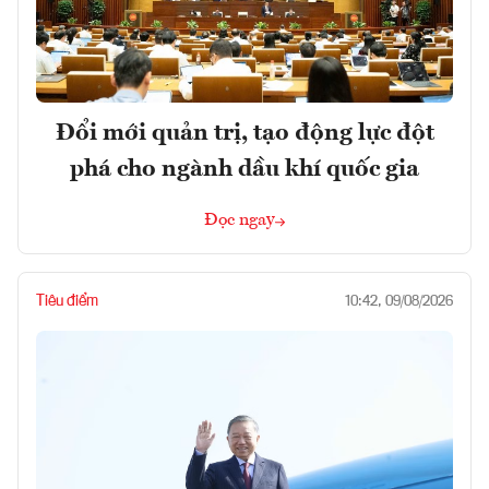
Đổi mới quản trị, tạo động lực đột
phá cho ngành dầu khí quốc gia
Đọc ngay
Tiêu điểm
10:42, 09/08/2026