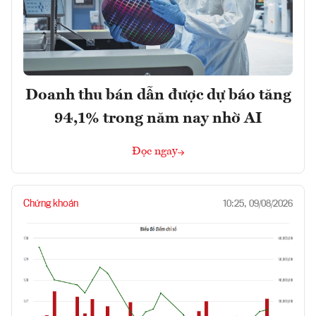
Doanh thu bán dẫn được dự báo tăng
94,1% trong năm nay nhờ AI
Đọc ngay
Chứng khoán
10:25, 09/08/2026